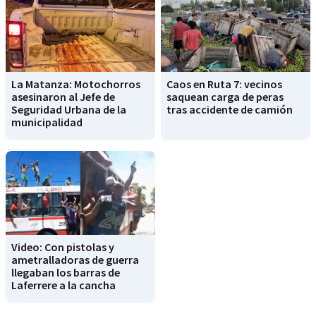
La Matanza: Motochorros
Caos en Ruta 7: vecinos
asesinaron al Jefe de
saquean carga de peras
Seguridad Urbana de la
tras accidente de camión
municipalidad
Video: Con pistolas y
ametralladoras de guerra
llegaban los barras de
Laferrere a la cancha