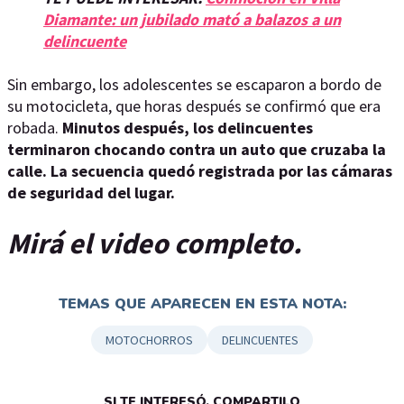
Diamante: un jubilado mató a balazos a un
delincuente
Sin embargo, los adolescentes se escaparon a bordo de
su motocicleta, que horas después se confirmó que era
robada.
Minutos después, los delincuentes
terminaron chocando contra un auto que cruzaba la
calle. La secuencia quedó registrada por las cámaras
de seguridad del lugar.
Mirá el video completo.
TEMAS QUE APARECEN EN ESTA NOTA:
MOTOCHORROS
DELINCUENTES
SI TE INTERESÓ, COMPARTILO