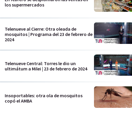
los supermercados
Telenueve al Cierre: Otra oleada de
mosquitos | Programa del 23 de febrero de
2024
Telenueve Central: Torres le dio un
ultimátum a Milei | 23 de febrero de 2024
Insoportables: otra ola de mosquitos
copó el AMBA