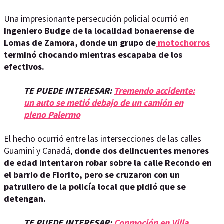
Una impresionante persecución policial ocurrió en
Ingeniero Budge de la localidad bonaerense de
Lomas de Zamora, donde un grupo de
motochorros
terminó chocando mientras escapaba de los
efectivos.
TE PUEDE INTERESAR:
Tremendo accidente:
un auto se metió debajo de un camión en
pleno Palermo
El hecho ocurrió entre las intersecciones de las calles
Guaminí y Canadá,
donde dos delincuentes menores
de edad intentaron robar sobre la calle Recondo en
el barrio de Fiorito, pero se cruzaron con un
patrullero de la policía local que pidió que se
detengan.
TE PUEDE INTERESAR:
Conmoción en Villa