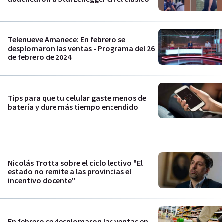
Telenueve Amanece: En febrero se
desplomaron las ventas - Programa del 26
de febrero de 2024
Tips para que tu celular gaste menos de
batería y dure más tiempo encendido
Nicolás Trotta sobre el ciclo lectivo "El
estado no remite a las provincias el
incentivo docente"
En febrero se desplomaron las ventas en