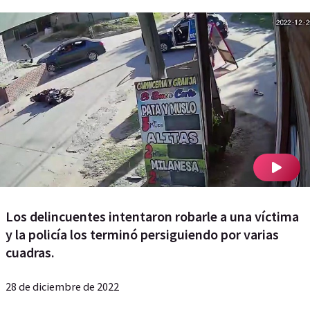
Los delincuentes intentaron robarle a una víctima
y la policía los terminó persiguiendo por varias
cuadras.
28 de diciembre de 2022