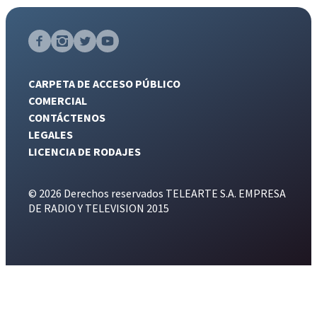
CARPETA DE ACCESO PÚBLICO
COMERCIAL
CONTÁCTENOS
LEGALES
LICENCIA DE RODAJES
© 2026 Derechos reservados TELEARTE S.A. EMPRESA
DE RADIO Y TELEVISION 2015