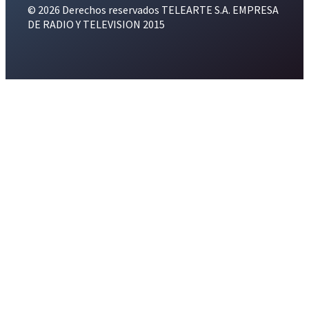
© 2026 Derechos reservados TELEARTE S.A. EMPRESA
DE RADIO Y TELEVISION 2015