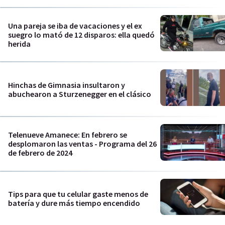
Una pareja se iba de vacaciones y el ex
suegro lo mató de 12 disparos: ella quedó
herida
Hinchas de Gimnasia insultaron y
abuchearon a Sturzenegger en el clásico
Telenueve Amanece: En febrero se
desplomaron las ventas - Programa del 26
de febrero de 2024
Tips para que tu celular gaste menos de
batería y dure más tiempo encendido