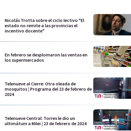
Nicolás Trotta sobre el ciclo lectivo "El
estado no remite a las provincias el
incentivo docente"
En febrero se desplomaron las ventas en
los supermercados
Telenueve al Cierre: Otra oleada de
mosquitos | Programa del 23 de febrero de
2024
Telenueve Central: Torres le dio un
ultimátum a Milei | 23 de febrero de 2024