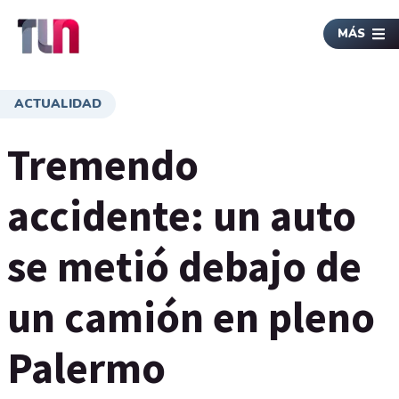
MÁS
ACTUALIDAD
Tremendo
accidente: un auto
se metió debajo de
un camión en pleno
Palermo