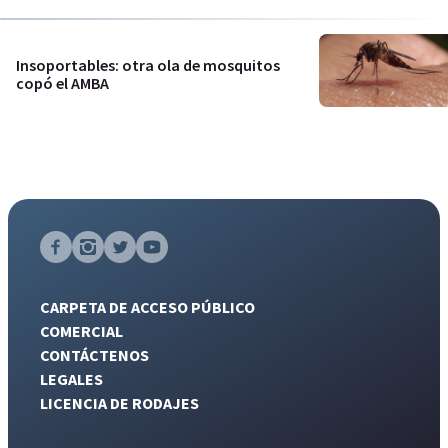
Insoportables: otra ola de mosquitos
copó el AMBA
CARPETA DE ACCESO PÚBLICO
COMERCIAL
CONTÁCTENOS
LEGALES
LICENCIA DE RODAJES