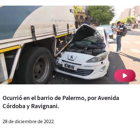
Ocurrió en el barrio de Palermo, por Avenida
Córdoba y Ravignani.
28 de diciembre de 2022