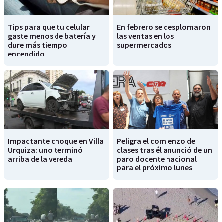
Tips para que tu celular
En febrero se desplomaron
gaste menos de batería y
las ventas en los
dure más tiempo
supermercados
encendido
Impactante choque en Villa
Peligra el comienzo de
Urquiza: uno terminó
clases tras él anunció de un
arriba de la vereda
paro docente nacional
para el próximo lunes