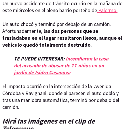
Un nuevo accidente de tránsito ocurrió en la mañana de
este miércoles en el pleno barrio porteño de
Palermo.
Un auto chocó y terminó por debajo de un camión.
Afortunadamente,
las dos personas que se
trasladaban en el lugar resultaron ilesos, aunque el
vehículo quedó totalmente destruido.
TE PUEDE INTERESAR:
Incendiaron la casa
del acusado de abusar de 11 niños en un
jardín de Isidro Casanova
El impacto ocurrió en la intersección de la Avenida
Córdoba y Ravignani, donde al parecer, el auto dobló y
tras una maniobra automática, terminó por debajo del
camión.
Mirá las imágenes en el clip de
Telenueve.