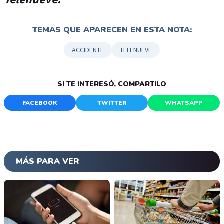
TEMAS QUE APARECEN EN ESTA NOTA:
ACCIDENTE
TELENUEVE
SI TE INTERESÓ, COMPARTILO
FACEBOOK
TWITTER
WHATSAPP
MÁS PARA VER