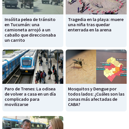
Insólita pelea de tránsito
Tragedia en la playa: muere
en Tucumán: una
una niña tras quedar
camioneta arrojó a un
enterrada en la arena
caballo que direccionaba
un carrito
Paro de Trenes: La odisea
Mosquitos y Dengue por
de volver a casa en un día
todos lados: ¿Cuáles son las
complicado para
zonas más afectadas de
movilizarse
CABA?