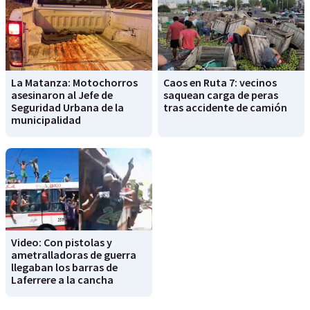
La Matanza: Motochorros
Caos en Ruta 7: vecinos
asesinaron al Jefe de
saquean carga de peras
Seguridad Urbana de la
tras accidente de camión
municipalidad
Video: Con pistolas y
ametralladoras de guerra
llegaban los barras de
Laferrere a la cancha