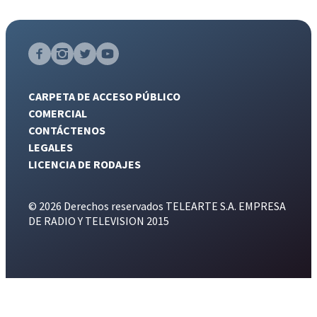
CARPETA DE ACCESO PÚBLICO
COMERCIAL
CONTÁCTENOS
LEGALES
LICENCIA DE RODAJES
© 2026 Derechos reservados TELEARTE S.A. EMPRESA
DE RADIO Y TELEVISION 2015