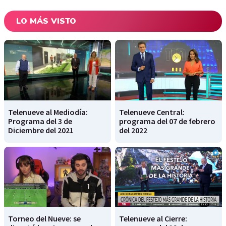
LO MÁS VISTO
Telenueve al Mediodía:
Telenueve Central:
Programa del 3 de
programa del 07 de febrero
Diciembre del 2021
del 2022
Torneo del Nueve: se
Telenueve al Cierre: