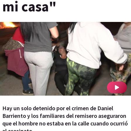
mi casa"
Hay un solo detenido por el crimen de Daniel
Barriento y los familiares del remisero aseguraron
que el hombre no estaba en la calle cuando ocurrió
el asesinato.