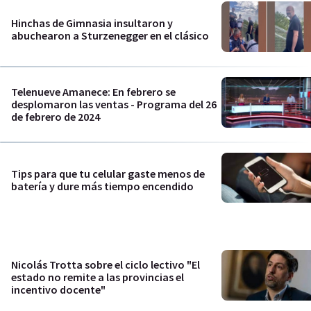
Hinchas de Gimnasia insultaron y
abuchearon a Sturzenegger en el clásico
Telenueve Amanece: En febrero se
desplomaron las ventas - Programa del 26
de febrero de 2024
Tips para que tu celular gaste menos de
batería y dure más tiempo encendido
Nicolás Trotta sobre el ciclo lectivo "El
estado no remite a las provincias el
incentivo docente"