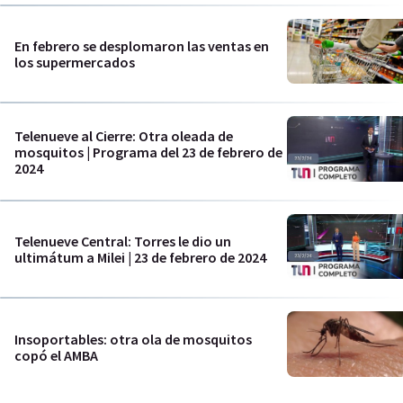
En febrero se desplomaron las ventas en
los supermercados
Telenueve al Cierre: Otra oleada de
mosquitos | Programa del 23 de febrero de
2024
Telenueve Central: Torres le dio un
ultimátum a Milei | 23 de febrero de 2024
Insoportables: otra ola de mosquitos
copó el AMBA