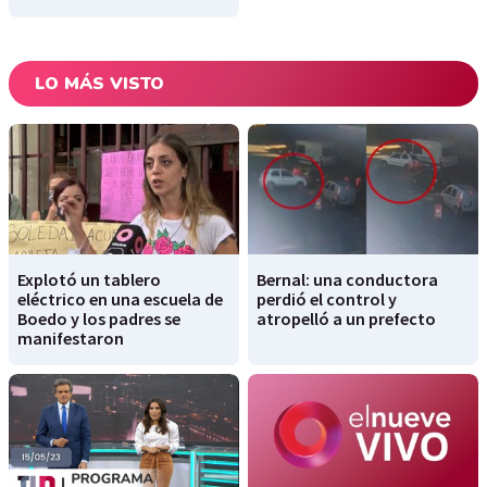
LO MÁS VISTO
Explotó un tablero
Bernal: una conductora
eléctrico en una escuela de
perdió el control y
Boedo y los padres se
atropelló a un prefecto
manifestaron