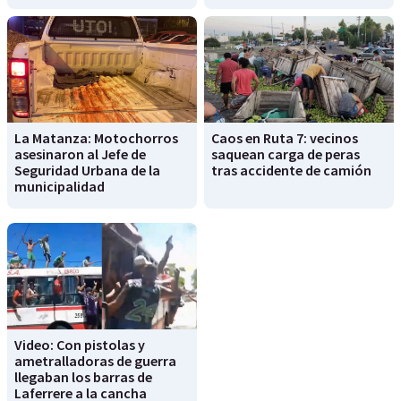
La Matanza: Motochorros
Caos en Ruta 7: vecinos
asesinaron al Jefe de
saquean carga de peras
Seguridad Urbana de la
tras accidente de camión
municipalidad
Video: Con pistolas y
ametralladoras de guerra
llegaban los barras de
Laferrere a la cancha