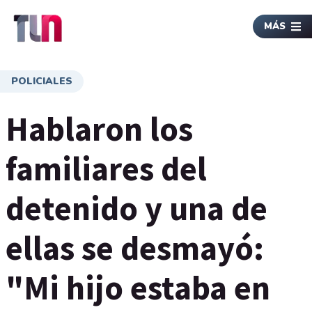
MÁS
POLICIALES
Hablaron los
familiares del
detenido y una de
ellas se desmayó:
"Mi hijo estaba en