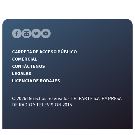
CARPETA DE ACCESO PÚBLICO
COMERCIAL
CONTÁCTENOS
LEGALES
LICENCIA DE RODAJES
© 2026 Derechos reservados TELEARTE S.A. EMPRESA
DE RADIO Y TELEVISION 2015