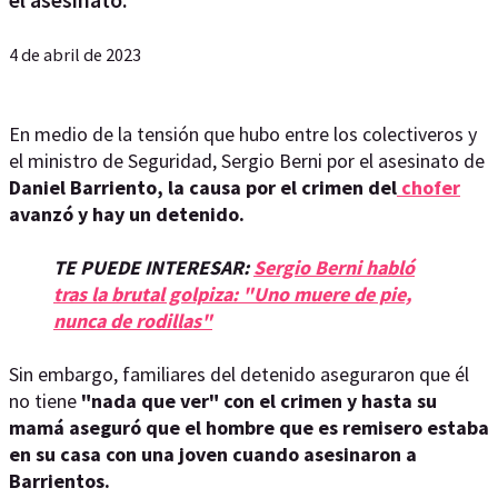
4 de abril de 2023
En medio de la tensión que hubo entre los colectiveros y
el ministro de Seguridad,
Sergio Berni por el asesinato de
Daniel Barriento, la causa por el crimen del
chofer
avanzó y hay un detenido.
TE PUEDE INTERESAR:
Sergio Berni habló
tras la brutal golpiza: "Uno muere de pie,
nunca de rodillas"
Sin embargo, familiares del detenido aseguraron que él
no tiene
"nada que ver" con el crimen y hasta su
mamá aseguró que el hombre que es remisero estaba
en su casa con una joven cuando asesinaron a
Barrientos.