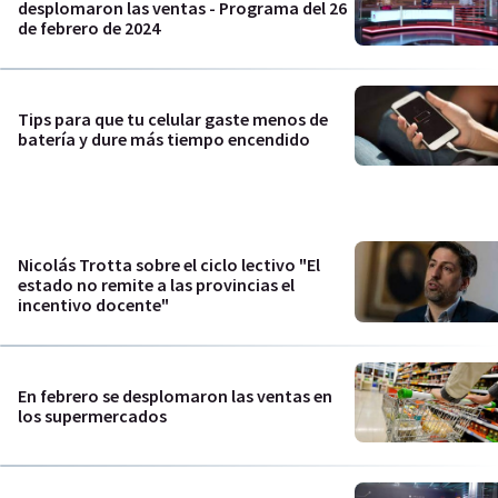
desplomaron las ventas - Programa del 26
de febrero de 2024
Tips para que tu celular gaste menos de
batería y dure más tiempo encendido
Nicolás Trotta sobre el ciclo lectivo "El
estado no remite a las provincias el
incentivo docente"
En febrero se desplomaron las ventas en
los supermercados