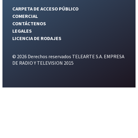
CARPETA DE ACCESO PÚBLICO
COMERCIAL
CONTÁCTENOS
LEGALES
LICENCIA DE RODAJES
© 2026 Derechos reservados TELEARTE S.A. EMPRESA
DE RADIO Y TELEVISION 2015