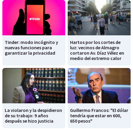
Tinder: modo incógnito y
Hartos por los cortes de
nuevas funciones para
luz: vecinos de Almagro
garantizar la privacidad
cortaron Av. Díaz Vélez en
medio del extremo calor
La violaron y la despidieron
Guillermo Francos: "El dólar
de su trabajo: 9 años
tendría que estar en 600,
después se hizo justicia
650 pesos"