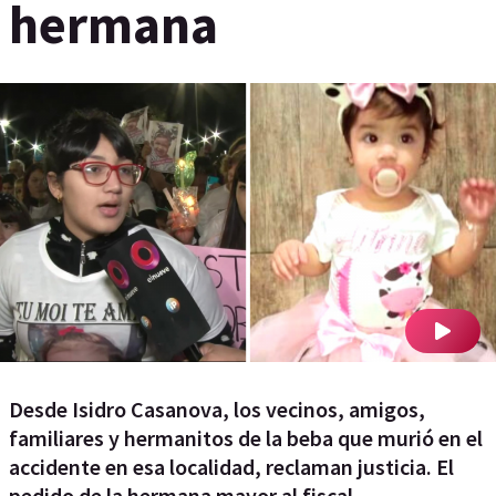
hermana
Desde Isidro Casanova, los vecinos, amigos,
familiares y hermanitos de la beba que murió en el
accidente en esa localidad, reclaman justicia. El
pedido de la hermana mayor al fiscal.