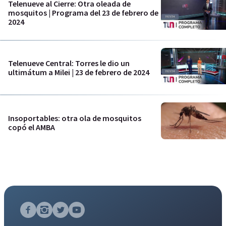
Telenueve al Cierre: Otra oleada de
mosquitos | Programa del 23 de febrero de
2024
Telenueve Central: Torres le dio un
ultimátum a Milei | 23 de febrero de 2024
Insoportables: otra ola de mosquitos
copó el AMBA