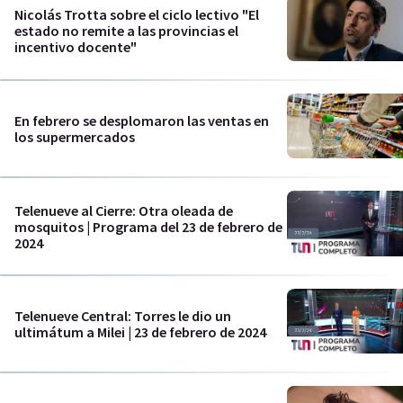
Nicolás Trotta sobre el ciclo lectivo "El
estado no remite a las provincias el
incentivo docente"
En febrero se desplomaron las ventas en
los supermercados
Telenueve al Cierre: Otra oleada de
mosquitos | Programa del 23 de febrero de
2024
Telenueve Central: Torres le dio un
ultimátum a Milei | 23 de febrero de 2024