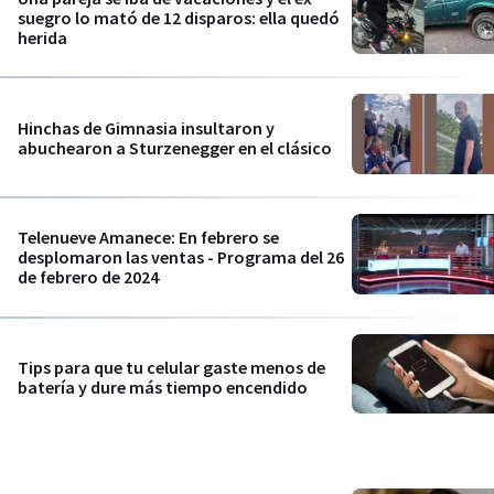
suegro lo mató de 12 disparos: ella quedó
herida
Hinchas de Gimnasia insultaron y
abuchearon a Sturzenegger en el clásico
Telenueve Amanece: En febrero se
desplomaron las ventas - Programa del 26
de febrero de 2024
Tips para que tu celular gaste menos de
batería y dure más tiempo encendido