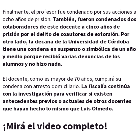
Finalmente, el profesor fue condenado por sus acciones a
ocho años de prisión.
También, fueron condenados dos
colaboradores de este docente a cinco años de
prisión por el delito de coautores de extorsión. Por
otro lado, la decana de la Universidad de Córdoba
tiene una condena en suspenso o simbólica de un año
y medio porque recibió varias denuncias de los
alumnos y no hizo nada.
El docente, como es mayor de 70 años, cumplirá su
condena con arresto domiciliario.
La fiscalía continúa
con la investigación para verificar si existen
antecedentes previos o actuales de otros docentes
que hayan hecho lo mismo que Luis Olmedo.
¡Mirá el video completo!