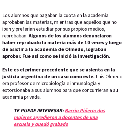
Los alumnos que pagaban la cuota en la academia
aprobaban las materias, mientras que aquellos que no
iban y preferían estudiar por sus propios medios,
reprobaban.
Algunos de los alumnos denunciaron
haber reprobado la materia más de 10 veces y luego
de asistir a la academia de Olmedo, lograban
aprobar. Fue así como se inició la investigación.
Este es el primer precedente que se asienta en la
justicia argentina de un caso como este.
Luis Olmedo
era profesor de microbiología e inmunología y
extorsionaba a sus alumnos para que concurrieran a su
academia privada.
TE PUEDE INTERESAR:
Barrio Piñero: dos
mujeres agredieron a docentes de una
escuela y quedó grabado