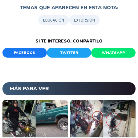
TEMAS QUE APARECEN EN ESTA NOTA:
EDUCACIÓN
EXTORSIÓN
SI TE INTERESÓ, COMPARTILO
FACEBOOK
TWITTER
WHATSAPP
MÁS PARA VER