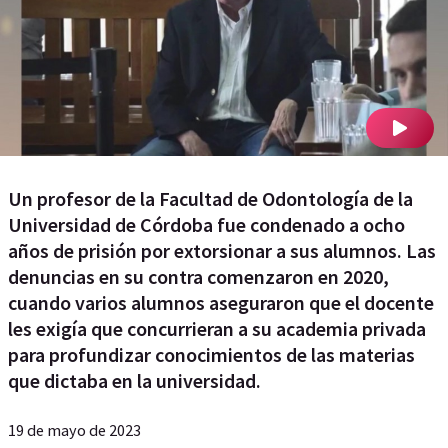
Un profesor de la Facultad de Odontología de la
Universidad de Córdoba fue condenado a ocho
años de prisión por extorsionar a sus alumnos. Las
denuncias en su contra comenzaron en 2020,
cuando varios alumnos aseguraron que el docente
les exigía que concurrieran a su academia privada
para profundizar conocimientos de las materias
que dictaba en la universidad.
19 de mayo de 2023