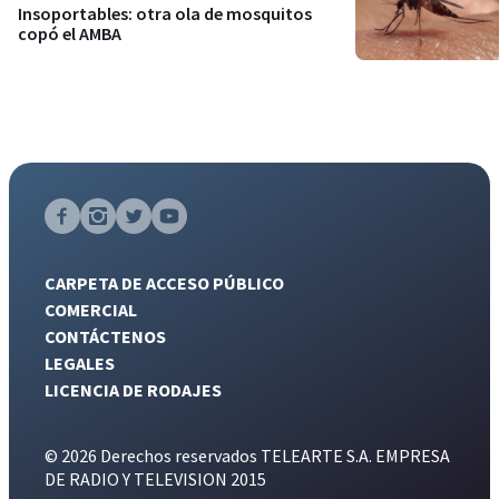
Insoportables: otra ola de mosquitos
copó el AMBA
CARPETA DE ACCESO PÚBLICO
COMERCIAL
CONTÁCTENOS
LEGALES
LICENCIA DE RODAJES
© 2026 Derechos reservados TELEARTE S.A. EMPRESA
DE RADIO Y TELEVISION 2015