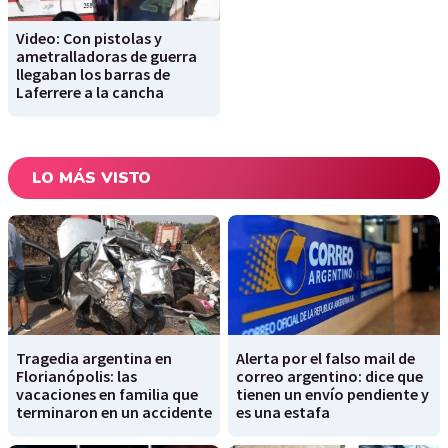
Video: Con pistolas y
ametralladoras de guerra
llegaban los barras de
Laferrere a la cancha
LO MÁS VISTO
Tragedia argentina en
Alerta por el falso mail de
Florianópolis: las
correo argentino: dice que
vacaciones en familia que
tienen un envío pendiente y
terminaron en un accidente
es una estafa