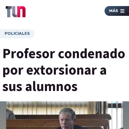
MÁS
POLICIALES
Profesor condenado
por extorsionar a
sus alumnos