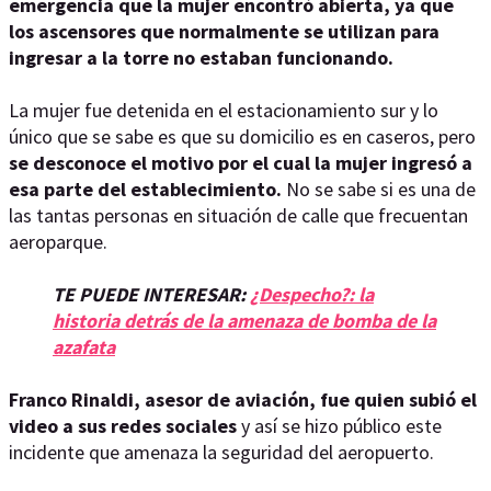
emergencia que la mujer encontró abierta, ya que
los ascensores que normalmente se utilizan para
ingresar a la torre no estaban funcionando.
La mujer fue detenida en el estacionamiento sur y lo
único que se sabe es que su domicilio es en caseros, pero
se desconoce el motivo por el cual la mujer ingresó a
esa parte del establecimiento.
No se sabe si es una de
las tantas personas en situación de calle que frecuentan
aeroparque.
TE PUEDE INTERESAR:
¿Despecho?: la
historia detrás de la amenaza de bomba de la
azafata
Franco Rinaldi, asesor de aviación, fue quien subió el
video a sus redes sociales
y así se hizo público este
incidente que amenaza la seguridad del aeropuerto.