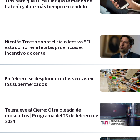
Tips para que tu celular gaste menos de
batería y dure más tiempo encendido
Nicolás Trotta sobre el ciclo lectivo "El
estado no remite a las provincias el
incentivo docente"
En febrero se desplomaron las ventas en
los supermercados
Telenueve al Cierre: Otra oleada de
mosquitos | Programa del 23 de febrero de
2024