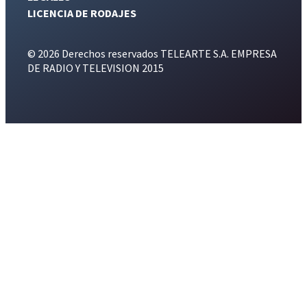
LICENCIA DE RODAJES
© 2026 Derechos reservados TELEARTE S.A. EMPRESA
DE RADIO Y TELEVISION 2015