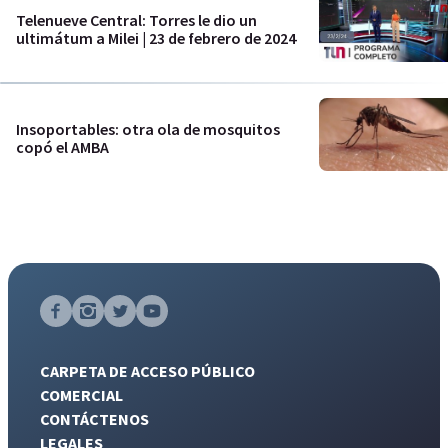
Telenueve Central: Torres le dio un
ultimátum a Milei | 23 de febrero de 2024
Insoportables: otra ola de mosquitos
copó el AMBA
CARPETA DE ACCESO PÚBLICO
COMERCIAL
CONTÁCTENOS
LEGALES