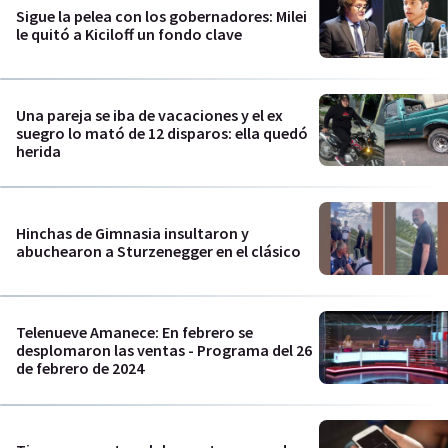
Sigue la pelea con los gobernadores: Milei
le quitó a Kiciloff un fondo clave
Una pareja se iba de vacaciones y el ex
suegro lo mató de 12 disparos: ella quedó
herida
Hinchas de Gimnasia insultaron y
abuchearon a Sturzenegger en el clásico
Telenueve Amanece: En febrero se
desplomaron las ventas - Programa del 26
de febrero de 2024