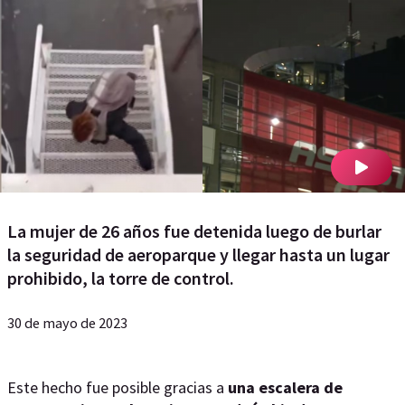
La mujer de 26 años fue detenida luego de burlar
la seguridad de aeroparque y llegar hasta un lugar
prohibido, la torre de control.
30 de mayo de 2023
Este hecho fue posible gracias a
una escalera de