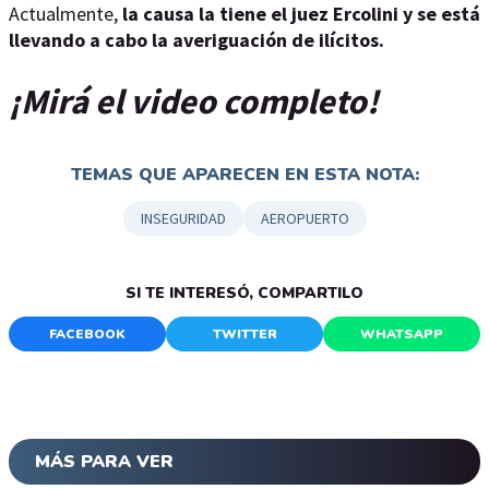
Actualmente,
la causa la tiene el juez Ercolini y se está
llevando a cabo la averiguación de ilícitos.
¡Mirá el video completo!
TEMAS QUE APARECEN EN ESTA NOTA:
INSEGURIDAD
AEROPUERTO
SI TE INTERESÓ, COMPARTILO
FACEBOOK
TWITTER
WHATSAPP
MÁS PARA VER