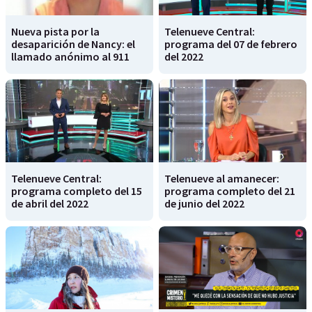
Nueva pista por la
Telenueve Central:
desaparición de Nancy: el
programa del 07 de febrero
llamado anónimo al 911
del 2022
Telenueve Central:
Telenueve al amanecer:
programa completo del 15
programa completo del 21
de abril del 2022
de junio del 2022