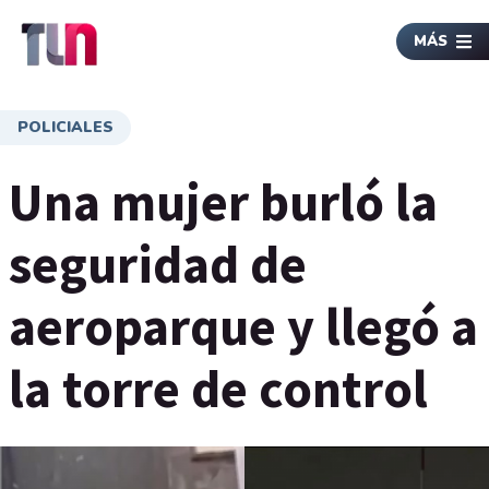
MÁS
POLICIALES
Una mujer burló la
seguridad de
aeroparque y llegó a
la torre de control