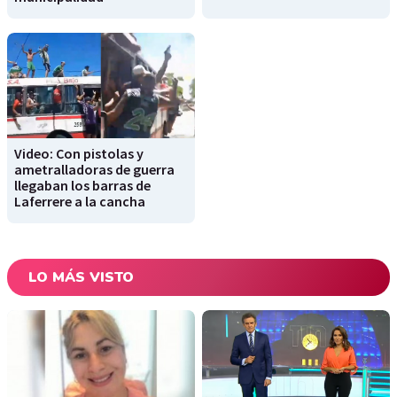
Video: Con pistolas y
ametralladoras de guerra
llegaban los barras de
Laferrere a la cancha
LO MÁS VISTO