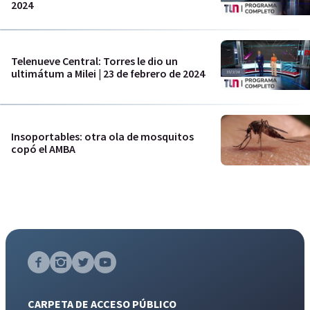
2024
Telenueve Central: Torres le dio un
ultimátum a Milei | 23 de febrero de 2024
Insoportables: otra ola de mosquitos
copó el AMBA
CARPETA DE ACCESO PÚBLICO