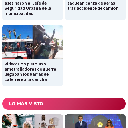
asesinaron al Jefe de
saquean carga de peras
Seguridad Urbana de la
tras accidente de camión
municipalidad
Video: Con pistolas y
ametralladoras de guerra
llegaban los barras de
Laferrere a la cancha
LO MÁS VISTO