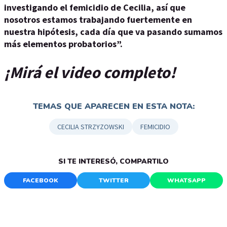
investigando el femicidio de Cecilia, así que
nosotros estamos trabajando fuertemente en
nuestra hipótesis, cada día que va pasando sumamos
más elementos probatorios”.
¡Mirá el video completo!
TEMAS QUE APARECEN EN ESTA NOTA:
CECILIA STRZYZOWSKI
FEMICIDIO
SI TE INTERESÓ, COMPARTILO
FACEBOOK
TWITTER
WHATSAPP