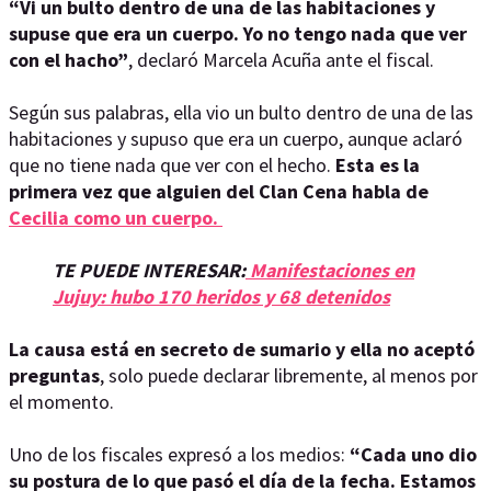
“Vi un bulto dentro de una de las habitaciones y
supuse que era un cuerpo. Yo no tengo nada que ver
con el hacho”
, declaró Marcela Acuña ante el fiscal.
Según sus palabras, ella vio un bulto dentro de una de las
habitaciones y supuso que era un cuerpo, aunque aclaró
que no tiene nada que ver con el hecho.
Esta es la
primera vez que alguien del Clan Cena habla de
Cecilia como un cuerpo.
TE PUEDE INTERESAR:
Manifestaciones en
Jujuy: hubo 170 heridos y 68 detenidos
La causa está en secreto de sumario y ella no aceptó
preguntas
, solo puede declarar libremente, al menos por
el momento.
Uno de los fiscales expresó a los medios:
“Cada uno dio
su postura de lo que pasó el día de la fecha. Estamos