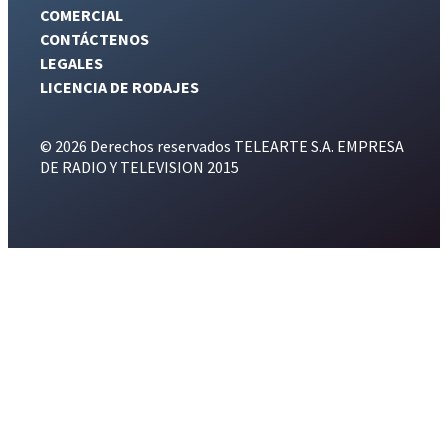
COMERCIAL
CONTÁCTENOS
LEGALES
LICENCIA DE RODAJES
© 2026 Derechos reservados TELEARTE S.A. EMPRESA
DE RADIO Y TELEVISION 2015