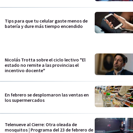
Tips para que tu celular gaste menos de
batería y dure más tiempo encendido
Nicolás Trotta sobre el ciclo lectivo "El
estado no remite a las provincias el
incentivo docente"
En febrero se desplomaron las ventas en
los supermercados
Telenueve al Cierre: Otra oleada de
mosquitos | Programa del 23 de febrero de