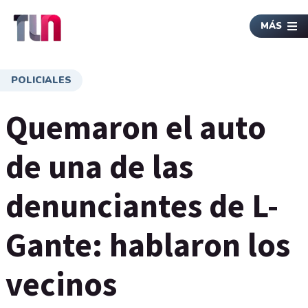
MÁS
POLICIALES
Quemaron el auto
de una de las
denunciantes de L-
Gante: hablaron los
vecinos