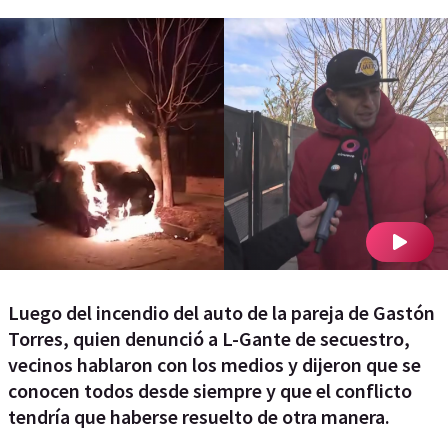
Luego del incendio del auto de la pareja de Gastón
Torres, quien denunció a L-Gante de secuestro,
vecinos hablaron con los medios y dijeron que se
conocen todos desde siempre y que el conflicto
tendría que haberse resuelto de otra manera.