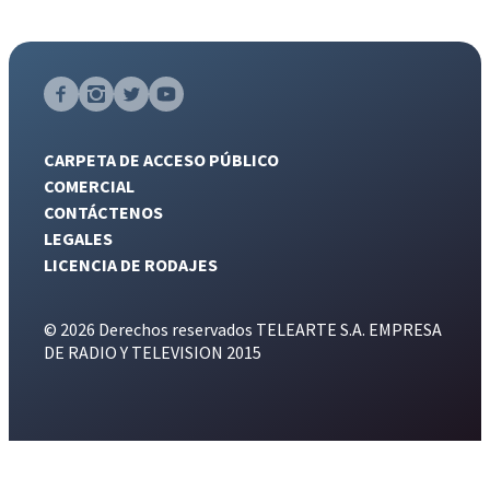
CARPETA DE ACCESO PÚBLICO
COMERCIAL
CONTÁCTENOS
LEGALES
LICENCIA DE RODAJES
© 2026 Derechos reservados TELEARTE S.A. EMPRESA
DE RADIO Y TELEVISION 2015