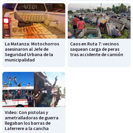
La Matanza: Motochorros
Caos en Ruta 7: vecinos
asesinaron al Jefe de
saquean carga de peras
Seguridad Urbana de la
tras accidente de camión
municipalidad
Video: Con pistolas y
ametralladoras de guerra
llegaban los barras de
Laferrere a la cancha