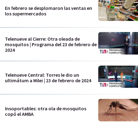
En febrero se desplomaron las ventas en
los supermercados
Telenueve al Cierre: Otra oleada de
mosquitos | Programa del 23 de febrero de
2024
Telenueve Central: Torres le dio un
ultimátum a Milei | 23 de febrero de 2024
Insoportables: otra ola de mosquitos
copó el AMBA