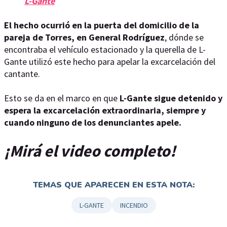
L-Gante
El hecho ocurrió en la puerta del domicilio de la
pareja de Torres, en General Rodríguez
, dónde se
encontraba el vehículo estacionado y la querella de L-
Gante utilizó este hecho para apelar la excarcelación del
cantante.
Esto se da en el marco en que
L-Gante sigue detenido y
espera la excarcelación extraordinaria, siempre y
cuando ninguno de los denunciantes apele.
¡Mirá el video completo!
TEMAS QUE APARECEN EN ESTA NOTA:
L-GANTE
INCENDIO