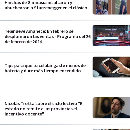
Hinchas de Gimnasia insultaron y
abuchearon a Sturzenegger en el clásico
Telenueve Amanece: En febrero se
desplomaron las ventas - Programa del 26
de febrero de 2024
Tips para que tu celular gaste menos de
batería y dure más tiempo encendido
Nicolás Trotta sobre el ciclo lectivo "El
estado no remite a las provincias el
incentivo docente"