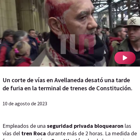
Un corte de vías en Avellaneda desató una tarde
de furia en la terminal de trenes de Constitución.
10 de agosto de 2023
Empleados de una
seguridad privada bloquearon
las
vías del
tren Roca
durante más de 2 horas. La medida de