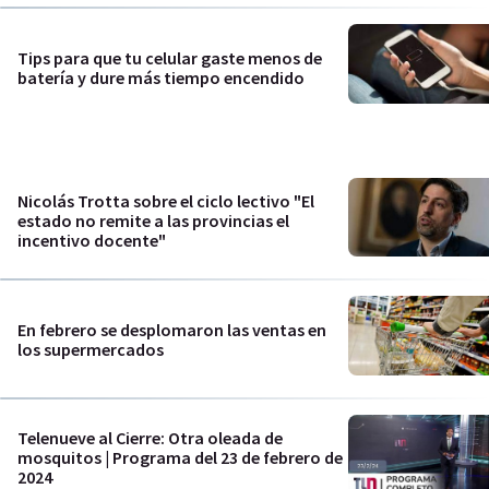
Tips para que tu celular gaste menos de
batería y dure más tiempo encendido
Nicolás Trotta sobre el ciclo lectivo "El
estado no remite a las provincias el
incentivo docente"
En febrero se desplomaron las ventas en
los supermercados
Telenueve al Cierre: Otra oleada de
mosquitos | Programa del 23 de febrero de
2024