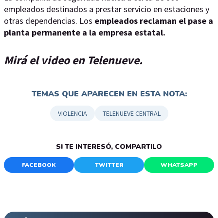
empleados destinados a prestar servicio en estaciones y
otras dependencias. Los
empleados reclaman el pase a
planta permanente a la empresa estatal.
Mirá el video en Telenueve.
TEMAS QUE APARECEN EN ESTA NOTA:
VIOLENCIA
TELENUEVE CENTRAL
SI TE INTERESÓ, COMPARTILO
FACEBOOK
TWITTER
WHATSAPP