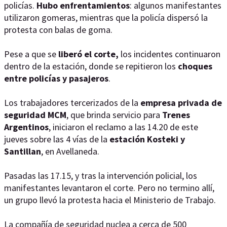
policías.
Hubo enfrentamientos
: algunos manifestantes
utilizaron gomeras, mientras que la policía dispersó la
protesta con balas de goma.
Pese a que se
liberó el corte,
los incidentes continuaron
dentro de la estación, donde se repitieron los
choques
entre policías y pasajeros
.
Los trabajadores tercerizados de la
empresa privada de
seguridad MCM
, que brinda servicio para
Trenes
Argentinos
, iniciaron el reclamo a las 14.20 de este
jueves sobre las 4 vías de la
estación Kosteki y
Santillan
, en Avellaneda.
Pasadas las 17.15, y tras la intervención policial, los
manifestantes levantaron el corte. Pero no termino allí,
un grupo llevó la protesta hacia el Ministerio de Trabajo.
La compañía de seguridad nuclea a cerca de 500