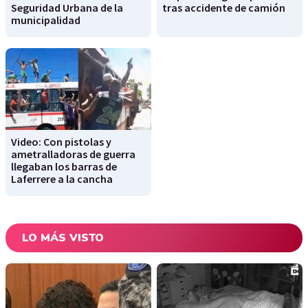
Seguridad Urbana de la
tras accidente de camión
municipalidad
Video: Con pistolas y
ametralladoras de guerra
llegaban los barras de
Laferrere a la cancha
LO MÁS VISTO