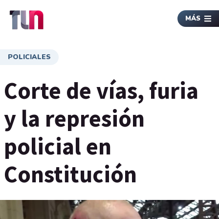
MÁS
POLICIALES
Corte de vías, furia
y la represión
policial en
Constitución