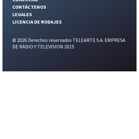
CONTÁCTENOS
LEGALES
LICENCIA DE RODAJES
© 2026 Derechos reservados TELEARTE S.A. EMPRESA
DE RADIO Y TELEVISION 2015