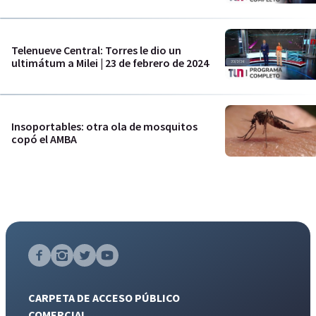
Telenueve Central: Torres le dio un
ultimátum a Milei | 23 de febrero de 2024
Insoportables: otra ola de mosquitos
copó el AMBA
CARPETA DE ACCESO PÚBLICO
COMERCIAL