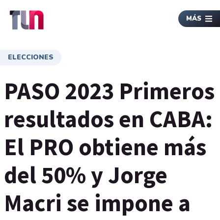
MÁS
ELECCIONES
PASO 2023 Primeros
resultados en CABA:
El PRO obtiene más
del 50% y Jorge
Macri se impone a