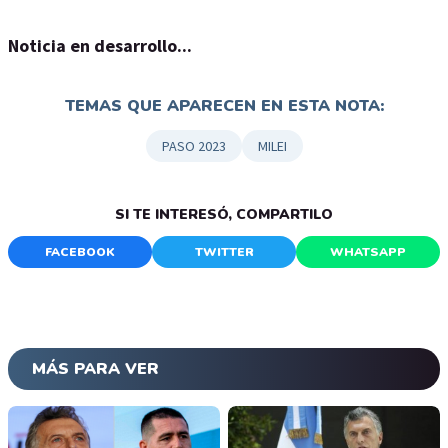
Noticia en desarrollo...
TEMAS QUE APARECEN EN ESTA NOTA:
PASO 2023
MILEI
SI TE INTERESÓ, COMPARTILO
FACEBOOK
TWITTER
WHATSAPP
MÁS PARA VER