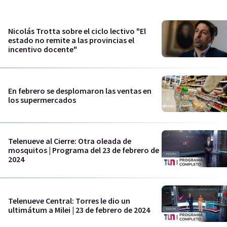
Nicolás Trotta sobre el ciclo lectivo "El
estado no remite a las provincias el
incentivo docente"
En febrero se desplomaron las ventas en
los supermercados
Telenueve al Cierre: Otra oleada de
mosquitos | Programa del 23 de febrero de
2024
Telenueve Central: Torres le dio un
ultimátum a Milei | 23 de febrero de 2024