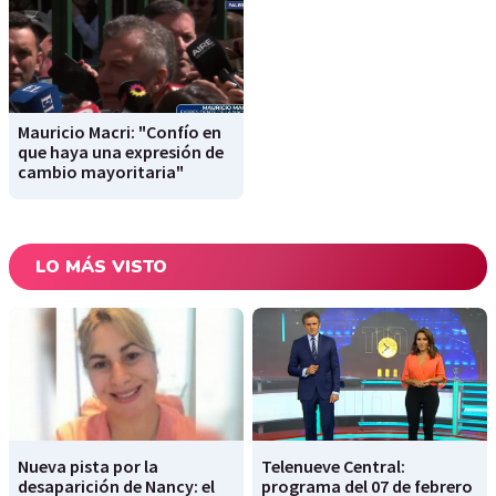
Mauricio Macri: "Confío en
que haya una expresión de
cambio mayoritaria"
LO MÁS VISTO
Nueva pista por la
Telenueve Central:
desaparición de Nancy: el
programa del 07 de febrero