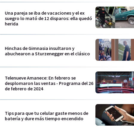
Una pareja se iba de vacaciones y el ex
suegro lo mató de 12 disparos: ella quedó
herida
Hinchas de Gimnasia insultaron y
abuchearon a Sturzenegger en el clásico
Telenueve Amanece: En febrero se
desplomaron las ventas - Programa del 26
de febrero de 2024
Tips para que tu celular gaste menos de
batería y dure más tiempo encendido