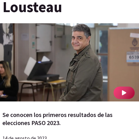
Lousteau
Se conocen los primeros resultados de las
elecciones PASO 2023.
14 de agosto de 2023