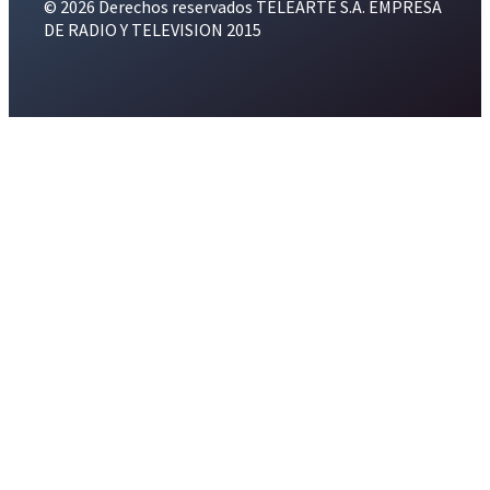
© 2026 Derechos reservados TELEARTE S.A. EMPRESA
DE RADIO Y TELEVISION 2015