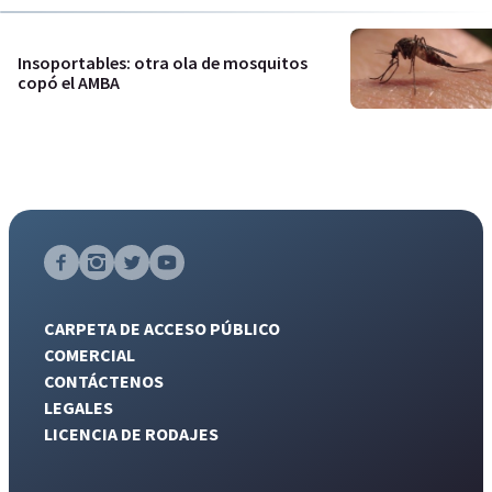
Insoportables: otra ola de mosquitos
copó el AMBA
CARPETA DE ACCESO PÚBLICO
COMERCIAL
CONTÁCTENOS
LEGALES
LICENCIA DE RODAJES