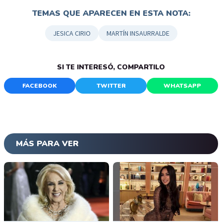
TEMAS QUE APARECEN EN ESTA NOTA:
JESICA CIRIO
MARTÍN INSAURRALDE
SI TE INTERESÓ, COMPARTILO
FACEBOOK
TWITTER
WHATSAPP
MÁS PARA VER