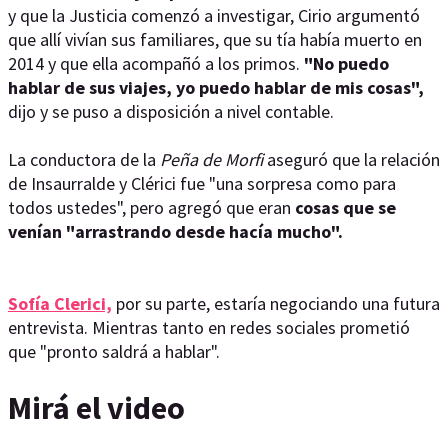
y que la Justicia comenzó a investigar, Cirio argumentó
que allí vivían sus familiares, que su tía había muerto en
2014 y que ella acompañó a los primos.
"No puedo
hablar de sus viajes, yo puedo hablar de mis cosas",
dijo y se puso a disposición a nivel contable.
La conductora de la
Peña de Morfi
aseguró que la relación
de Insaurralde y Clérici fue "una sorpresa como para
todos ustedes", pero agregó que eran
cosas que se
venían "arrastrando desde hacía mucho".
Sofía Clerici,
por su parte, estaría negociando una futura
entrevista. Mientras tanto en redes sociales prometió
que "pronto saldrá a hablar".
Mirá el video