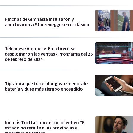
Hinchas de Gimnasia insultaron y
abuchearon a Sturzenegger en el clásico
Telenueve Amanece: En febrero se
desplomaron las ventas - Programa del 26
de febrero de 2024
Tips para que tu celular gaste menos de
batería y dure más tiempo encendido
Nicolás Trotta sobre el ciclo lectivo "El
estado no remite a las provincias el