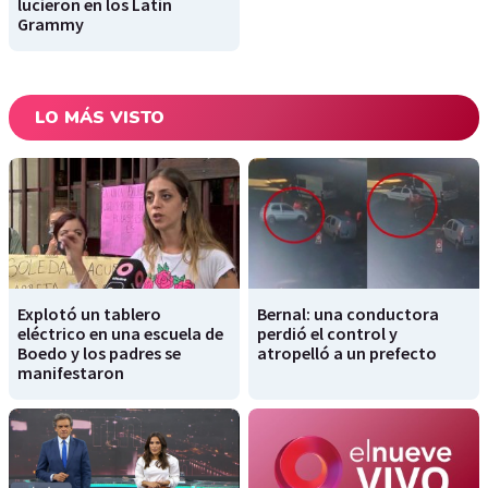
lucieron en los Latin
Grammy
LO MÁS VISTO
Explotó un tablero
Bernal: una conductora
eléctrico en una escuela de
perdió el control y
Boedo y los padres se
atropelló a un prefecto
manifestaron