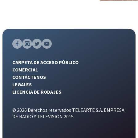
CARPETA DE ACCESO PÚBLICO
COMERCIAL
CONTÁCTENOS
LEGALES
LICENCIA DE RODAJES
© 2026 Derechos reservados TELEARTE S.A. EMPRESA
DE RADIO Y TELEVISION 2015