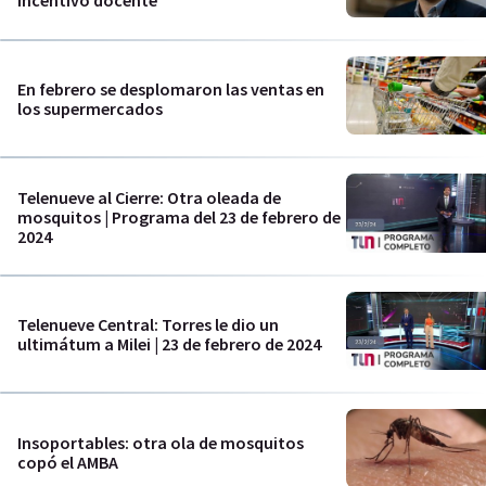
incentivo docente"
En febrero se desplomaron las ventas en
los supermercados
Telenueve al Cierre: Otra oleada de
mosquitos | Programa del 23 de febrero de
2024
Telenueve Central: Torres le dio un
ultimátum a Milei | 23 de febrero de 2024
Insoportables: otra ola de mosquitos
copó el AMBA