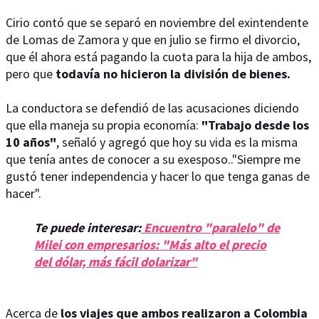
Cirio contó que se separó en noviembre del exintendente
de Lomas de Zamora y que en julio se firmo el divorcio,
que él ahora está pagando la cuota para la hija de ambos,
pero que
todavía no hicieron la división de bienes.
La conductora se defendió de las acusaciones diciendo
que ella maneja su propia economía:
"Trabajo desde los
10 años"
, señaló y agregó que hoy su vida es la misma
que tenía antes de conocer a su exesposo.."Siempre me
gustó tener independencia y hacer lo que tenga ganas de
hacer".
Te puede interesar:
Encuentro "paralelo" de
Milei con empresarios: "Más alto el precio
del dólar, más fácil dolarizar"
Acerca de
los viajes que ambos realizaron a Colombia