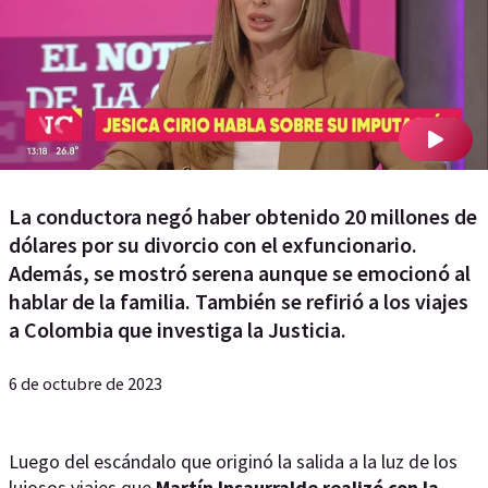
La conductora negó haber obtenido 20 millones de
dólares por su divorcio con el exfuncionario.
Además, se mostró serena aunque se emocionó al
hablar de la familia. También se refirió a los viajes
a Colombia que investiga la Justicia.
6 de octubre de 2023
Luego del escándalo que originó la salida a la luz de los
lujosos viajes que
Martín Insaurralde realizó con la