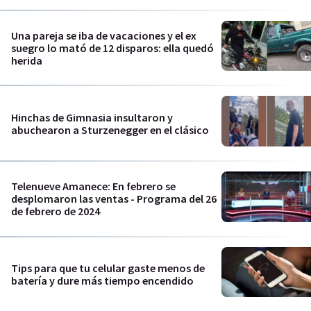
Una pareja se iba de vacaciones y el ex
suegro lo mató de 12 disparos: ella quedó
herida
Hinchas de Gimnasia insultaron y
abuchearon a Sturzenegger en el clásico
Telenueve Amanece: En febrero se
desplomaron las ventas - Programa del 26
de febrero de 2024
Tips para que tu celular gaste menos de
batería y dure más tiempo encendido