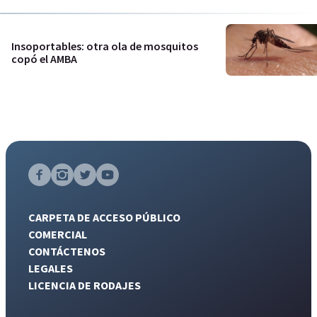
Insoportables: otra ola de mosquitos
copó el AMBA
CARPETA DE ACCESO PÚBLICO
COMERCIAL
CONTÁCTENOS
LEGALES
LICENCIA DE RODAJES