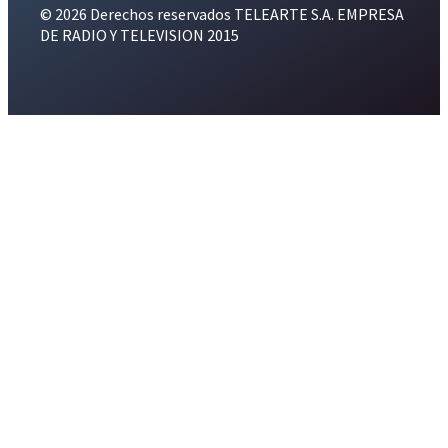
© 2026 Derechos reservados TELEARTE S.A. EMPRESA
DE RADIO Y TELEVISION 2015