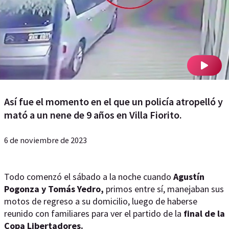
Así fue el momento en el que un policía atropelló y
mató a un nene de 9 años en Villa Fiorito.
6 de noviembre de 2023
Todo comenzó el sábado a la noche cuando
Agustín
Pogonza y Tomás Yedro,
primos entre sí, manejaban sus
motos de regreso a su domicilio, luego de haberse
reunido con familiares para ver el partido de la
final de la
Copa Libertadores.