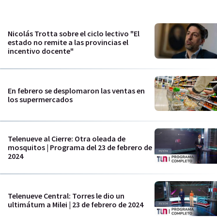
Nicolás Trotta sobre el ciclo lectivo "El
estado no remite a las provincias el
incentivo docente"
En febrero se desplomaron las ventas en
los supermercados
Telenueve al Cierre: Otra oleada de
mosquitos | Programa del 23 de febrero de
2024
Telenueve Central: Torres le dio un
ultimátum a Milei | 23 de febrero de 2024