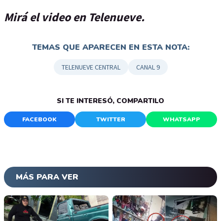
Mirá el video en Telenueve.
TEMAS QUE APARECEN EN ESTA NOTA:
TELENUEVE CENTRAL
CANAL 9
SI TE INTERESÓ, COMPARTILO
FACEBOOK
TWITTER
WHATSAPP
MÁS PARA VER