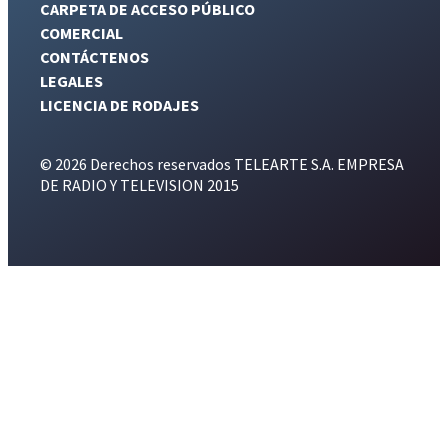
CARPETA DE ACCESO PÚBLICO
COMERCIAL
CONTÁCTENOS
LEGALES
LICENCIA DE RODAJES
© 2026 Derechos reservados TELEARTE S.A. EMPRESA
DE RADIO Y TELEVISION 2015