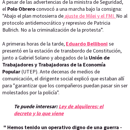
A pesar de las advertencias de la ministra de Seguridad,
el
Polo Obrero
convocó a una marcha bajo la consigna:
"Abajo el plan motosierra de
ajuste de Milei y el FMI.
No al
protocolo antidemocrático y represivo de Patricia
Bullrich. No a la criminalización de la protesta”.
A primeras horas de la tarde,
Eduardo Belliboni
se
presentó en la estación de transbordo de Constitución,
junto a Gabriel Solano y abogados de la
Unión de
Trabajadores y Trabajadoras de la Economía
Popular
(UTEP). Ante decenas de medios de
comunicación, el dirigente social explicó que estaban allí
para "garantizar que los compañeros puedan pasar sin ser
molestados por la policía".
Te puede interesar:
Ley de alquileres: el
decreto y lo que viene
" Hemos tenido un operativo digno de una guerra -