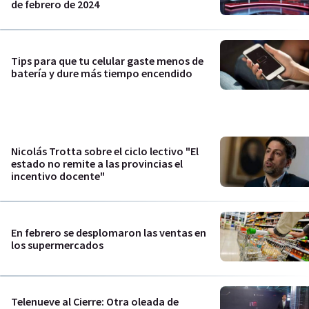
de febrero de 2024
Tips para que tu celular gaste menos de
batería y dure más tiempo encendido
Nicolás Trotta sobre el ciclo lectivo "El
estado no remite a las provincias el
incentivo docente"
En febrero se desplomaron las ventas en
los supermercados
Telenueve al Cierre: Otra oleada de