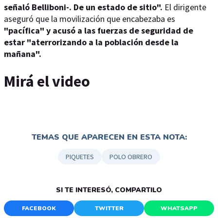
señaló Belliboni-. De un estado de sitio".
El dirigente
aseguró que la movilización que encabezaba es
"pacífica" y acusó a las fuerzas de seguridad de
estar "aterrorizando a la población desde la
mañana".
Mirá el video
TEMAS QUE APARECEN EN ESTA NOTA:
PIQUETES
POLO OBRERO
SI TE INTERESÓ, COMPARTILO
FACEBOOK
TWITTER
WHATSAPP