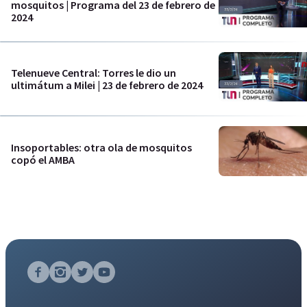
mosquitos | Programa del 23 de febrero de
2024
Telenueve Central: Torres le dio un
ultimátum a Milei | 23 de febrero de 2024
Insoportables: otra ola de mosquitos
copó el AMBA