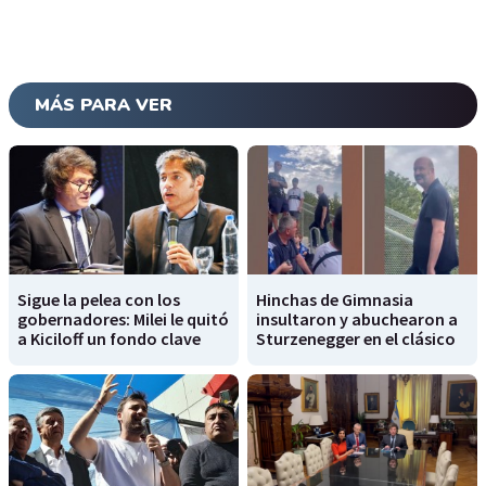
MÁS PARA VER
Sigue la pelea con los
Hinchas de Gimnasia
gobernadores: Milei le quitó
insultaron y abuchearon a
a Kiciloff un fondo clave
Sturzenegger en el clásico