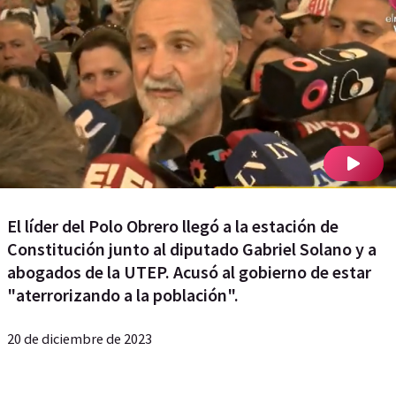
El líder del Polo Obrero llegó a la estación de
Constitución junto al diputado Gabriel Solano y a
abogados de la UTEP. Acusó al gobierno de estar
"aterrorizando a la población".
20 de diciembre de 2023