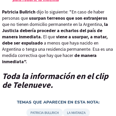
Patricia Bullrich
dijo lo siguiente: “En caso de haber
personas que
usurpan terrenos que son extranjeros
que no tienen domicilio permanente en la Argentina,
la
Justicia debería proceder a echarlos del país de
manera inmediata.
El que
viene a usurpar, a matar,
debe ser expulsado
a menos que haya nacido en
Argentina o tenga una residencia permanente. Esa es una
medida correctiva que hay que hacer
de manera
inmediata”.
Toda la información en el clip
de Telenueve.
TEMAS QUE APARECEN EN ESTA NOTA:
PATRICIA BULLRICH
LA MATANZA