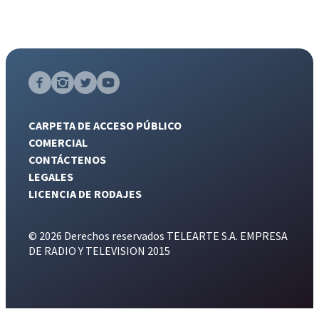
CARPETA DE ACCESO PÚBLICO
COMERCIAL
CONTÁCTENOS
LEGALES
LICENCIA DE RODAJES
© 2026 Derechos reservados TELEARTE S.A. EMPRESA
DE RADIO Y TELEVISION 2015