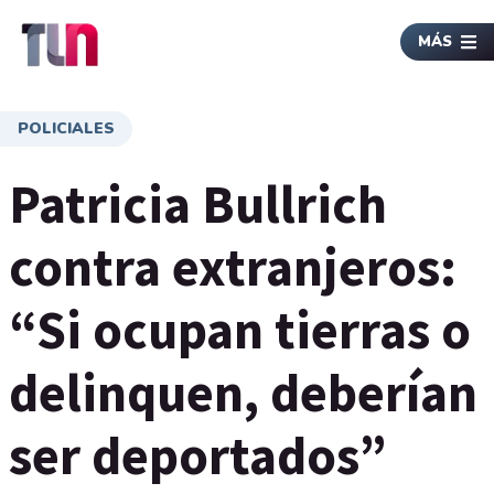
MÁS
POLICIALES
Patricia Bullrich
contra extranjeros:
“Si ocupan tierras o
delinquen, deberían
ser deportados”