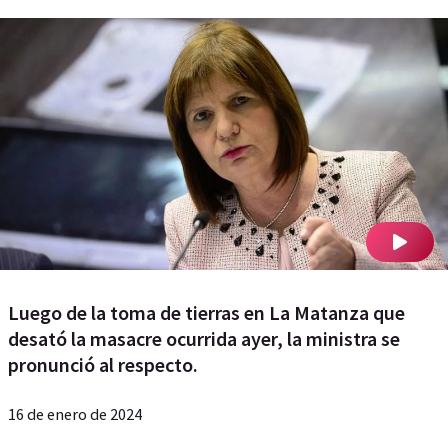
Luego de la toma de tierras en La Matanza que
desató la masacre ocurrida ayer, la ministra se
pronunció al respecto.
16 de enero de 2024