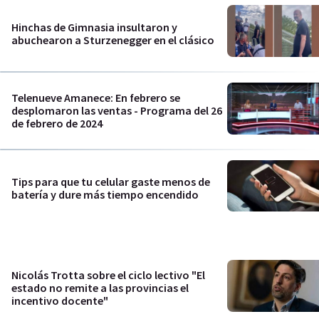
Hinchas de Gimnasia insultaron y
abuchearon a Sturzenegger en el clásico
Telenueve Amanece: En febrero se
desplomaron las ventas - Programa del 26
de febrero de 2024
Tips para que tu celular gaste menos de
batería y dure más tiempo encendido
Nicolás Trotta sobre el ciclo lectivo "El
estado no remite a las provincias el
incentivo docente"