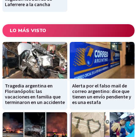
Laferrere a la cancha
LO MÁS VISTO
Tragedia argentina en
Alerta por el falso mail de
Florianópolis: las
correo argentino: dice que
vacaciones en familia que
tienen un envío pendiente y
terminaron en un accidente
es una estafa