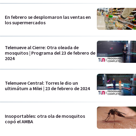
En febrero se desplomaron las ventas en
los supermercados
Telenueve al Cierre: Otra oleada de
mosquitos | Programa del 23 de febrero de
2024
Telenueve Central: Torres le dio un
ultimátum a Milei | 23 de febrero de 2024
Insoportables: otra ola de mosquitos
copó el AMBA