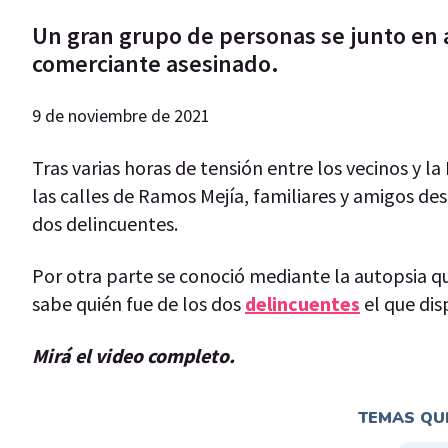
Un gran grupo de personas se junto en a
comerciante asesinado.
9 de noviembre de 2021
Tras varias horas de tensión entre los vecinos y l
las calles de Ramos Mejía, familiares y amigos d
dos delincuentes.
Por otra parte se conoció mediante la autopsia q
sabe quién fue de los dos
delincuentes
el que dis
Mirá el video completo.
TEMAS QUE