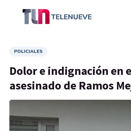
POLICIALES
Dolor e indignación en e
asesinado de Ramos Me