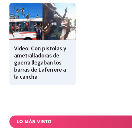
Video: Con pistolas y
ametralladoras de
guerra llegaban los
barras de Laferrere a
la cancha
LO MÁS VISTO