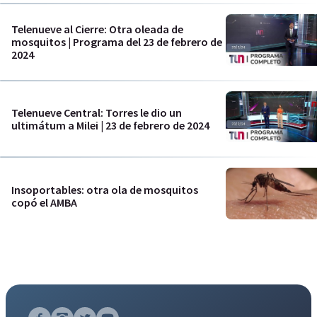
Telenueve al Cierre: Otra oleada de
mosquitos | Programa del 23 de febrero de
2024
Telenueve Central: Torres le dio un
ultimátum a Milei | 23 de febrero de 2024
Insoportables: otra ola de mosquitos
copó el AMBA