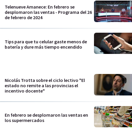
Telenueve Amanece: En febrero se
desplomaron las ventas - Programa del 26
de febrero de 2024
Tips para que tu celular gaste menos de
batería y dure más tiempo encendido
Nicolás Trotta sobre el ciclo lectivo "El
estado no remite a las provincias el
incentivo docente"
En febrero se desplomaron las ventas en
los supermercados