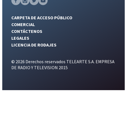
CARPETA DE ACCESO PÚBLICO
COMERCIAL
CONTÁCTENOS
LEGALES
LICENCIA DE RODAJES
© 2026 Derechos reservados TELEARTE S.A. EMPRESA
DE RADIO Y TELEVISION 2015