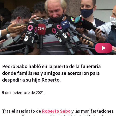
Pedro Sabo habló en la puerta de la funeraria
donde familiares y amigos se acercaron para
despedir a su hijo Roberto.
9 de noviembre de 2021
Tras el asesinato de
Roberto Sabo
y las manifestaciones