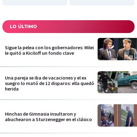
LO ÚLTIMO
Sigue la pelea con los gobernadores: Milei
le quitó a Kiciloff un fondo clave
Una pareja se iba de vacaciones y el ex
suegro lo mató de 12 disparos: ella quedó
herida
Hinchas de Gimnasia insultaron y
abuchearon a Sturzenegger en el clásico