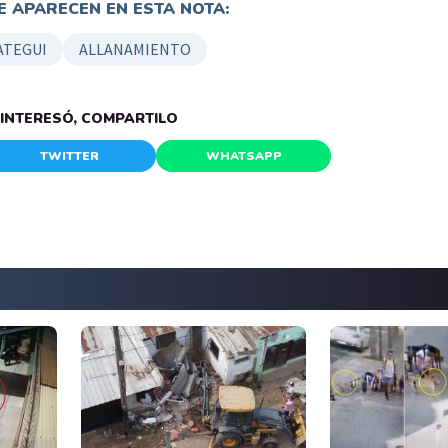
 APARECEN EN ESTA NOTA:
ATEGUI
ALLANAMIENTO
E INTERESÓ, COMPARTILO
TWITTER
WHATSAPP