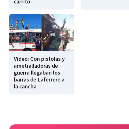
carrito
Video: Con pistolas y
ametralladoras de
guerra llegaban los
barras de Laferrere a
la cancha