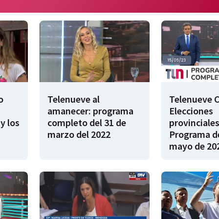
o
Telenueve al
Telenueve C
amanecer: programa
Elecciones
y los
completo del 31 de
provinciales
marzo del 2022
Programa de
mayo de 20