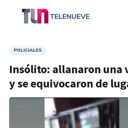
POLICIALES
Insólito: allanaron una
y se equivocaron de lug