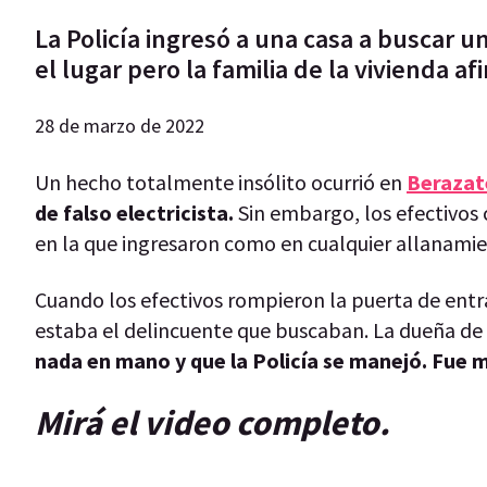
La Policía ingresó a una casa a buscar un
el lugar pero la familia de la vivienda 
28 de marzo de 2022
Un hecho totalmente insólito ocurrió en
Berazat
de falso electricista.
Sin embargo, los efectivos
en la que ingresaron como en cualquier allanamie
Cuando los efectivos rompieron la puerta de ent
estaba el delincuente que buscaban. La dueña de 
nada en mano y que la Policía se manejó. Fue m
Mirá el video completo.