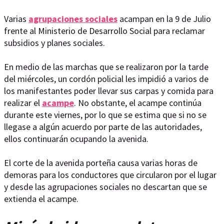
Varias
agrupaciones sociales
acampan en la 9 de Julio
frente al Ministerio de Desarrollo Social para reclamar
subsidios y planes sociales.
En medio de las marchas que se realizaron por la tarde
del miércoles, un cordón policial les impidió a varios de
los manifestantes poder llevar sus carpas y comida para
realizar el
acampe
. No obstante, el acampe continúa
durante este viernes, por lo que se estima que si no se
llegase a algún acuerdo por parte de las autoridades,
ellos continuarán ocupando la avenida.
El corte de la avenida porteña causa varias horas de
demoras para los conductores que circularon por el lugar
y desde las agrupaciones sociales no descartan que se
extienda el acampe.