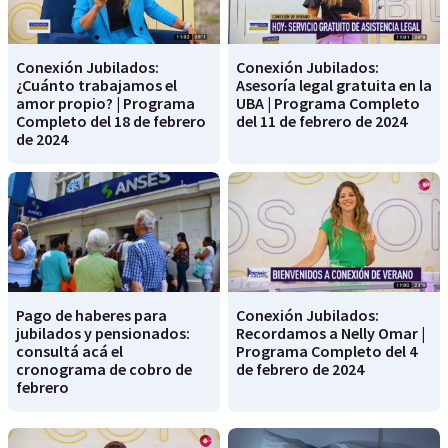
Conexión Jubilados:
Conexión Jubilados:
¿Cuánto trabajamos el
Asesoría legal gratuita en la
amor propio? | Programa
UBA | Programa Completo
Completo del 18 de febrero
del 11 de febrero de 2024
de 2024
Pago de haberes para
Conexión Jubilados:
jubilados y pensionados:
Recordamos a Nelly Omar |
consultá acá el
Programa Completo del 4
cronograma de cobro de
de febrero de 2024
febrero