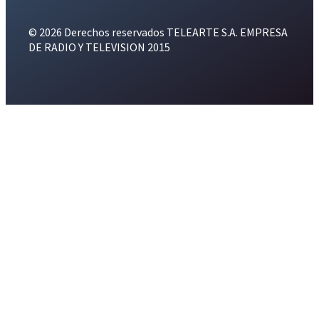
© 2026 Derechos reservados TELEARTE S.A. EMPRESA
DE RADIO Y TELEVISION 2015