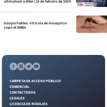
ultimátum a Milei | 23 de febrero de 2024
Insoportables: otra ola de mosquitos
copó el AMBA
CARPETA DE ACCESO PÚBLICO
COMERCIAL
CONTÁCTENOS
LEGALES
LICENCIA DE RODAJES