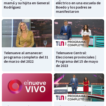
mamá y su hijita en General
eléctrico en una escuela de
Rodríguez
Boedo y los padres se
manifestaron
Telenueve al amanecer:
Telenueve Central:
programa completo del 31
Elecciones provinciales |
de marzo del 2022
Programa del 15 de mayo
de 2023