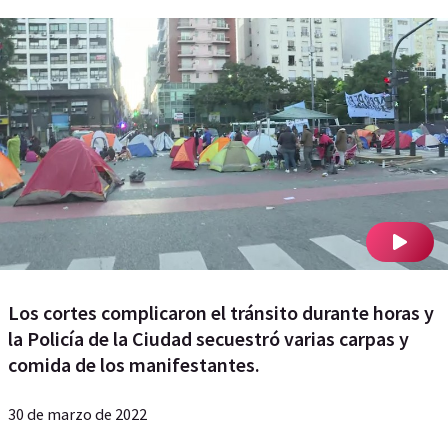
Los cortes complicaron el tránsito durante horas y
la Policía de la Ciudad secuestró varias carpas y
comida de los manifestantes.
30 de marzo de 2022