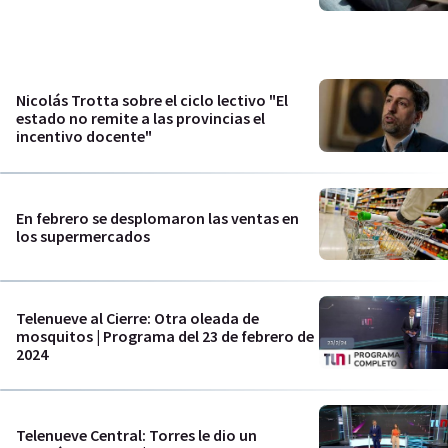
Nicolás Trotta sobre el ciclo lectivo "El
estado no remite a las provincias el
incentivo docente"
En febrero se desplomaron las ventas en
los supermercados
Telenueve al Cierre: Otra oleada de
mosquitos | Programa del 23 de febrero de
2024
Telenueve Central: Torres le dio un