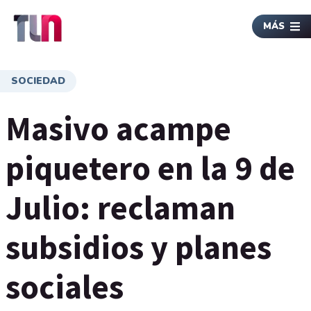
MÁS
SOCIEDAD
Masivo acampe
piquetero en la 9 de
Julio: reclaman
subsidios y planes
sociales