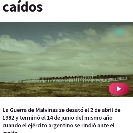
caídos
La Guerra de Malvinas se desató el 2 de abril de
1982 y terminó el 14 de junio del mismo año
cuando el ejército argentino se rindió ante el
inglés.