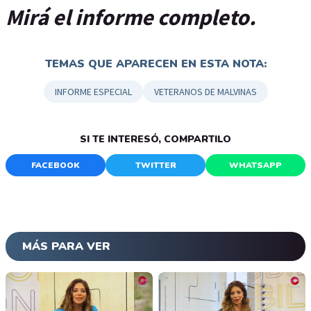
Mirá el informe completo.
TEMAS QUE APARECEN EN ESTA NOTA:
INFORME ESPECIAL
VETERANOS DE MALVINAS
SI TE INTERESÓ, COMPARTILO
FACEBOOK
TWITTER
WHATSAPP
MÁS PARA VER