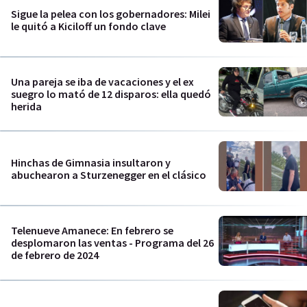
Sigue la pelea con los gobernadores: Milei
le quitó a Kiciloff un fondo clave
Una pareja se iba de vacaciones y el ex
suegro lo mató de 12 disparos: ella quedó
herida
Hinchas de Gimnasia insultaron y
abuchearon a Sturzenegger en el clásico
Telenueve Amanece: En febrero se
desplomaron las ventas - Programa del 26
de febrero de 2024