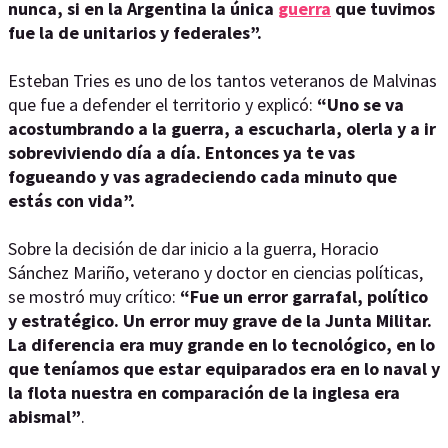
nunca, si en la Argentina la única
guerra
que tuvimos
fue la de unitarios y federales”.
Esteban Tries es uno de los tantos veteranos de Malvinas
que fue a defender el territorio y explicó:
“Uno se va
acostumbrando a la guerra, a escucharla, olerla y a ir
sobreviviendo día a día. Entonces ya te vas
fogueando y vas agradeciendo cada minuto que
estás con vida”.
Sobre la decisión de dar inicio a la guerra,
Horacio
Sánchez Mariño, veterano y doctor en ciencias políticas,
se mostró muy crítico:
“Fue un error garrafal, político
y estratégico. Un error muy grave de la Junta Militar.
La diferencia era muy grande en lo tecnológico, en lo
que teníamos que estar equiparados era en lo naval y
la flota nuestra en comparación de la inglesa era
abismal”
.