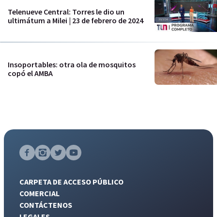
Telenueve Central: Torres le dio un
ultimátum a Milei | 23 de febrero de 2024
Insoportables: otra ola de mosquitos
copó el AMBA
CARPETA DE ACCESO PÚBLICO
COMERCIAL
CONTÁCTENOS
LEGALES