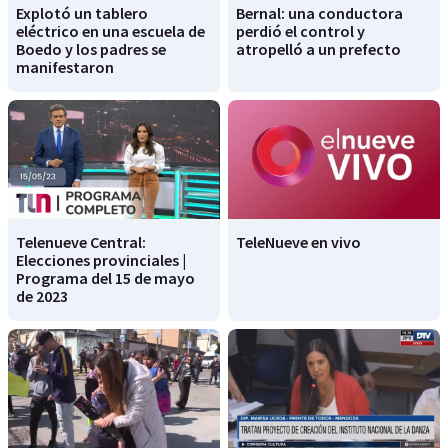
Explotó un tablero
Bernal: una conductora
eléctrico en una escuela de
perdió el control y
Boedo y los padres se
atropelló a un prefecto
manifestaron
Telenueve Central:
TeleNueve en vivo
Elecciones provinciales |
Programa del 15 de mayo
de 2023