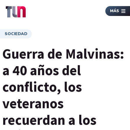
MÁS
SOCIEDAD
Guerra de Malvinas:
a 40 años del
conflicto, los
veteranos
recuerdan a los