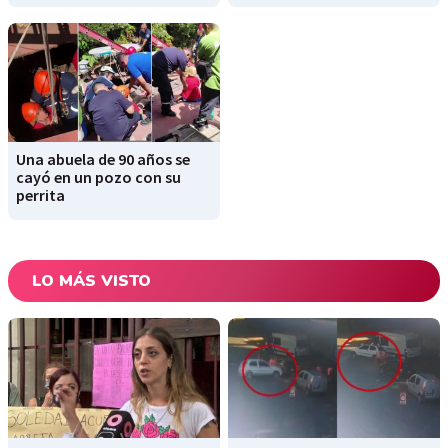
Una abuela de 90 años se
cayó en un pozo con su
perrita
LO MÁS VISTO