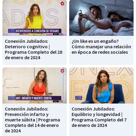
Conexión Jubilados:
¿Un like es un engaño?
Deterioro cognitivo |
Cómo manejar una relación
Programa Completo del 28
en época de redes sociales
de enero de 2024
Conexión Jubilados:
Conexión Jubilados:
Prevención infarto y
Equilibrio y longevidad |
muerte súbita | Programa
Programa Completo del 7
Completo del 14 de enero
de enero de 2024
de 2024