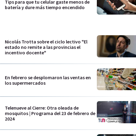
Tips para que tu celular gaste menos de
batería y dure más tiempo encendido
Nicolás Trotta sobre el ciclo lectivo "El
estado no remite a las provincias el
incentivo docente"
En febrero se desplomaron las ventas en
los supermercados
Telenueve al Cierre: Otra oleada de
mosquitos | Programa del 23 de febrero de
2024