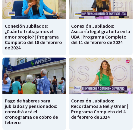
Conexión Jubilados:
Conexión Jubilados:
¿Cuánto trabajamos el
Asesoría legal gratuita en la
amor propio? | Programa
UBA | Programa Completo
Completo del 18 de febrero
del 11 de febrero de 2024
de 2024
Pago de haberes para
Conexión Jubilados:
jubilados y pensionados:
Recordamos a Nelly Omar |
consultá acá el
Programa Completo del 4
cronograma de cobro de
de febrero de 2024
febrero