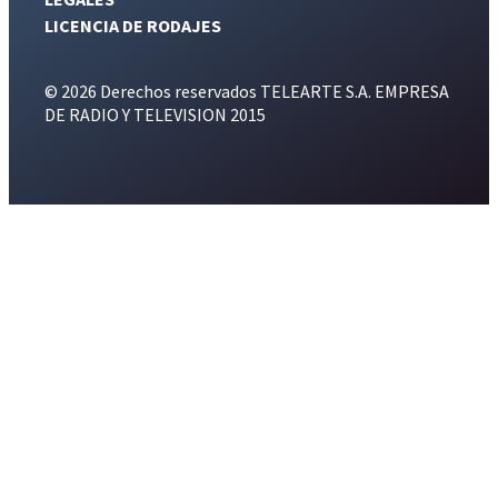
LICENCIA DE RODAJES
© 2026 Derechos reservados TELEARTE S.A. EMPRESA
DE RADIO Y TELEVISION 2015