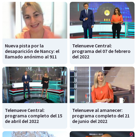
Nueva pista por la
Telenueve Central:
desaparición de Nancy: el
programa del 07 de febrero
llamado anónimo al 911
del 2022
Telenueve Central:
Telenueve al amanecer:
programa completo del 15
programa completo del 21
de abril del 2022
de junio del 2022