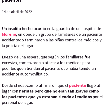
14 de abril de 2022
Un insólito hecho ocurrió en la guardia de un hospital de
Moreno
, en donde un grupo de familiares de un paciente
accidentado terminaron a las piñas contra los médicos y
la policía del lugar.
Luego de una espera, que según los familiares fue
excesiva, comenzaron a atacar a los médicos para
pedirles que atiendan al paciente que había tenido un
accidente automovilístico.
Desde el nosocomio afirmaron que el
paciente
llegó al
lugar con
heridas pero que no eran tan graves como
los pacientes que ya estaban siendo atendidos
por el
personal de lugar.