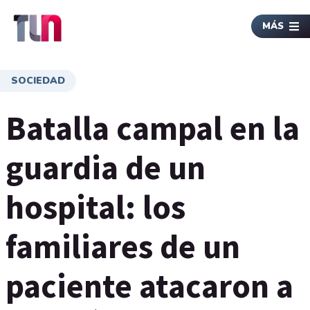
MÁS
SOCIEDAD
Batalla campal en la
guardia de un
hospital: los
familiares de un
paciente atacaron a