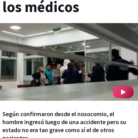
los médicos
Según confirmaron desde el nosocomio, el
hombre ingresó luego de una accidente pero su
estado no era tan grave como sí el de otros
pacientes.