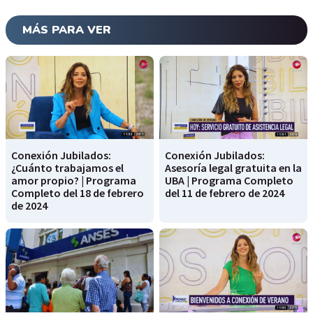
MÁS PARA VER
Conexión Jubilados:
Conexión Jubilados:
¿Cuánto trabajamos el
Asesoría legal gratuita en la
amor propio? | Programa
UBA | Programa Completo
Completo del 18 de febrero
del 11 de febrero de 2024
de 2024