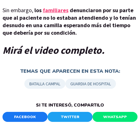
Sin embargo,
los
familiares
denunciaron por su parte
que al paciente no lo estaban atendiendo y lo tenían
desnudo en una camilla esperando más del tiempo
que debería por su condición.
Mirá el video completo.
TEMAS QUE APARECEN EN ESTA NOTA:
BATALLA CAMPAL
GUARDIA DE HOSPITAL
SI TE INTERESÓ, COMPARTILO
FACEBOOK
TWITTER
WHATSAPP