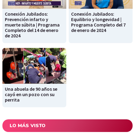
Conexión Jubilados:
Conexión Jubilados:
Prevención infarto y
Equilibrio y longevidad |
muerte súbita | Programa
Programa Completo del 7
Completo del 14 de enero
de enero de 2024
de 2024
Una abuela de 90 años se
cayó en un pozo con su
perrita
LO MÁS VISTO