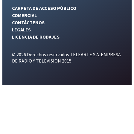
CARPETA DE ACCESO PÚBLICO
COMERCIAL
CONTÁCTENOS
LEGALES
LICENCIA DE RODAJES
© 2026 Derechos reservados TELEARTE S.A. EMPRESA
DE RADIO Y TELEVISION 2015