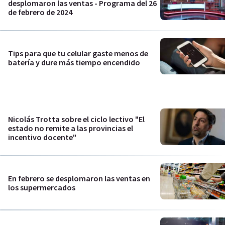
desplomaron las ventas - Programa del 26
de febrero de 2024
Tips para que tu celular gaste menos de
batería y dure más tiempo encendido
Nicolás Trotta sobre el ciclo lectivo "El
estado no remite a las provincias el
incentivo docente"
En febrero se desplomaron las ventas en
los supermercados