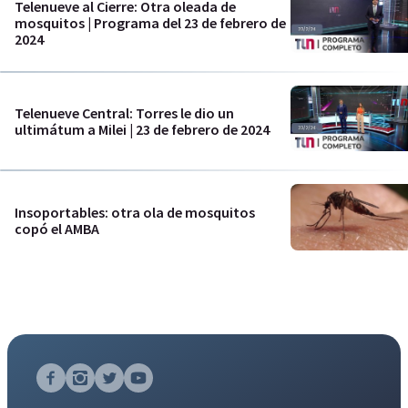
Telenueve al Cierre: Otra oleada de
mosquitos | Programa del 23 de febrero de
2024
Telenueve Central: Torres le dio un
ultimátum a Milei | 23 de febrero de 2024
Insoportables: otra ola de mosquitos
copó el AMBA