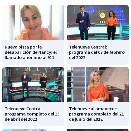
Nueva pista por la
Telenueve Central:
desaparición de Nancy: el
programa del 07 de febrero
llamado anónimo al 911
del 2022
Telenueve Central:
Telenueve al amanecer:
programa completo del 15
programa completo del 21
de abril del 2022
de junio del 2022