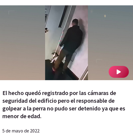
El hecho quedó registrado por las cámaras de
seguridad del edificio pero el responsable de
golpear a la perra no pudo ser detenido ya que es
menor de edad.
5 de mayo de 2022