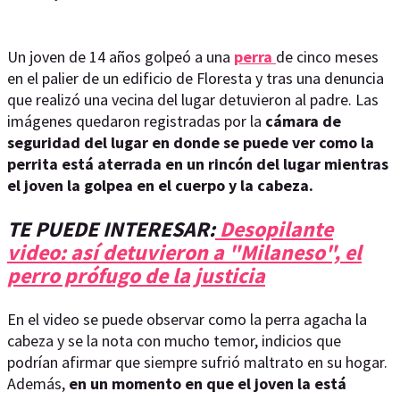
Un joven de 14 años golpeó a una
perra
de cinco meses
en el palier de un edificio de Floresta y tras una denuncia
que realizó una vecina del lugar detuvieron al padre. Las
imágenes quedaron registradas por la
cámara de
seguridad del lugar en donde se puede ver como la
perrita está aterrada en un rincón del lugar mientras
el joven la golpea en el cuerpo y la cabeza.
TE PUEDE INTERESAR:
Desopilante
video: así detuvieron a "Milaneso", el
perro prófugo de la justicia
En el video se puede observar como la perra agacha la
cabeza y se la nota con mucho temor, indicios que
podrían afirmar que siempre sufrió maltrato en su hogar.
Además,
en un momento en que el joven la está