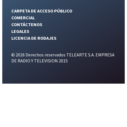
CARPETA DE ACCESO PÚBLICO
COMERCIAL
CONTÁCTENOS
LEGALES
LICENCIA DE RODAJES
© 2026 Derechos reservados TELEARTE S.A. EMPRESA
DE RADIO Y TELEVISION 2015