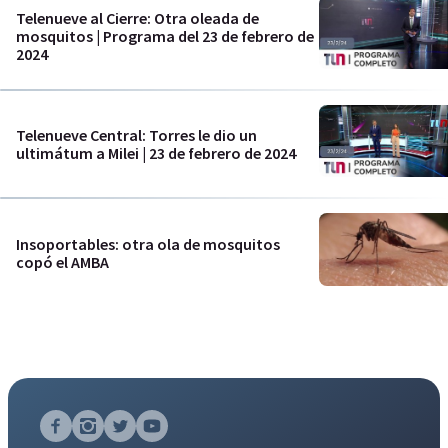
Telenueve al Cierre: Otra oleada de
mosquitos | Programa del 23 de febrero de
2024
Telenueve Central: Torres le dio un
ultimátum a Milei | 23 de febrero de 2024
Insoportables: otra ola de mosquitos
copó el AMBA