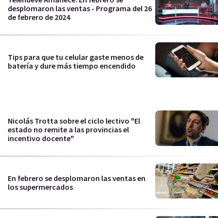
desplomaron las ventas - Programa del 26
de febrero de 2024
Tips para que tu celular gaste menos de
batería y dure más tiempo encendido
Nicolás Trotta sobre el ciclo lectivo "El
estado no remite a las provincias el
incentivo docente"
En febrero se desplomaron las ventas en
los supermercados