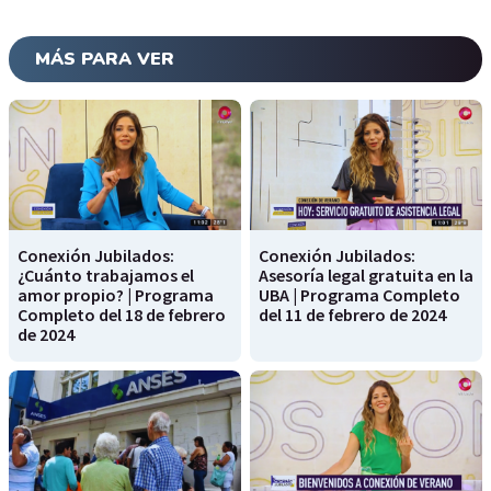
MÁS PARA VER
Conexión Jubilados:
Conexión Jubilados:
¿Cuánto trabajamos el
Asesoría legal gratuita en la
amor propio? | Programa
UBA | Programa Completo
Completo del 18 de febrero
del 11 de febrero de 2024
de 2024