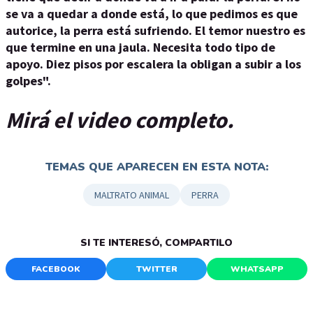
se va a quedar a donde está, lo que pedimos es que
autorice, la perra está sufriendo. El temor nuestro es
que termine en una jaula. Necesita todo tipo de
apoyo. Diez pisos por escalera la obligan a subir a los
golpes".
Mirá el video completo.
TEMAS QUE APARECEN EN ESTA NOTA:
MALTRATO ANIMAL
PERRA
SI TE INTERESÓ, COMPARTILO
FACEBOOK
TWITTER
WHATSAPP