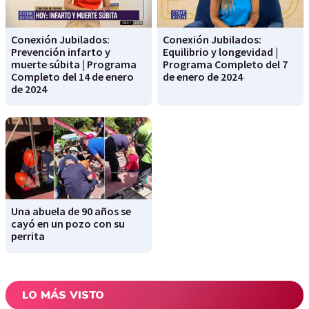
Conexión Jubilados:
Conexión Jubilados:
Prevención infarto y
Equilibrio y longevidad |
muerte súbita | Programa
Programa Completo del 7
Completo del 14 de enero
de enero de 2024
de 2024
Una abuela de 90 años se
cayó en un pozo con su
perrita
LO MÁS VISTO