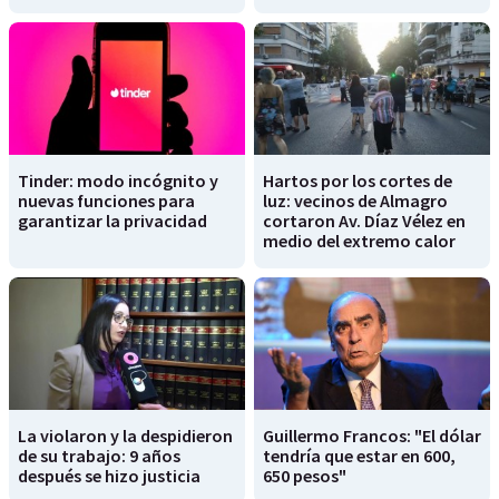
Tinder: modo incógnito y
Hartos por los cortes de
nuevas funciones para
luz: vecinos de Almagro
garantizar la privacidad
cortaron Av. Díaz Vélez en
medio del extremo calor
La violaron y la despidieron
Guillermo Francos: "El dólar
de su trabajo: 9 años
tendría que estar en 600,
después se hizo justicia
650 pesos"