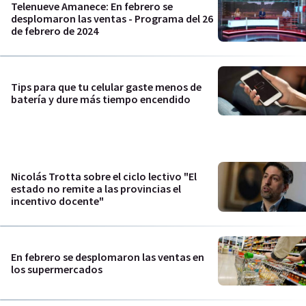
Telenueve Amanece: En febrero se
desplomaron las ventas - Programa del 26
de febrero de 2024
Tips para que tu celular gaste menos de
batería y dure más tiempo encendido
Nicolás Trotta sobre el ciclo lectivo "El
estado no remite a las provincias el
incentivo docente"
En febrero se desplomaron las ventas en
los supermercados