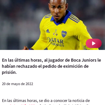
En las últimas horas, al jugador de Boca Juniors le
habían rechazado el pedido de eximición de
prisión.
20 de mayo de 2022
En las últimas horas, se dio a conocer la noticia de