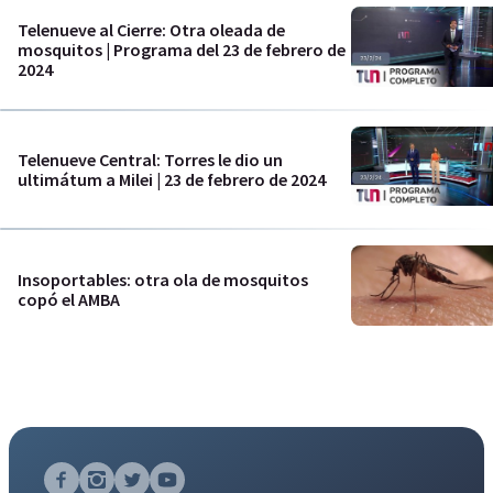
Telenueve al Cierre: Otra oleada de
mosquitos | Programa del 23 de febrero de
2024
Telenueve Central: Torres le dio un
ultimátum a Milei | 23 de febrero de 2024
Insoportables: otra ola de mosquitos
copó el AMBA