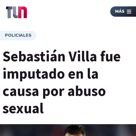
MÁS
POLICIALES
Sebastián Villa fue
imputado en la
causa por abuso
sexual