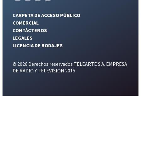
CARPETA DE ACCESO PÚBLICO
COMERCIAL
CONTÁCTENOS
LEGALES
LICENCIA DE RODAJES
© 2026 Derechos reservados TELEARTE S.A. EMPRESA
DE RADIO Y TELEVISION 2015