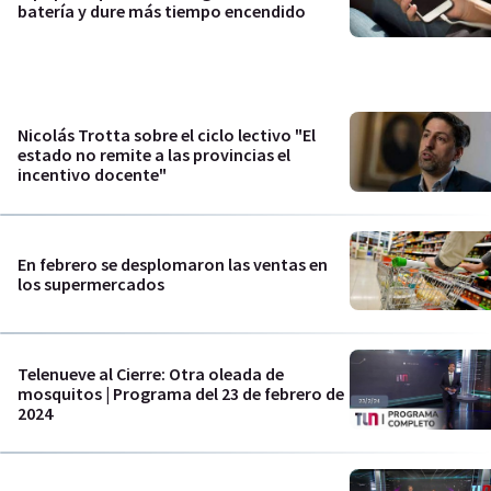
batería y dure más tiempo encendido
Nicolás Trotta sobre el ciclo lectivo "El
estado no remite a las provincias el
incentivo docente"
En febrero se desplomaron las ventas en
los supermercados
Telenueve al Cierre: Otra oleada de
mosquitos | Programa del 23 de febrero de
2024