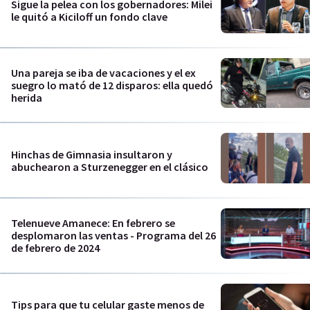
Sigue la pelea con los gobernadores: Milei
le quitó a Kiciloff un fondo clave
Una pareja se iba de vacaciones y el ex
suegro lo mató de 12 disparos: ella quedó
herida
Hinchas de Gimnasia insultaron y
abuchearon a Sturzenegger en el clásico
Telenueve Amanece: En febrero se
desplomaron las ventas - Programa del 26
de febrero de 2024
Tips para que tu celular gaste menos de