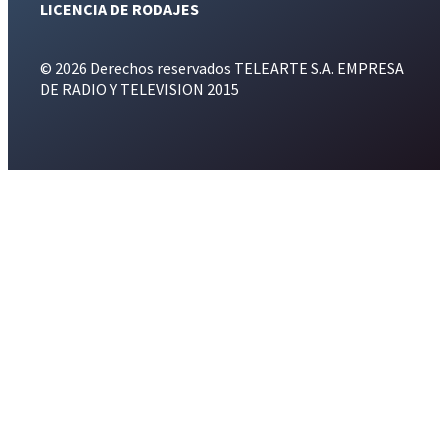
LICENCIA DE RODAJES
© 2026 Derechos reservados TELEARTE S.A. EMPRESA
DE RADIO Y TELEVISION 2015