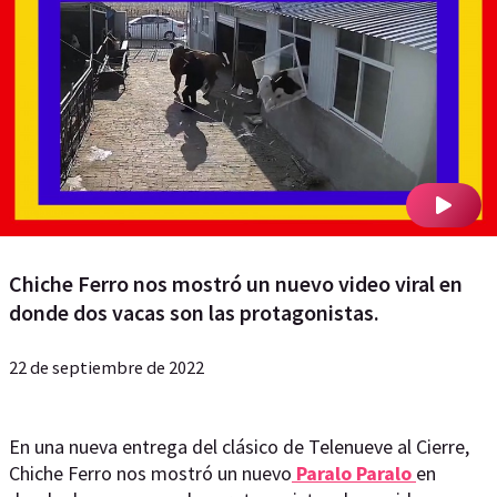
Chiche Ferro nos mostró un nuevo video viral en
donde dos vacas son las protagonistas.
22 de septiembre de 2022
En una nueva entrega del clásico de Telenueve al Cierre,
Chiche Ferro nos mostró un nuevo
Paralo Paralo
en