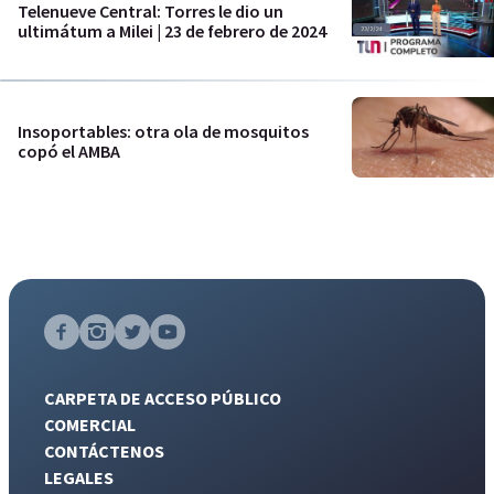
Telenueve Central: Torres le dio un
ultimátum a Milei | 23 de febrero de 2024
Insoportables: otra ola de mosquitos
copó el AMBA
CARPETA DE ACCESO PÚBLICO
COMERCIAL
CONTÁCTENOS
LEGALES