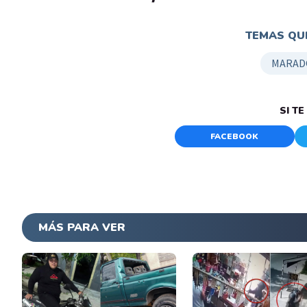
TEMAS QUE
MARAD
SI T
FACEBOOK
MÁS PARA VER