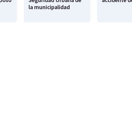
la municipalidad