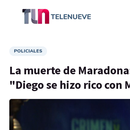
POLICIALES
La muerte de Maradona:
"Diego se hizo rico con 