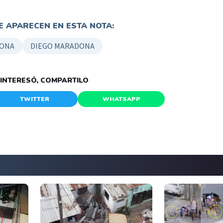
 APARECEN EN ESTA NOTA:
ONA
DIEGO MARADONA
E INTERESÓ, COMPARTILO
TWITTER
WHATSAPP