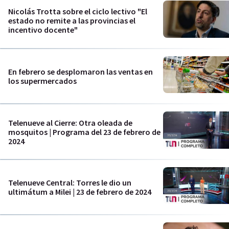
Nicolás Trotta sobre el ciclo lectivo "El
estado no remite a las provincias el
incentivo docente"
En febrero se desplomaron las ventas en
los supermercados
Telenueve al Cierre: Otra oleada de
mosquitos | Programa del 23 de febrero de
2024
Telenueve Central: Torres le dio un
ultimátum a Milei | 23 de febrero de 2024