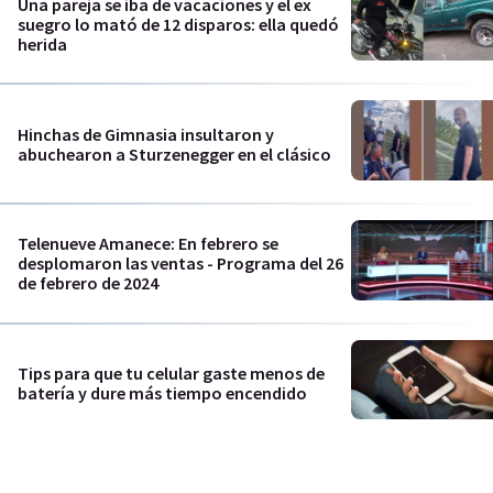
Una pareja se iba de vacaciones y el ex
suegro lo mató de 12 disparos: ella quedó
herida
Hinchas de Gimnasia insultaron y
abuchearon a Sturzenegger en el clásico
Telenueve Amanece: En febrero se
desplomaron las ventas - Programa del 26
de febrero de 2024
Tips para que tu celular gaste menos de
batería y dure más tiempo encendido