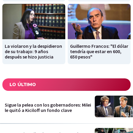
La violaron y la despidieron
Guillermo Francos: "El dólar
de su trabajo: 9 años
tendría que estar en 600,
después se hizo justicia
650 pesos"
LO ÚLTIMO
Sigue la pelea con los gobernadores: Milei
le quitó a Kiciloff un fondo clave