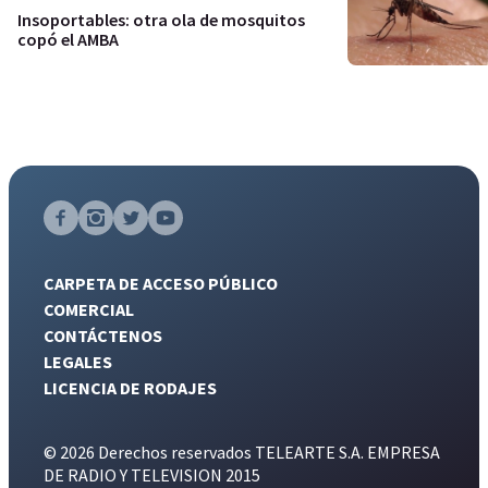
Insoportables: otra ola de mosquitos
copó el AMBA
CARPETA DE ACCESO PÚBLICO
COMERCIAL
CONTÁCTENOS
LEGALES
LICENCIA DE RODAJES
© 2026 Derechos reservados TELEARTE S.A. EMPRESA
DE RADIO Y TELEVISION 2015