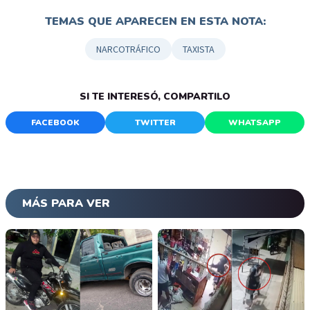
TEMAS QUE APARECEN EN ESTA NOTA:
NARCOTRÁFICO
TAXISTA
SI TE INTERESÓ, COMPARTILO
FACEBOOK
TWITTER
WHATSAPP
MÁS PARA VER