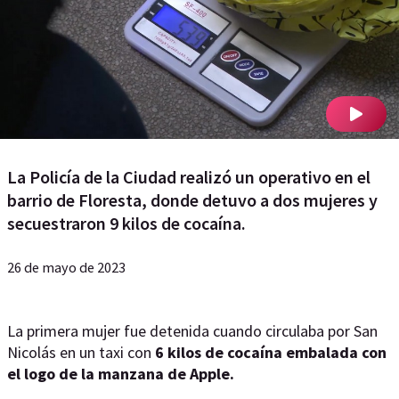
La Policía de la Ciudad realizó un operativo en el
barrio de Floresta, donde detuvo a dos mujeres y
secuestraron 9 kilos de cocaína.
26 de mayo de 2023
La primera mujer fue detenida cuando circulaba por San
Nicolás en un taxi con
6 kilos de cocaína embalada con
el logo de la manzana de Apple.