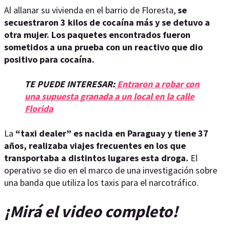
Al allanar su vivienda en el barrio de Floresta,
se
secuestraron 3 kilos de cocaína más y se detuvo a
otra mujer. Los paquetes encontrados fueron
sometidos a una prueba con un reactivo que dio
positivo para cocaína.
TE PUEDE INTERESAR:
Entraron a robar con
una supuesta granada a un local en la calle
Florida
La
“taxi dealer” es nacida en Paraguay y tiene 37
años, realizaba viajes frecuentes en los que
transportaba a distintos lugares esta droga.
El
operativo se dio en el marco de una investigación sobre
una banda que utiliza los taxis para el narcotráfico.
¡Mirá el video completo!