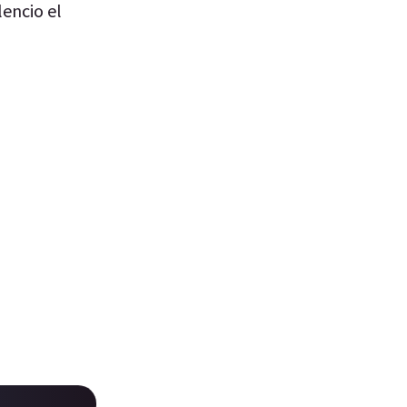
lencio el