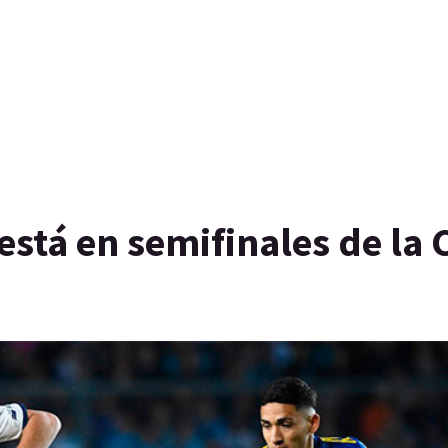
está en semifinales de la