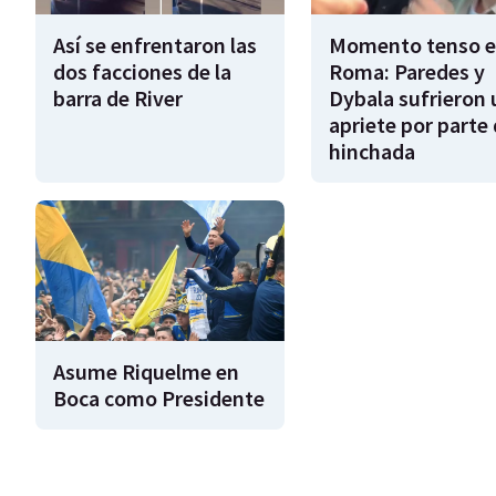
Así se enfrentaron las
Momento tenso 
dos facciones de la
Roma: Paredes y
barra de River
Dybala sufrieron 
apriete por parte 
hinchada
Asume Riquelme en
Boca como Presidente