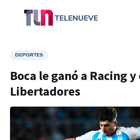
DEPORTES
Boca le ganó a Racing y 
Libertadores