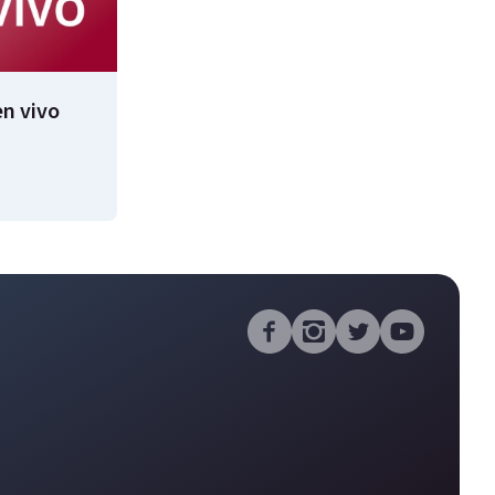
n vivo