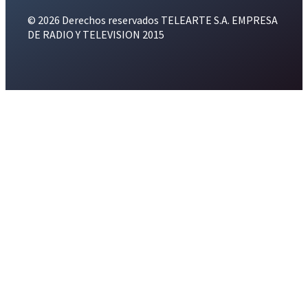
© 2026 Derechos reservados TELEARTE S.A. EMPRESA
DE RADIO Y TELEVISION 2015