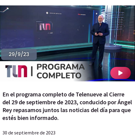
En el programa completo de Telenueve al Cierre
del 29 de septiembre de 2023, conducido por Ángel
Rey repasamos juntos las noticias del día para que
estés bien informado.
30 de septiembre de 2023