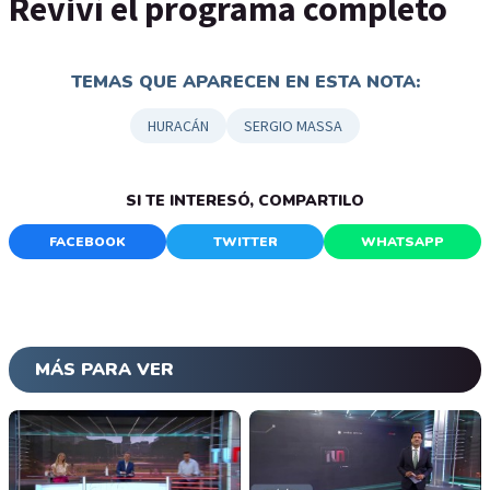
Reviví el programa completo
TEMAS QUE APARECEN EN ESTA NOTA:
HURACÁN
SERGIO MASSA
SI TE INTERESÓ, COMPARTILO
FACEBOOK
TWITTER
WHATSAPP
MÁS PARA VER