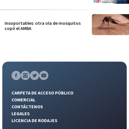
Insoportables: otra ola de mosquitos
copó el AMBA
CARPETA DE ACCESO PÚBLICO
COMERCIAL
CONTÁCTENOS
LEGALES
LICENCIA DE RODAJES