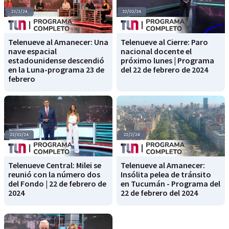
Telenueve al Amanecer: Una
Telenueve al Cierre: Paro
nave espacial
nacional docente el
estadounidense descendió
próximo lunes | Programa
en la Luna-programa 23 de
del 22 de febrero de 2024
febrero
Telenueve Central: Milei se
Telenueve al Amanecer:
reunió con la número dos
Insólita pelea de tránsito
del Fondo | 22 de febrero de
en Tucumán - Programa del
2024
22 de febrero del 2024