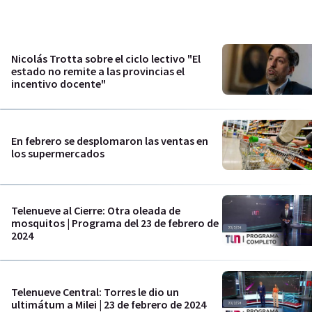
Nicolás Trotta sobre el ciclo lectivo "El
estado no remite a las provincias el
incentivo docente"
En febrero se desplomaron las ventas en
los supermercados
Telenueve al Cierre: Otra oleada de
mosquitos | Programa del 23 de febrero de
2024
Telenueve Central: Torres le dio un
ultimátum a Milei | 23 de febrero de 2024