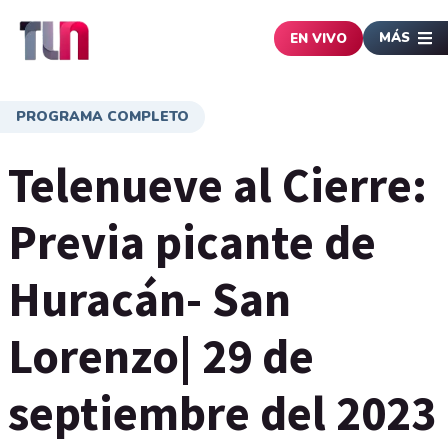
MÁS
EN VIVO
PROGRAMA COMPLETO
Telenueve al Cierre:
Previa picante de
Huracán- San
Lorenzo| 29 de
septiembre del 2023