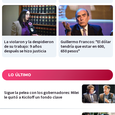
La violaron y la despidieron
Guillermo Francos: "El dólar
de su trabajo: 9 años
tendría que estar en 600,
después se hizo justicia
650 pesos"
LO ÚLTIMO
Sigue la pelea con los gobernadores: Milei
le quitó a Kiciloff un fondo clave