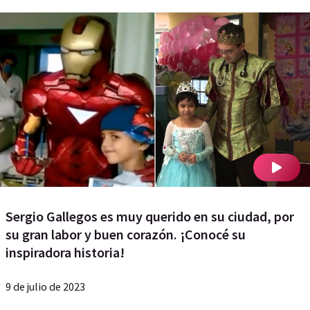
Sergio Gallegos es muy querido en su ciudad, por
su gran labor y buen corazón. ¡Conocé su
inspiradora historia!
9 de julio de 2023