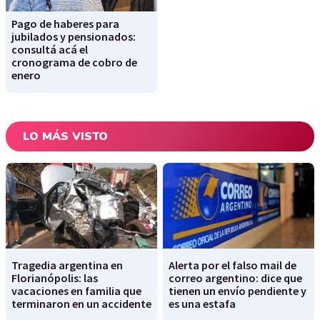
Pago de haberes para
jubilados y pensionados:
consultá acá el
cronograma de cobro de
enero
LO MÁS VISTO
Tragedia argentina en
Alerta por el falso mail de
Florianópolis: las
correo argentino: dice que
vacaciones en familia que
tienen un envío pendiente y
terminaron en un accidente
es una estafa