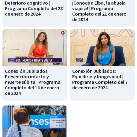
Deterioro cognitivo |
¡Conocé a Elba, la abuela
Programa Completo del 28
viajera! | Programa
de enero de 2024
Completo del 21 de enero
de 2024
Conexión Jubilados:
Conexión Jubilados:
Prevención infarto y
Equilibrio y longevidad |
muerte súbita | Programa
Programa Completo del 7
Completo del 14 de enero
de enero de 2024
de 2024