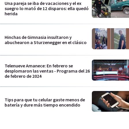
Una pareja se iba de vacaciones y el ex
suegro lo mató de 12 disparos: ella quedó
herida
Hinchas de Gimnasia insultaron y
abuchearon a Sturzenegger en el clásico
Telenueve Amanece: En febrero se
desplomaron las ventas - Programa del 26
de febrero de 2024
Tips para que tu celular gaste menos de
batería y dure más tiempo encendido