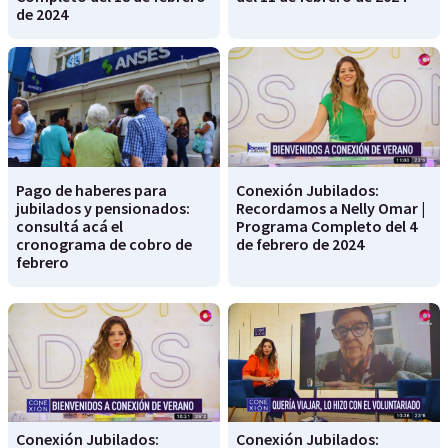
de 2024
Pago de haberes para
Conexión Jubilados:
jubilados y pensionados:
Recordamos a Nelly Omar |
consultá acá el
Programa Completo del 4
cronograma de cobro de
de febrero de 2024
febrero
Conexión Jubilados:
Conexión Jubilados: