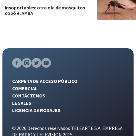
Insoportables: otra ola de mosquitos
copó el AMBA
CARPETA DE ACCESO PÚBLICO
COMERCIAL
CONTÁCTENOS
LEGALES
LICENCIA DE RODAJES
© 2026 Derechos reservados TELEARTE S.A. EMPRESA
DE RADIO Y TELEVISION 2015