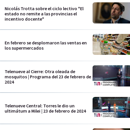
Nicolás Trotta sobre el ciclo lectivo "El
estado no remite a las provincias el
incentivo docente"
En febrero se desplomaron las ventas en
los supermercados
Telenueve al Cierre: Otra oleada de
mosquitos | Programa del 23 de febrero de
2024
Telenueve Central: Torres le dio un
ultimátum a Milei | 23 de febrero de 2024