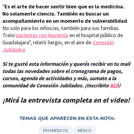
"
Es el arte de hacer sentir bien que es la medicina.
No solamente ciencia. También es buscar un
acompañamiento en un momento de vulnerabilidad
.
No solo para los niños/as, también para sus familias.
Trato
pacientes con leucemia
en el hospital público de
Guadalajara", relató Sergio, en el aire de
Conexión
Jubilados
.
Si te gustó esta información y querés recibir en tu mail
todas las novedades sobre el cronograma de pagos,
cursos, agenda de actividades y más, sumate a la
comunidad de Conexión Jubilados. ¡Inscribite
ACÁ
!
¡Mirá la entrevista completa en el video!
TEMAS QUE APARECEN EN ESTA NOTA:
PAYAMÉDICOS
MÉXICO