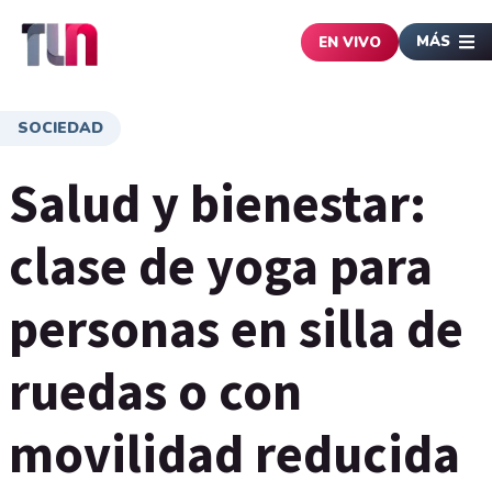
MÁS
EN VIVO
SOCIEDAD
Salud y bienestar:
clase de yoga para
personas en silla de
ruedas o con
movilidad reducida