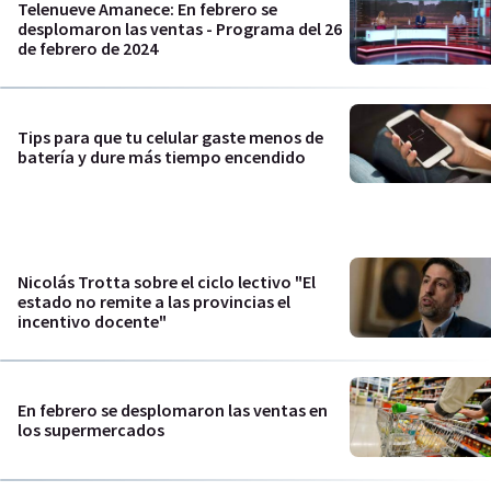
Telenueve Amanece: En febrero se
desplomaron las ventas - Programa del 26
de febrero de 2024
Tips para que tu celular gaste menos de
batería y dure más tiempo encendido
Nicolás Trotta sobre el ciclo lectivo "El
estado no remite a las provincias el
incentivo docente"
En febrero se desplomaron las ventas en
los supermercados