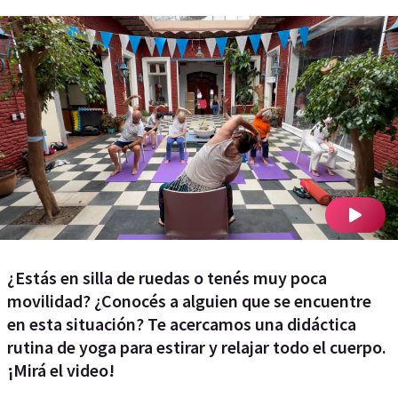
¿Estás en silla de ruedas o tenés muy poca
movilidad? ¿Conocés a alguien que se encuentre
en esta situación? Te acercamos una didáctica
rutina de yoga para estirar y relajar todo el cuerpo.
¡Mirá el video!