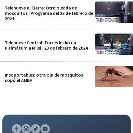
Telenueve al Cierre: Otra oleada de
mosquitos | Programa del 23 de febrero de
2024
Telenueve Central: Torres le dio un
ultimátum a Milei | 23 de febrero de 2024
Insoportables: otra ola de mosquitos
copó el AMBA