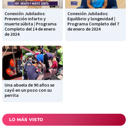
Conexión Jubilados:
Conexión Jubilados:
Prevención infarto y
Equilibrio y longevidad |
muerte súbita | Programa
Programa Completo del 7
Completo del 14 de enero
de enero de 2024
de 2024
Una abuela de 90 años se
cayó en un pozo con su
perrita
LO MÁS VISTO