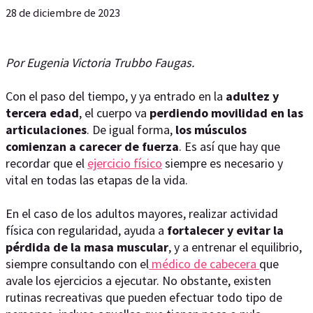
28 de diciembre de 2023
Por Eugenia Victoria Trubbo Faugas.
Con el paso del tiempo, y ya entrado en la
adultez y
tercera edad
, el cuerpo va
perdiendo movilidad en las
articulaciones
. De igual forma,
los músculos
comienzan a carecer de fuerza
. Es así que hay que
recordar que el
ejercicio físico
siempre es necesario y
vital en todas las etapas de la vida.
En el caso de los adultos mayores, realizar actividad
física con regularidad, ayuda a
fortalecer y evitar la
pérdida de la masa muscular
, y a entrenar el equilibrio,
siempre consultando con el
médico de cabecera
que
avale los ejercicios a ejecutar. No obstante, existen
rutinas recreativas que pueden efectuar todo tipo de