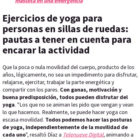
mascota en una emergencia
Ejercicios de yoga para
personas en sillas de ruedas:
pautas a tener en cuenta para
encarar la actividad
Que la poca o nula movilidad del cuerpo, producto de los
años, lógicamente, no sea un impedimento para disfrutar,
relajarse, ejercitar, trabajar la parte energética y
compartir con los pares.
Con ganas, motivación y
buena predisposición, todos pueden disfrutar del
yoga
. "Los que no se animan les pido que vengan y vean
lo que hacemos. Realmente, se puede hacer yoga con
escasa movilidad.
Todos podemos hacer las posturas
de yoga, independientemente de la movilidad de
cada uno
", resaltó Díaz a
Telenueve Digital
, animando a