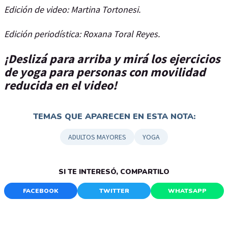
Edición de video: Martina Tortonesi.
Edición periodística: Roxana Toral Reyes.
¡Deslizá para arriba y mirá los ejercicios
de yoga para personas con movilidad
reducida en el video!
TEMAS QUE APARECEN EN ESTA NOTA:
ADULTOS MAYORES
YOGA
SI TE INTERESÓ, COMPARTILO
FACEBOOK
TWITTER
WHATSAPP