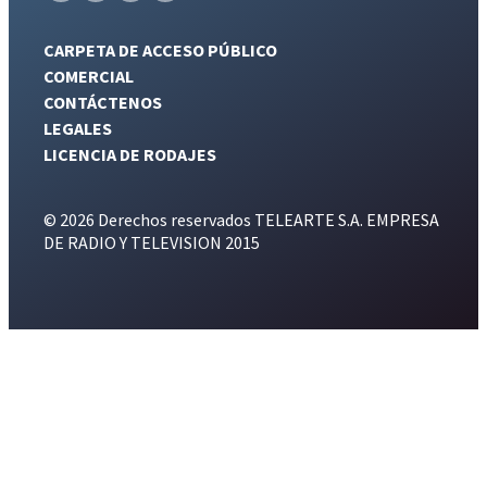
CARPETA DE ACCESO PÚBLICO
COMERCIAL
CONTÁCTENOS
LEGALES
LICENCIA DE RODAJES
© 2026 Derechos reservados TELEARTE S.A. EMPRESA
DE RADIO Y TELEVISION 2015