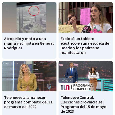
Atropelló y mató a una
Explotó un tablero
mamá y su hijita en General
eléctrico en una escuela de
Rodríguez
Boedo y los padres se
manifestaron
Telenueve al amanecer:
Telenueve Central:
programa completo del 31
Elecciones provinciales |
de marzo del 2022
Programa del 15 de mayo
de 2023