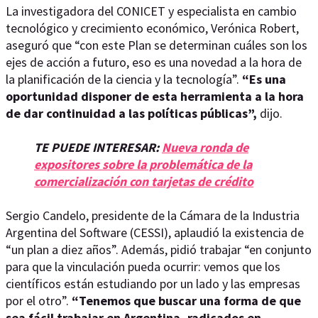
La investigadora del CONICET y especialista en cambio
tecnológico y crecimiento económico, Verónica Robert,
aseguró que “con este Plan se determinan cuáles son los
ejes de acción a futuro, eso es una novedad a la hora de
la planificación de la ciencia y la tecnología”.
“Es una
oportunidad disponer de esta herramienta a la hora
de dar continuidad a las políticas públicas”,
dijo.
TE PUEDE INTERESAR:
Nueva ronda de
expositores sobre la problemática de la
comercialización con tarjetas de crédito
Sergio Candelo, presidente de la Cámara de la Industria
Argentina del Software (CESSI), aplaudió la existencia de
“un plan a diez años”. Además, pidió trabajar “en conjunto
para que la vinculación pueda ocurrir: vemos que los
científicos están estudiando por un lado y las empresas
por el otro”.
“Tenemos que buscar una forma de que
sea fácil trabajar en Argentina, radicados en