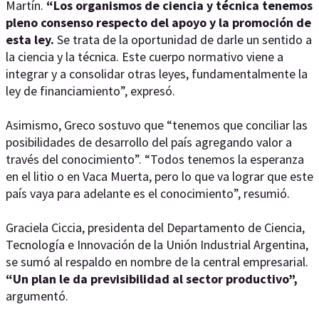
Martín.
“Los organismos de ciencia y técnica tenemos
pleno consenso respecto del apoyo y la promoción de
esta ley.
Se trata de la oportunidad de darle un sentido a
la ciencia y la técnica. Este cuerpo normativo viene a
integrar y a consolidar otras leyes, fundamentalmente la
ley de financiamiento”, expresó.
Asimismo, Greco sostuvo que “tenemos que conciliar las
posibilidades de desarrollo del país agregando valor a
través del conocimiento”. “Todos tenemos la esperanza
en el litio o en Vaca Muerta, pero lo que va lograr que este
país vaya para adelante es el conocimiento”, resumió.
Graciela Ciccia, presidenta del Departamento de Ciencia,
Tecnología e Innovación de la Unión Industrial Argentina,
se sumó al respaldo en nombre de la central empresarial.
“Un plan le da previsibilidad al sector productivo”,
argumentó.