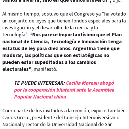
Al mismo tiempo, sostuvo que el Congreso ya “ha votado
un conjunto de leyes que tienen fondos especiales para la
investigación y el desarrollo de la ciencia y la
tecnología”.
“Nos parece importantísimo que el Plan
nacional de Ciencia, Tecnología e Innovación tenga
estatus de ley para diez años. Argentina tiene que
madurar, las políticas que son estratégicas no
pueden estar supeditadas a los cambios
electorales”
, manifestó.
TE PUEDE INTERESAR:
Cecilia Moreau abogó
por la cooperación bilateral ante la Asamblea
Popular Nacional china
Como parte de los invitados a la reunión, expuso también
Carlos Greco, presidente del Consejo Interuniversitario
Nacional y rector de la Universidad Nacional de San