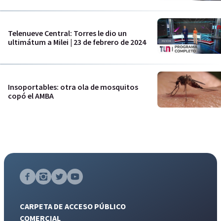
Telenueve Central: Torres le dio un
ultimátum a Milei | 23 de febrero de 2024
Insoportables: otra ola de mosquitos
copó el AMBA
CARPETA DE ACCESO PÚBLICO
COMERCIAL