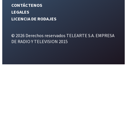
CONTÁCTENOS
LEGALES
LICENCIA DE RODAJES
© 2026 Derechos reservados TELEARTE S.A. EMPRESA
DE RADIO Y TELEVISION 2015