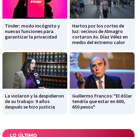
Tinder: modo incógnito y
Hartos por los cortes de
nuevas funciones para
luz: vecinos de Almagro
garantizar la privacidad
cortaron Av. Díaz Vélez en
medio del extremo calor
La violaron y la despidieron
Guillermo Francos: "El dólar
de su trabajo: 9 años
tendría que estar en 600,
después se hizo justicia
650 pesos"
LO ÚLTIMO