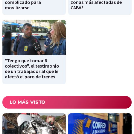
complicado para
zonas más afectadas de
movilizarse
CABA?
"Tengo que tomar 8
colectivos", el testimonio
de un trabajador al que le
afectó el paro de trenes
LO MÁS VISTO