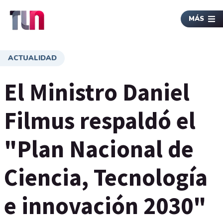
MÁS
ACTUALIDAD
El Ministro Daniel
Filmus respaldó el
"Plan Nacional de
Ciencia, Tecnología
e innovación 2030"