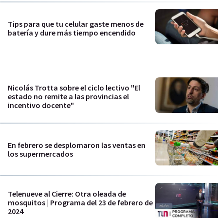
Tips para que tu celular gaste menos de
batería y dure más tiempo encendido
Nicolás Trotta sobre el ciclo lectivo "El
estado no remite a las provincias el
incentivo docente"
En febrero se desplomaron las ventas en
los supermercados
Telenueve al Cierre: Otra oleada de
mosquitos | Programa del 23 de febrero de
2024