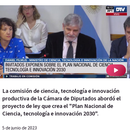
La comisión de ciencia, tecnología e innovación
productiva de la Cámara de Diputados abordó el
proyecto de ley que crea el "Plan Nacional de
Ciencia, tecnología e innovación 2030".
5 de junio de 2023