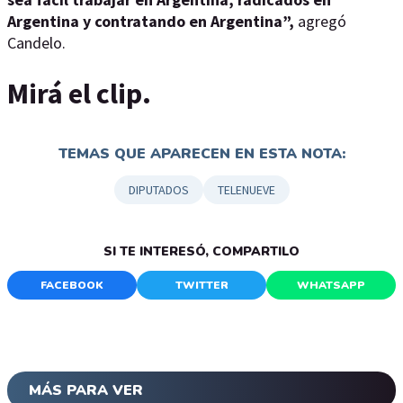
Argentina y contratando en Argentina”,
agregó
Candelo.
Mirá el clip.
TEMAS QUE APARECEN EN ESTA NOTA:
DIPUTADOS
TELENUEVE
SI TE INTERESÓ, COMPARTILO
FACEBOOK
TWITTER
WHATSAPP
MÁS PARA VER