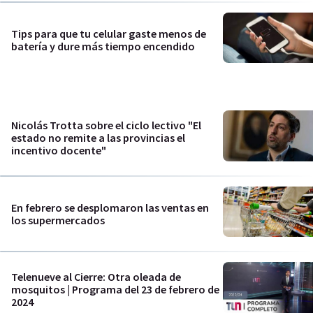
Tips para que tu celular gaste menos de
batería y dure más tiempo encendido
Nicolás Trotta sobre el ciclo lectivo "El
estado no remite a las provincias el
incentivo docente"
En febrero se desplomaron las ventas en
los supermercados
Telenueve al Cierre: Otra oleada de
mosquitos | Programa del 23 de febrero de
2024