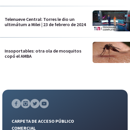
Telenueve Central: Torres le dio un
ultimátum a Milei | 23 de febrero de 2024
Insoportables: otra ola de mosquitos
copó el AMBA
CARPETA DE ACCESO PÚBLICO
COMERCIAL