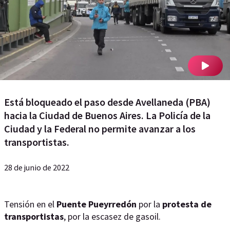
Está bloqueado el paso desde Avellaneda (PBA)
hacia la Ciudad de Buenos Aires. La Policía de la
Ciudad y la Federal no permite avanzar a los
transportistas.
28 de junio de 2022
Tensión en el
Puente Pueyrredón
por la
protesta de
transportistas
, por la escasez de gasoil.