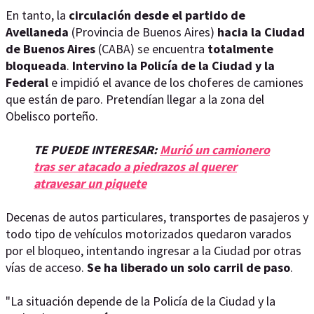
En tanto, la
circulación desde el partido de
Avellaneda
(Provincia de Buenos Aires)
hacia la Ciudad
de Buenos Aires
(CABA) se encuentra
totalmente
bloqueada
.
Intervino la Policía de la Ciudad y la
Federal
e impidió el avance de los choferes de camiones
que están de paro. Pretendían llegar a la zona del
Obelisco porteño.
TE PUEDE INTERESAR:
Murió un camionero
tras ser atacado a piedrazos al querer
atravesar un piquete
Decenas de autos particulares, transportes de pasajeros y
todo tipo de vehículos motorizados quedaron varados
por el bloqueo, intentando ingresar a la Ciudad por otras
vías de acceso.
Se ha liberado un solo carril de paso
.
"La situación depende de la Policía de la Ciudad y la