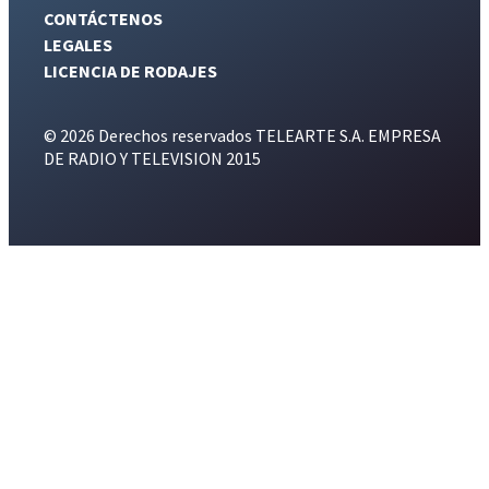
CONTÁCTENOS
LEGALES
LICENCIA DE RODAJES
© 2026 Derechos reservados TELEARTE S.A. EMPRESA
DE RADIO Y TELEVISION 2015