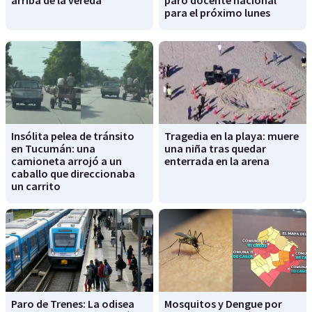
para el próximo lunes
Insólita pelea de tránsito
Tragedia en la playa: muere
en Tucumán: una
una niña tras quedar
camioneta arrojó a un
enterrada en la arena
caballo que direccionaba
un carrito
Paro de Trenes: La odisea
Mosquitos y Dengue por