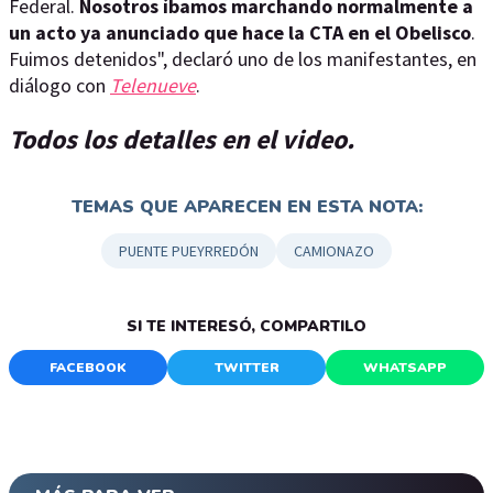
Federal.
Nosotros íbamos marchando normalmente a
un acto ya anunciado que hace la CTA en el Obelisco
.
Fuimos detenidos", declaró uno de los manifestantes, en
diálogo con
Telenueve
.
Todos los detalles en el video.
TEMAS QUE APARECEN EN ESTA NOTA:
PUENTE PUEYRREDÓN
CAMIONAZO
SI TE INTERESÓ, COMPARTILO
FACEBOOK
TWITTER
WHATSAPP