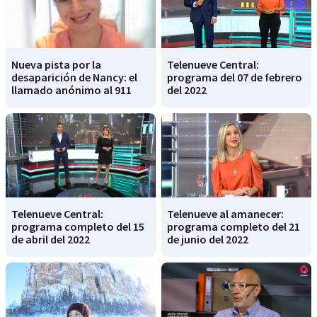
Nueva pista por la
Telenueve Central:
desaparición de Nancy: el
programa del 07 de febrero
llamado anónimo al 911
del 2022
Telenueve Central:
Telenueve al amanecer:
programa completo del 15
programa completo del 21
de abril del 2022
de junio del 2022