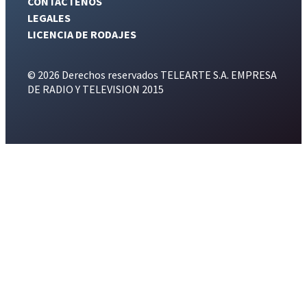
CONTÁCTENOS
LEGALES
LICENCIA DE RODAJES
© 2026 Derechos reservados TELEARTE S.A. EMPRESA
DE RADIO Y TELEVISION 2015