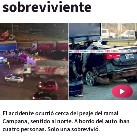
sobreviviente
El accidente ocurrió cerca del peaje del ramal
Campana, sentido al norte. A bordo del auto iban
cuatro personas. Solo una sobrevivió.