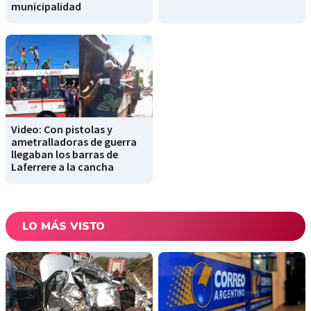
municipalidad
Video: Con pistolas y
ametralladoras de guerra
llegaban los barras de
Laferrere a la cancha
LO MÁS VISTO