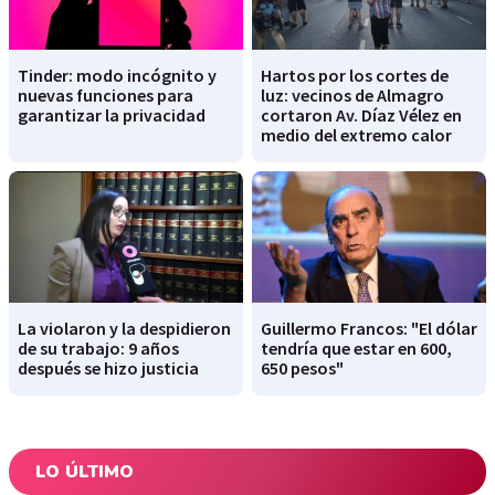
Tinder: modo incógnito y
Hartos por los cortes de
nuevas funciones para
luz: vecinos de Almagro
garantizar la privacidad
cortaron Av. Díaz Vélez en
medio del extremo calor
La violaron y la despidieron
Guillermo Francos: "El dólar
de su trabajo: 9 años
tendría que estar en 600,
después se hizo justicia
650 pesos"
LO ÚLTIMO