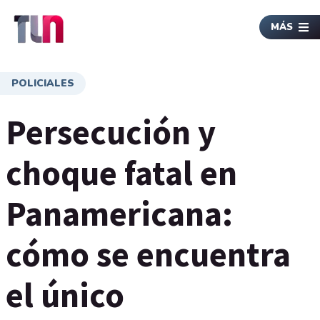
MÁS
POLICIALES
Persecución y
choque fatal en
Panamericana:
cómo se encuentra
el único