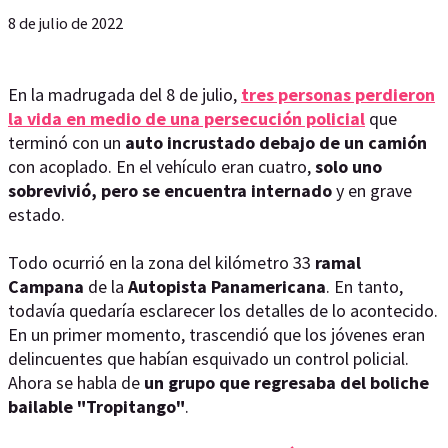
8 de julio de 2022
En la madrugada del 8 de julio,
tres personas perdieron
la vida en medio de una persecución policial
que
terminó con un
auto incrustado debajo de un camión
con acoplado. En el vehículo eran cuatro,
solo uno
sobrevivió, pero se encuentra internado
y en grave
estado.
Todo ocurrió en la zona del kilómetro 33
ramal
Campana
de la
Autopista Panamericana
. En tanto,
todavía quedaría esclarecer los detalles de lo acontecido.
En un primer momento, trascendió que los jóvenes eran
delincuentes que habían esquivado un control policial.
Ahora se habla de
un grupo que regresaba del boliche
bailable "Tropitango"
.