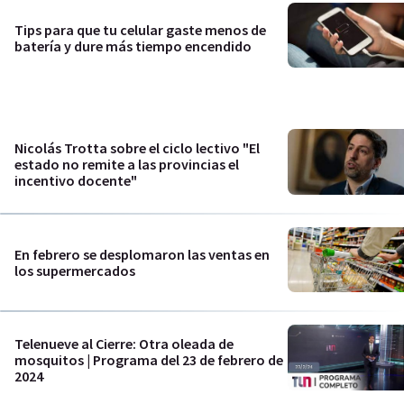
Tips para que tu celular gaste menos de
batería y dure más tiempo encendido
Nicolás Trotta sobre el ciclo lectivo "El
estado no remite a las provincias el
incentivo docente"
En febrero se desplomaron las ventas en
los supermercados
Telenueve al Cierre: Otra oleada de
mosquitos | Programa del 23 de febrero de
2024