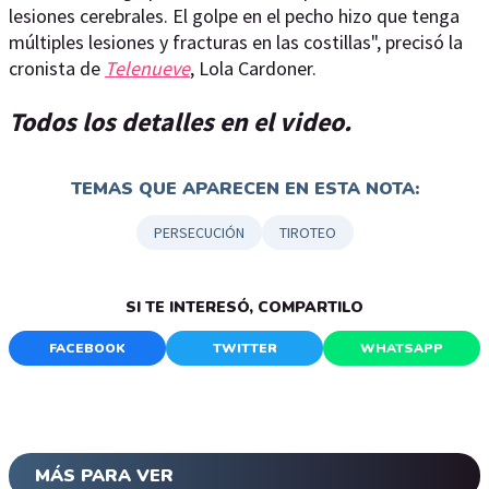
lesiones cerebrales. El golpe en el pecho hizo que tenga
múltiples lesiones y fracturas en las costillas", precisó la
cronista de
Telenueve
, Lola Cardoner.
Todos los detalles en el video.
TEMAS QUE APARECEN EN ESTA NOTA:
PERSECUCIÓN
TIROTEO
SI TE INTERESÓ, COMPARTILO
FACEBOOK
TWITTER
WHATSAPP
MÁS PARA VER