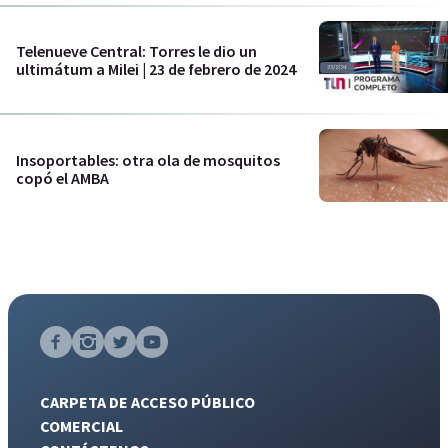
Telenueve Central: Torres le dio un
ultimátum a Milei | 23 de febrero de 2024
Insoportables: otra ola de mosquitos
copó el AMBA
CARPETA DE ACCESO PÚBLICO
COMERCIAL