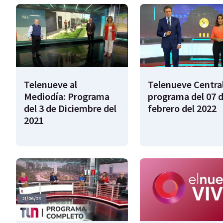
Telenueve al
Telenueve Central
Mediodía: Programa
programa del 07 
del 3 de Diciembre del
febrero del 2022
2021