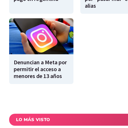
alias
Denuncian a Meta por
permitir el acceso a
menores de 13 años
LO MÁS VISTO