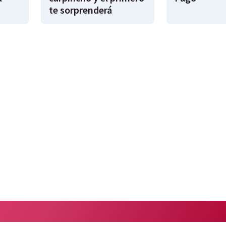
te sorprenderá