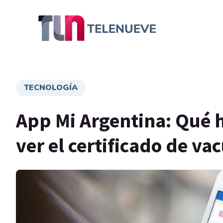
TECNOLOGÍA
App Mi Argentina: Qué 
ver el certificado de v