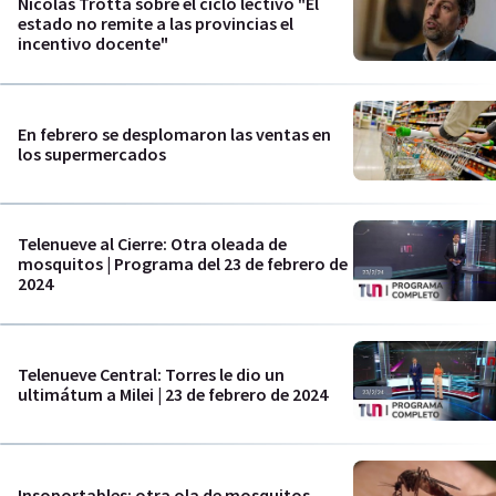
Nicolás Trotta sobre el ciclo lectivo "El
estado no remite a las provincias el
incentivo docente"
En febrero se desplomaron las ventas en
los supermercados
Telenueve al Cierre: Otra oleada de
mosquitos | Programa del 23 de febrero de
2024
Telenueve Central: Torres le dio un
ultimátum a Milei | 23 de febrero de 2024
Insoportables: otra ola de mosquitos