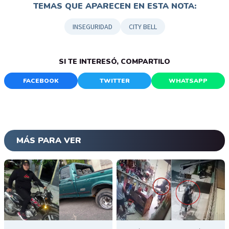
TEMAS QUE APARECEN EN ESTA NOTA:
INSEGURIDAD
CITY BELL
SI TE INTERESÓ, COMPARTILO
FACEBOOK
TWITTER
WHATSAPP
MÁS PARA VER