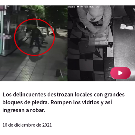
Los delincuentes destrozan locales con grandes
bloques de piedra. Rompen los vidrios y así
ingresan a robar.
16 de diciembre de 2021