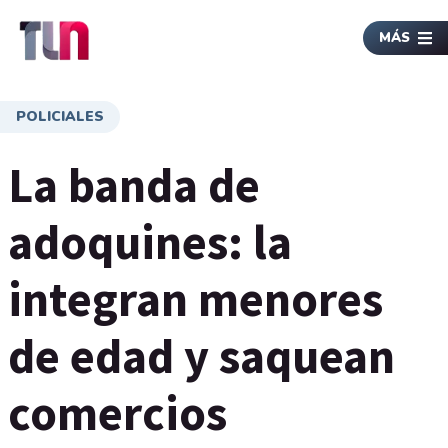
MÁS
POLICIALES
La banda de
adoquines: la
integran menores
de edad y saquean
comercios