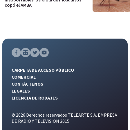
copó el AMBA
CARPETA DE ACCESO PÚBLICO
COMERCIAL
CONTÁCTENOS
LEGALES
LICENCIA DE RODAJES
© 2026 Derechos reservados TELEARTE S.A. EMPRESA
DE RADIO Y TELEVISION 2015