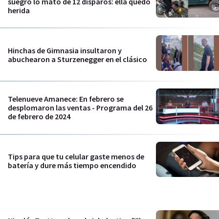
suegro lo mató de 12 disparos: ella quedó
herida
Hinchas de Gimnasia insultaron y
abuchearon a Sturzenegger en el clásico
Telenueve Amanece: En febrero se
desplomaron las ventas - Programa del 26
de febrero de 2024
Tips para que tu celular gaste menos de
batería y dure más tiempo encendido