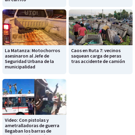
La Matanza: Motochorros
Caos en Ruta 7: vecinos
asesinaron al Jefe de
saquean carga de peras
Seguridad Urbana de la
tras accidente de camión
municipalidad
Video: Con pistolas y
ametralladoras de guerra
llegaban los barras de