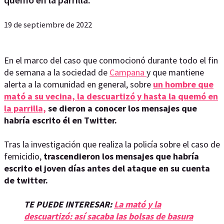
19 de septiembre de 2022
En el marco del caso que conmocionó durante todo el fin
de semana a la sociedad de
Campana
y que mantiene
alerta a la comunidad en general, sobre
un hombre que
mató a su vecina, la descuartizó y hasta la quemó en
la parrilla,
se dieron a conocer los mensajes que
habría escrito él en Twitter.
Tras la investigación que realiza la policía sobre el caso de
femicidio,
trascendieron los mensajes que habría
escrito el joven días antes del ataque en su cuenta
de twitter.
TE PUEDE INTERESAR:
La mató y la
descuartizó: así sacaba las bolsas de basura