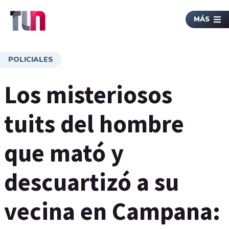
MÁS
POLICIALES
Los misteriosos
tuits del hombre
que mató y
descuartizó a su
vecina en Campana: