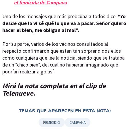
el femicida de Campana
Uno de los mensajes que más preocupa a todos dice:
"Yo
desde que la vi sé qué lo que va a pasar. Señor quiero
hacer el bien, me obligan al mal".
Por su parte, varios de los vecinos consultados al
respecto confirmaron que están tan sorprendidos ellos
como cualquiera que lee la noticia, siendo que se trataba
de un "chico bien", del cual no hubieran imaginado que
podrían realizar algo así.
Mirá la nota completa en el clip de
Telenueve.
TEMAS QUE APARECEN EN ESTA NOTA:
FEMICIDIO
CAMPANA