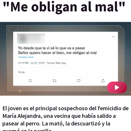
"Me obligan al mal"
El joven es el principal sospechoso del femicidio de
María Alejandra, una vecina que había salido a
pasear al perro. La mató, la descuartizó y la
quemó en la parrilla.