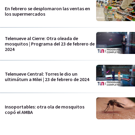
En febrero se desplomaron las ventas en
los supermercados
Telenueve al Cierre: Otra oleada de
mosquitos | Programa del 23 de febrero de
2024
Telenueve Central: Torres le dio un
ultimátum a Milei | 23 de febrero de 2024
Insoportables: otra ola de mosquitos
copó el AMBA