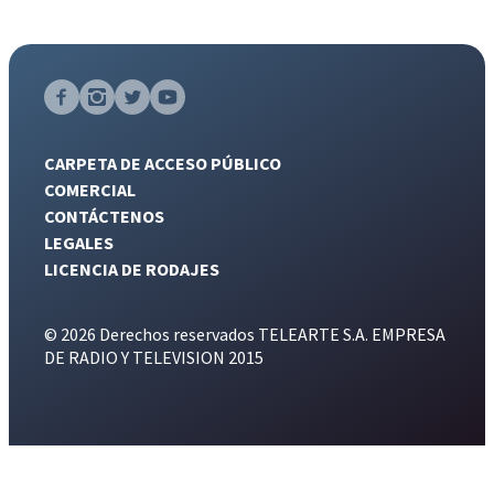
CARPETA DE ACCESO PÚBLICO
COMERCIAL
CONTÁCTENOS
LEGALES
LICENCIA DE RODAJES
© 2026 Derechos reservados TELEARTE S.A. EMPRESA
DE RADIO Y TELEVISION 2015