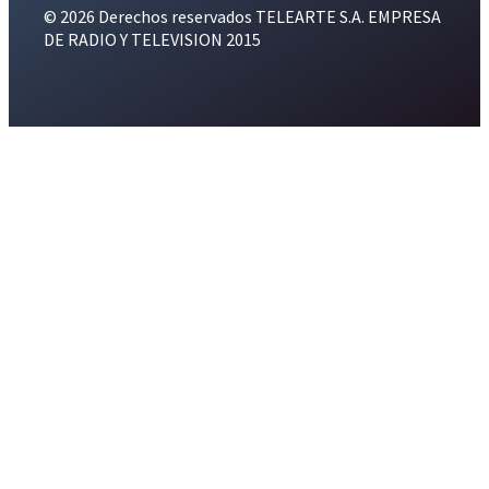
© 2026 Derechos reservados TELEARTE S.A. EMPRESA
DE RADIO Y TELEVISION 2015