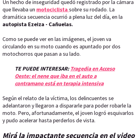
Un hecho de inseguridad quedó registrado por la cámara
que llevaba un
motociclista
sobre su rodado. La
dramática secuencia ocurrió a plena luz del día, en la
autopista Ezeiza - Cañuelas.
Como se puede ver en las imágenes, el joven va
circulando en su moto cuando es apuntado por dos
motochorros que pasan a su lado.
TE PUEDE INTERESAR:
Tragedia en Acceso
Oeste: el nene que iba en el auto a
contramano está en terapia intensiva
Según el relato de la víctima, los delincuentes se
adelantaron y llegaron a dispararle para poder robarle la
moto. Pero, afortunadamente, el joven logró esquivarlos
y pudo acelerar hasta perderlos de vista.
Mirá la impactante secuencia en el video