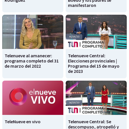
manifestaron
Telenueve al amanecer:
Telenueve Central:
programa completo del 31
Elecciones provinciales |
de marzo del 2022
Programa del 15 de mayo
de 2023
TeleNueve en vivo
Telenueve Central: Se
descompuso, atropelló y