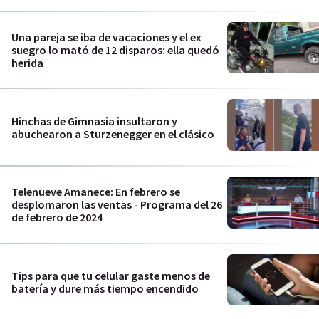
Una pareja se iba de vacaciones y el ex
suegro lo mató de 12 disparos: ella quedó
herida
Hinchas de Gimnasia insultaron y
abuchearon a Sturzenegger en el clásico
Telenueve Amanece: En febrero se
desplomaron las ventas - Programa del 26
de febrero de 2024
Tips para que tu celular gaste menos de
batería y dure más tiempo encendido