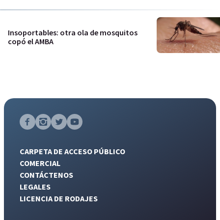
Insoportables: otra ola de mosquitos
copó el AMBA
CARPETA DE ACCESO PÚBLICO
COMERCIAL
CONTÁCTENOS
LEGALES
LICENCIA DE RODAJES