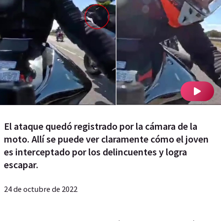
El ataque quedó registrado por la cámara de la
moto. Allí se puede ver claramente cómo el joven
es interceptado por los delincuentes y logra
escapar.
24 de octubre de 2022