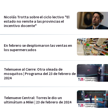
Nicolás Trotta sobre el ciclo lectivo "El
estado no remite a las provincias el
incentivo docente"
En febrero se desplomaron las ventas en
los supermercados
Telenueve al Cierre: Otra oleada de
mosquitos | Programa del 23 de febrero de
2024
Telenueve Central: Torres le dio un
ultimátum a Milei | 23 de febrero de 2024