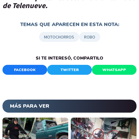
de Telenueve.
TEMAS QUE APARECEN EN ESTA NOTA:
MOTOCHORROS
ROBO
SI TE INTERESÓ, COMPARTILO
FACEBOOK
TWITTER
WHATSAPP
MÁS PARA VER