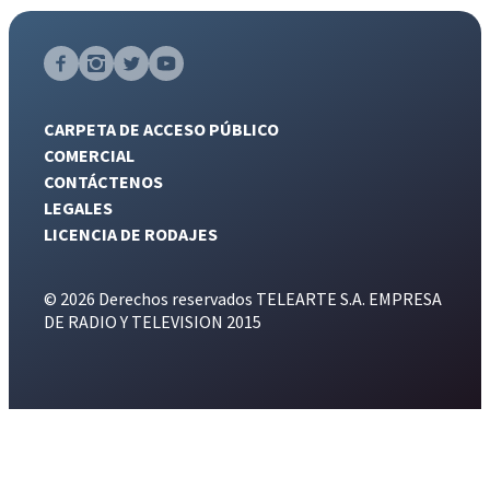
CARPETA DE ACCESO PÚBLICO
COMERCIAL
CONTÁCTENOS
LEGALES
LICENCIA DE RODAJES
© 2026 Derechos reservados TELEARTE S.A. EMPRESA
DE RADIO Y TELEVISION 2015