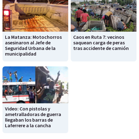
La Matanza: Motochorros
Caos en Ruta 7: vecinos
asesinaron al Jefe de
saquean carga de peras
Seguridad Urbana de la
tras accidente de camión
municipalidad
Video: Con pistolas y
ametralladoras de guerra
llegaban los barras de
Laferrere a la cancha