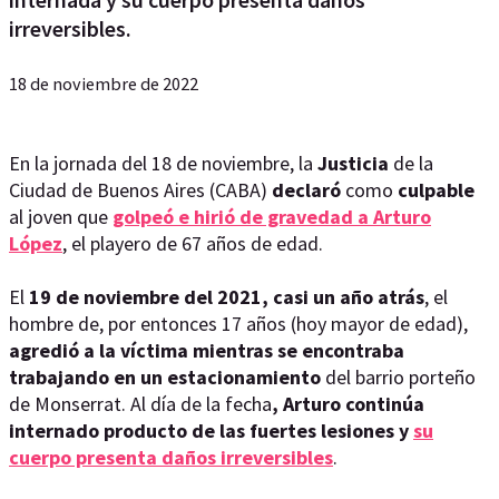
irreversibles.
18 de noviembre de 2022
En la jornada del 18 de noviembre, la
Justicia
de la
Ciudad de Buenos Aires (CABA)
declaró
como
culpable
al joven que
golpeó e hirió de gravedad a Arturo
López
, el playero de 67 años de edad.
El
19 de noviembre del 2021, casi un año atrás
, el
hombre de, por entonces 17 años (hoy mayor de edad),
agredió a la víctima mientras se encontraba
trabajando en un estacionamiento
del barrio porteño
de Monserrat. Al día de la fecha
, Arturo continúa
internado producto de las fuertes lesiones y
su
cuerpo presenta daños irreversibles
.