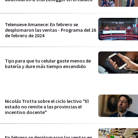
Telenueve Amanece: En febrero se
desplomaron las ventas - Programa del 26
de febrero de 2024
Tips para que tu celular gaste menos de
batería y dure más tiempo encendido
Nicolás Trotta sobre el ciclo lectivo "El
estado no remite a las provincias el
incentivo docente"
En febrero se desplomaron las ventas en