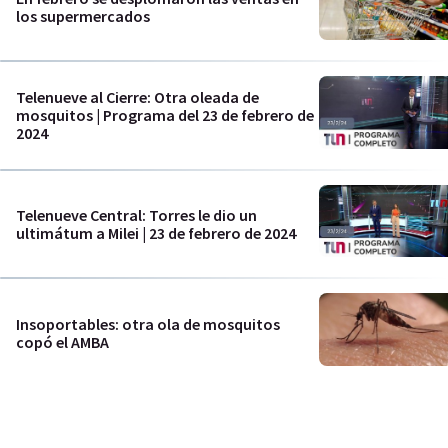
los supermercados
Telenueve al Cierre: Otra oleada de
mosquitos | Programa del 23 de febrero de
2024
Telenueve Central: Torres le dio un
ultimátum a Milei | 23 de febrero de 2024
Insoportables: otra ola de mosquitos
copó el AMBA