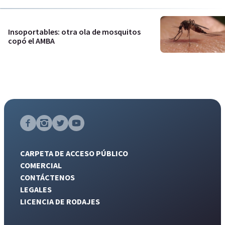
Insoportables: otra ola de mosquitos
copó el AMBA
CARPETA DE ACCESO PÚBLICO
COMERCIAL
CONTÁCTENOS
LEGALES
LICENCIA DE RODAJES