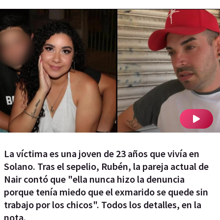
La víctima es una joven de 23 años que vivía en
Solano. Tras el sepelio, Rubén, la pareja actual de
Nair contó que "ella nunca hizo la denuncia
porque tenía miedo que el exmarido se quede sin
trabajo por los chicos". Todos los detalles, en la
nota.