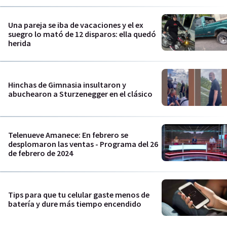
Una pareja se iba de vacaciones y el ex
suegro lo mató de 12 disparos: ella quedó
herida
Hinchas de Gimnasia insultaron y
abuchearon a Sturzenegger en el clásico
Telenueve Amanece: En febrero se
desplomaron las ventas - Programa del 26
de febrero de 2024
Tips para que tu celular gaste menos de
batería y dure más tiempo encendido