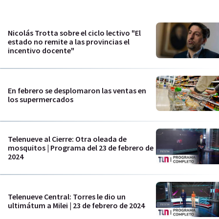
Nicolás Trotta sobre el ciclo lectivo "El
estado no remite a las provincias el
incentivo docente"
En febrero se desplomaron las ventas en
los supermercados
Telenueve al Cierre: Otra oleada de
mosquitos | Programa del 23 de febrero de
2024
Telenueve Central: Torres le dio un
ultimátum a Milei | 23 de febrero de 2024