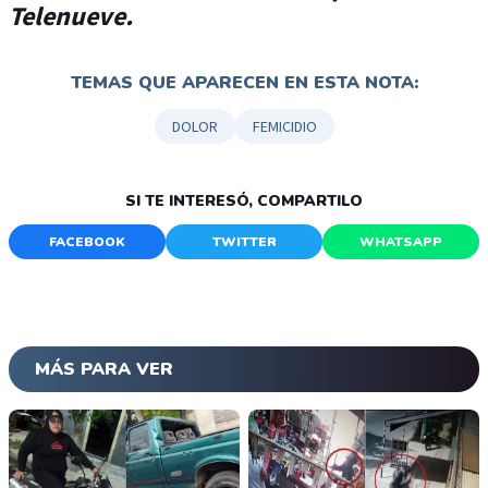
Telenueve.
TEMAS QUE APARECEN EN ESTA NOTA:
DOLOR
FEMICIDIO
SI TE INTERESÓ, COMPARTILO
FACEBOOK
TWITTER
WHATSAPP
MÁS PARA VER