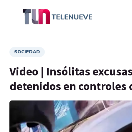
SOCIEDAD
Video | Insólitas excusa
detenidos en controles 