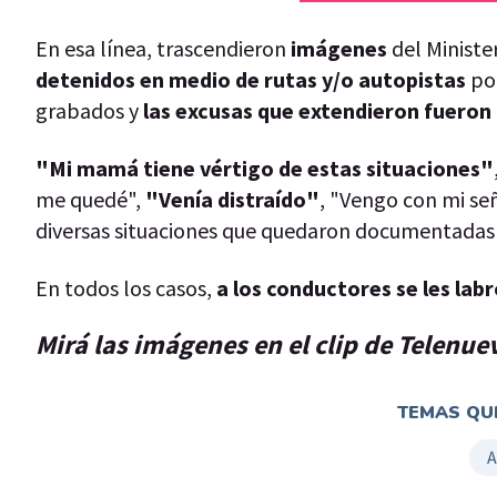
En esa línea, trascendieron
imágenes
del Ministe
detenidos en medio de rutas y/o autopistas
po
grabados y
las excusas que extendieron fueron 
"Mi mamá tiene vértigo de estas situaciones"
me quedé",
"Venía distraído"
, "Vengo con mi señ
diversas situaciones que quedaron documentadas 
En todos los casos,
a los conductores se les labr
Mirá las imágenes en el clip de Telenue
TEMAS QUE