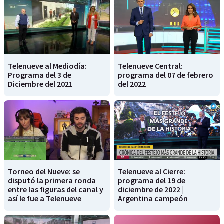
Telenueve al Mediodía:
Telenueve Central:
Programa del 3 de
programa del 07 de febrero
Diciembre del 2021
del 2022
Torneo del Nueve: se
Telenueve al Cierre:
disputó la primera ronda
programa del 19 de
entre las figuras del canal y
diciembre de 2022 |
así le fue a Telenueve
Argentina campeón