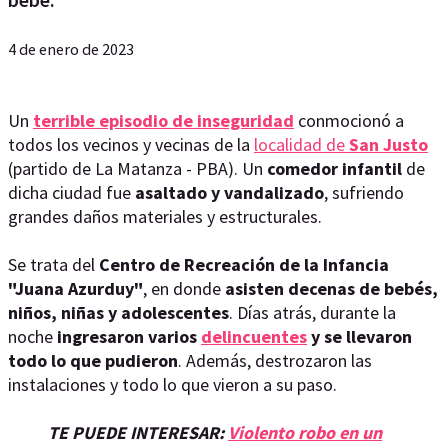
4 de enero de 2023
Un
terrible episodio de inseguridad
conmocionó a
todos los vecinos y vecinas de la
localidad de
San Justo
(partido de La Matanza - PBA). Un
comedor infantil
de
dicha ciudad fue
asaltado y vandalizado
, sufriendo
grandes daños materiales y estructurales.
Se trata del
Centro de Recreación de la Infancia
"Juana Azurduy"
, en donde
asisten decenas de bebés,
niños, niñas y adolescentes
. Días atrás, durante la
noche
ingresaron varios
delincuentes
y se llevaron
todo lo que pudieron
. Además, destrozaron las
instalaciones y todo lo que vieron a su paso.
TE PUEDE INTERESAR:
Violento robo en un