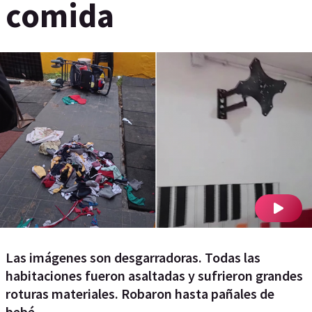
comida
Las imágenes son desgarradoras. Todas las
habitaciones fueron asaltadas y sufrieron grandes
roturas materiales. Robaron hasta pañales de
bebé.