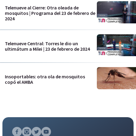
Telenueve al Cierre: Otra oleada de
mosquitos | Programa del 23 de febrero de
2024
Telenueve Central: Torres le dio un
ultimátum a Milei | 23 de febrero de 2024
Insoportables: otra ola de mosquitos
copó el AMBA