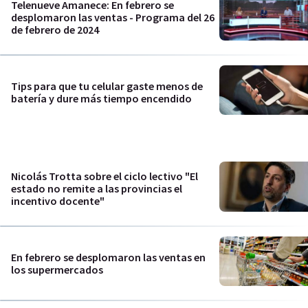
Telenueve Amanece: En febrero se
desplomaron las ventas - Programa del 26
de febrero de 2024
Tips para que tu celular gaste menos de
batería y dure más tiempo encendido
Nicolás Trotta sobre el ciclo lectivo "El
estado no remite a las provincias el
incentivo docente"
En febrero se desplomaron las ventas en
los supermercados