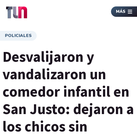
MÁS
POLICIALES
Desvalijaron y
vandalizaron un
comedor infantil en
San Justo: dejaron a
los chicos sin