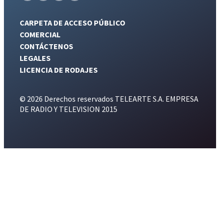
CARPETA DE ACCESO PÚBLICO
COMERCIAL
CONTÁCTENOS
LEGALES
LICENCIA DE RODAJES
© 2026 Derechos reservados TELEARTE S.A. EMPRESA
DE RADIO Y TELEVISION 2015