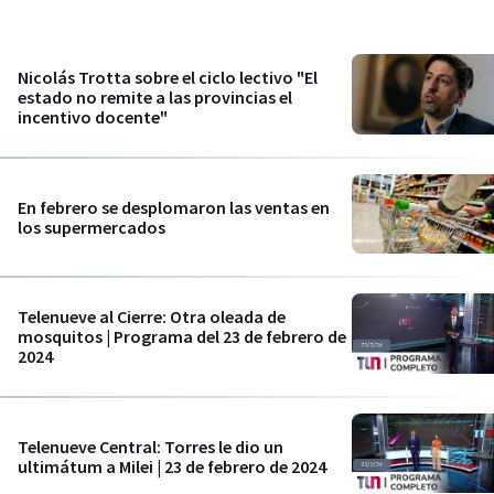
Nicolás Trotta sobre el ciclo lectivo "El
estado no remite a las provincias el
incentivo docente"
En febrero se desplomaron las ventas en
los supermercados
Telenueve al Cierre: Otra oleada de
mosquitos | Programa del 23 de febrero de
2024
Telenueve Central: Torres le dio un
ultimátum a Milei | 23 de febrero de 2024