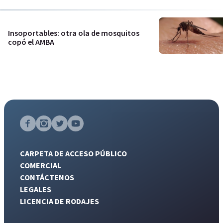
Insoportables: otra ola de mosquitos
copó el AMBA
CARPETA DE ACCESO PÚBLICO
COMERCIAL
CONTÁCTENOS
LEGALES
LICENCIA DE RODAJES