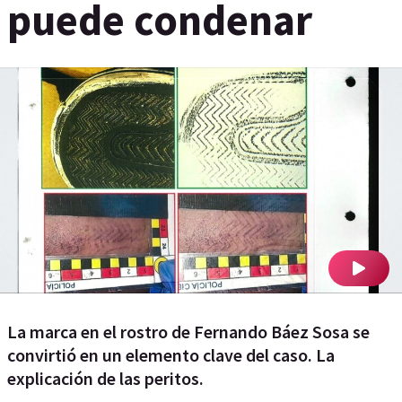
puede condenar
La marca en el rostro de Fernando Báez Sosa se
convirtió en un elemento clave del caso. La
explicación de las peritos.