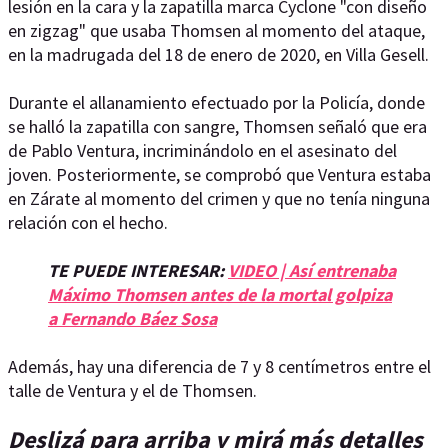
lesión en la cara y la zapatilla marca Cyclone "con diseño
en zigzag" que usaba Thomsen al momento del ataque,
en la madrugada del 18 de enero de 2020, en Villa Gesell.
Durante el allanamiento efectuado por la Policía, donde
se halló la zapatilla con sangre, Thomsen señaló que era
de Pablo Ventura, incriminándolo en el asesinato del
joven. Posteriormente, se comprobó que Ventura estaba
en Zárate al momento del crimen y que no tenía ninguna
relación con el hecho.
TE PUEDE INTERESAR:
VIDEO | Así entrenaba
Máximo Thomsen antes de la mortal golpiza
a Fernando Báez Sosa
Además, hay una diferencia de 7 y 8 centímetros entre el
talle de Ventura y el de Thomsen.
Deslizá para arriba y mirá más detalles