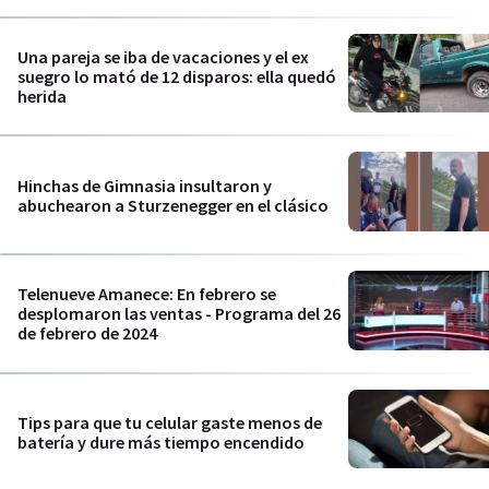
Una pareja se iba de vacaciones y el ex
suegro lo mató de 12 disparos: ella quedó
herida
Hinchas de Gimnasia insultaron y
abuchearon a Sturzenegger en el clásico
Telenueve Amanece: En febrero se
desplomaron las ventas - Programa del 26
de febrero de 2024
Tips para que tu celular gaste menos de
batería y dure más tiempo encendido