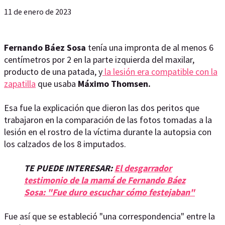
11 de enero de 2023
Fernando Báez Sosa
tenía una impronta de al menos 6
centímetros por 2 en la parte izquierda del maxilar,
producto de una patada, y
la lesión era compatible con la
zapatilla
que usaba
Máximo Thomsen.
Esa fue la explicación que dieron las dos peritos que
trabajaron en la comparación de las fotos tomadas a la
lesión en el rostro de la víctima durante la autopsia con
los calzados de los 8 imputados.
TE PUEDE INTERESAR:
El desgarrador
testimonio de la mamá de Fernando Báez
Sosa: "Fue duro escuchar cómo festejaban"
Fue así que se estableció "una correspondencia" entre la