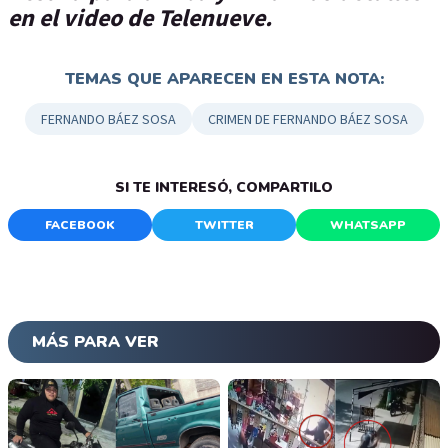
en el video de Telenueve.
TEMAS QUE APARECEN EN ESTA NOTA:
FERNANDO BÁEZ SOSA
CRIMEN DE FERNANDO BÁEZ SOSA
SI TE INTERESÓ, COMPARTILO
FACEBOOK
TWITTER
WHATSAPP
MÁS PARA VER