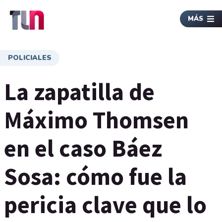
MÁS
POLICIALES
La zapatilla de
Máximo Thomsen
en el caso Báez
Sosa: cómo fue la
pericia clave que lo