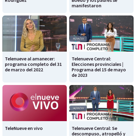
manifestaron
Telenueve al amanecer:
Telenueve Central:
programa completo del 31
Elecciones provinciales |
de marzo del 2022
Programa del 15 de mayo
de 2023
TeleNueve en vivo
Telenueve Central: Se
descompuso, atropelló y