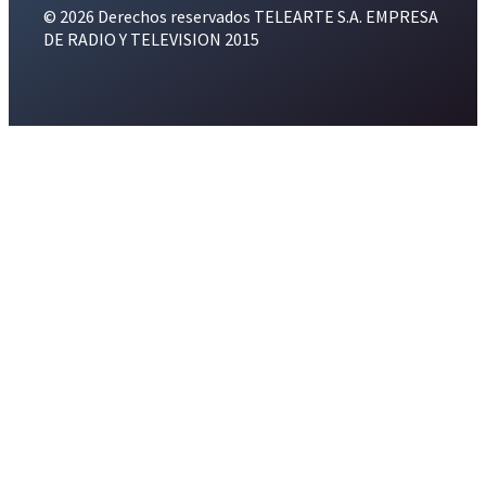
© 2026 Derechos reservados TELEARTE S.A. EMPRESA
DE RADIO Y TELEVISION 2015