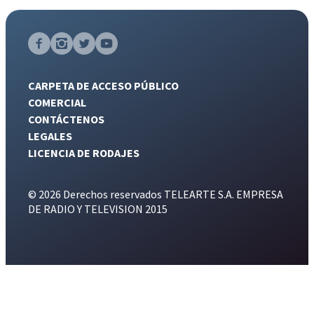
CARPETA DE ACCESO PÚBLICO
COMERCIAL
CONTÁCTENOS
LEGALES
LICENCIA DE RODAJES
© 2026 Derechos reservados TELEARTE S.A. EMPRESA
DE RADIO Y TELEVISION 2015