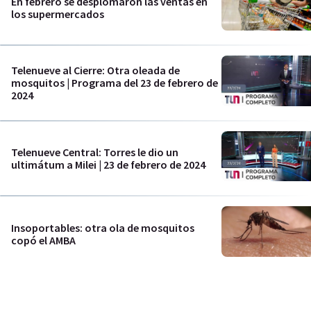
En febrero se desplomaron las ventas en
los supermercados
Telenueve al Cierre: Otra oleada de
mosquitos | Programa del 23 de febrero de
2024
Telenueve Central: Torres le dio un
ultimátum a Milei | 23 de febrero de 2024
Insoportables: otra ola de mosquitos
copó el AMBA