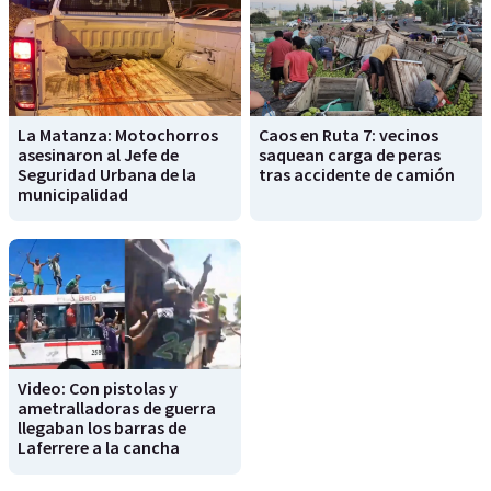
La Matanza: Motochorros
Caos en Ruta 7: vecinos
asesinaron al Jefe de
saquean carga de peras
Seguridad Urbana de la
tras accidente de camión
municipalidad
Video: Con pistolas y
ametralladoras de guerra
llegaban los barras de
Laferrere a la cancha