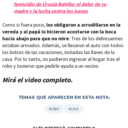
femicidio de Úrsula Bahillo: el dolor de su
madre y la lucha contra los jueces
Como si fuera poco,
los obligaron a arrodillarse en la
vereda y al papá lo hicieron acostarse con la boca
hacia abajo para que no mire
. Tres de los delincuentes
estaban armados. Además, se llevaron el auto con todos
los bolsos de las vacaciones, incluidas las llaves de la
casa. Por lo tanto, no pudieron ingresar al hogar tras el
robo y tuvieron que pedirle ayuda a un vecino.
Mirá el video completo.
TEMAS QUE APARECEN EN ESTA NOTA:
ROBO
HIJOS