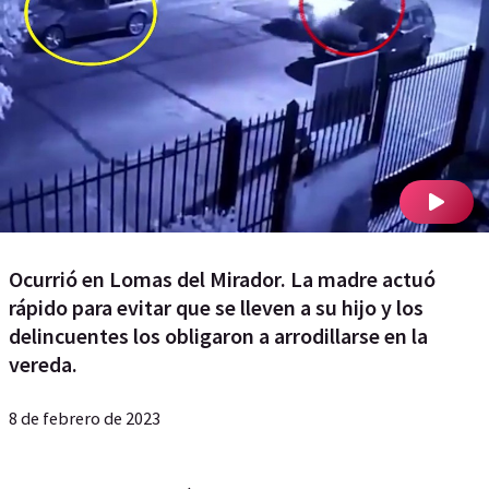
Ocurrió en Lomas del Mirador. La madre actuó
rápido para evitar que se lleven a su hijo y los
delincuentes los obligaron a arrodillarse en la
vereda.
8 de febrero de 2023