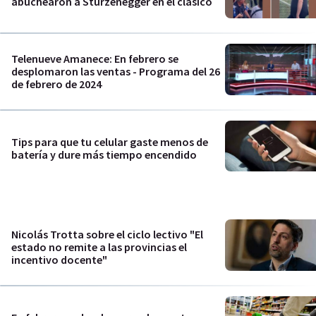
abuchearon a Sturzenegger en el clásico
Telenueve Amanece: En febrero se
desplomaron las ventas - Programa del 26
de febrero de 2024
Tips para que tu celular gaste menos de
batería y dure más tiempo encendido
Nicolás Trotta sobre el ciclo lectivo "El
estado no remite a las provincias el
incentivo docente"