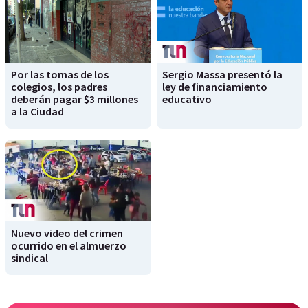
Por las tomas de los
Sergio Massa presentó la
colegios, los padres
ley de financiamiento
deberán pagar $3 millones
educativo
a la Ciudad
Nuevo video del crimen
ocurrido en el almuerzo
sindical