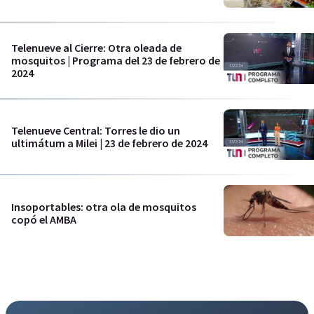
Telenueve al Cierre: Otra oleada de
mosquitos | Programa del 23 de febrero de
2024
Telenueve Central: Torres le dio un
ultimátum a Milei | 23 de febrero de 2024
Insoportables: otra ola de mosquitos
copó el AMBA