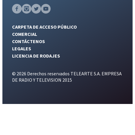
CARPETA DE ACCESO PÚBLICO
COMERCIAL
CONTÁCTENOS
LEGALES
LICENCIA DE RODAJES
© 2026 Derechos reservados TELEARTE S.A. EMPRESA
DE RADIO Y TELEVISION 2015