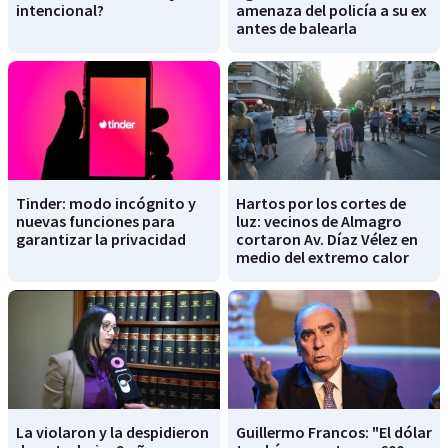
intencional?
amenaza del policía a su ex
antes de balearla
Tinder: modo incógnito y
Hartos por los cortes de
nuevas funciones para
luz: vecinos de Almagro
garantizar la privacidad
cortaron Av. Díaz Vélez en
medio del extremo calor
La violaron y la despidieron
Guillermo Francos: "El dólar