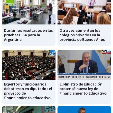
Durísimos resultados en las
Otra vez aumentan los
pruebas PISA para la
colegios privados en la
Argentina
provincia de Buenos Aires
Expertos y funcionarios
El Ministro de Educación
debatieron en diputados el
presentó nueva ley de
proyecto de
Financiamiento Educativo
financiamiento educativo