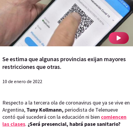
Se estima que algunas provincias exijan mayores
restricciones que otras.
10 de enero de 2022
Respecto a la tercera ola de coronavirus que ya se vive en
Argentina,
Tuny Kollmann,
periodista de Telenueve
contó qué sucederá con la educación ni bien
comiencen
las clases
.
¿Será presencial, habrá pase sanitario?