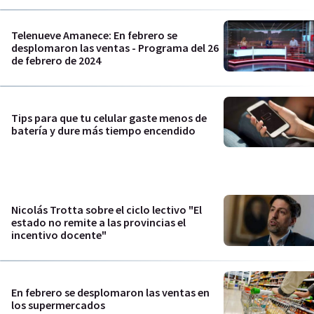
Telenueve Amanece: En febrero se
desplomaron las ventas - Programa del 26
de febrero de 2024
Tips para que tu celular gaste menos de
batería y dure más tiempo encendido
Nicolás Trotta sobre el ciclo lectivo "El
estado no remite a las provincias el
incentivo docente"
En febrero se desplomaron las ventas en
los supermercados