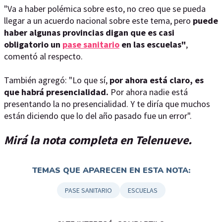
"Va a haber polémica sobre esto, no creo que se pueda
llegar a un acuerdo nacional sobre este tema, pero
puede
haber algunas provincias digan que es casi
obligatorio un
pase sanitario
en las escuelas"
,
comentó al respecto.
También agregó: "Lo que sí,
por ahora está claro, es
que habrá presencialidad.
Por ahora nadie está
presentando la no presencialidad. Y te diría que muchos
están diciendo que lo del año pasado fue un error".
Mirá la nota completa en Telenueve.
TEMAS QUE APARECEN EN ESTA NOTA:
PASE SANITARIO
ESCUELAS