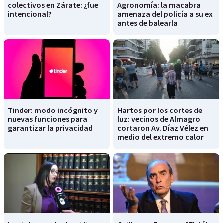
colectivos en Zárate: ¿fue
Agronomía: la macabra
intencional?
amenaza del policía a su ex
antes de balearla
Tinder: modo incógnito y
Hartos por los cortes de
nuevas funciones para
luz: vecinos de Almagro
garantizar la privacidad
cortaron Av. Díaz Vélez en
medio del extremo calor