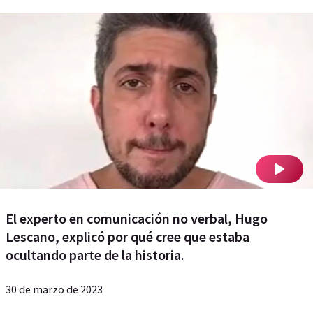
El experto en comunicación no verbal, Hugo
Lescano, explicó por qué cree que estaba
ocultando parte de la historia.
30 de marzo de 2023