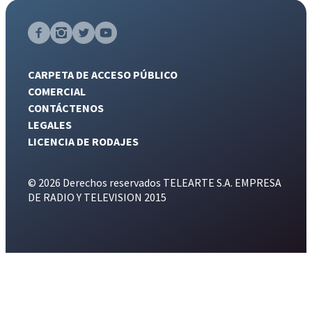
CARPETA DE ACCESO PÚBLICO
COMERCIAL
CONTÁCTENOS
LEGALES
LICENCIA DE RODAJES
© 2026 Derechos reservados TELEARTE S.A. EMPRESA
DE RADIO Y TELEVISION 2015