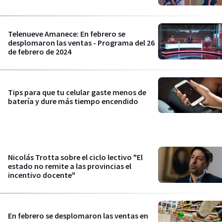
Telenueve Amanece: En febrero se
desplomaron las ventas - Programa del 26
de febrero de 2024
Tips para que tu celular gaste menos de
batería y dure más tiempo encendido
Nicolás Trotta sobre el ciclo lectivo "El
estado no remite a las provincias el
incentivo docente"
En febrero se desplomaron las ventas en