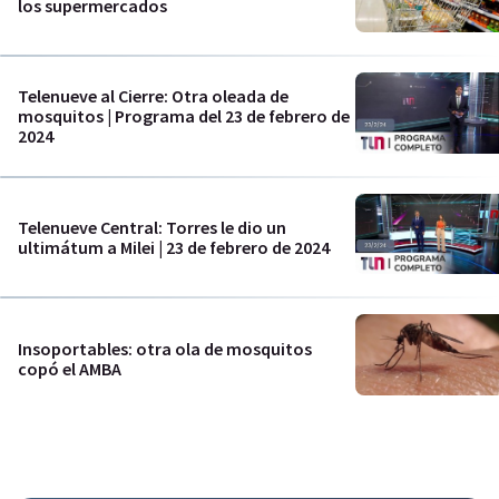
los supermercados
Telenueve al Cierre: Otra oleada de
mosquitos | Programa del 23 de febrero de
2024
Telenueve Central: Torres le dio un
ultimátum a Milei | 23 de febrero de 2024
Insoportables: otra ola de mosquitos
copó el AMBA