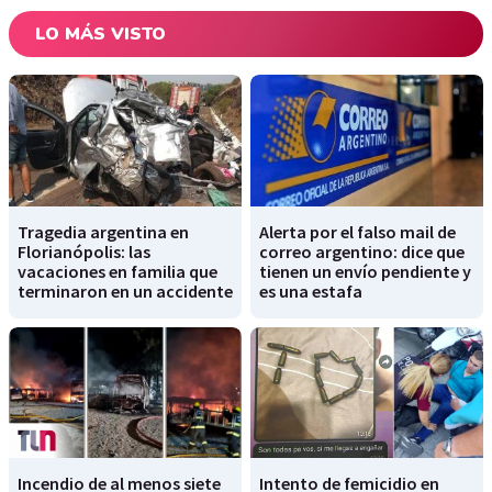
LO MÁS VISTO
Tragedia argentina en
Alerta por el falso mail de
Florianópolis: las
correo argentino: dice que
vacaciones en familia que
tienen un envío pendiente y
terminaron en un accidente
es una estafa
Incendio de al menos siete
Intento de femicidio en