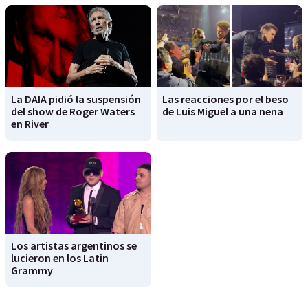
La DAIA pidió la suspensión
Las reacciones por el beso
del show de Roger Waters
de Luis Miguel a una nena
en River
Los artistas argentinos se
lucieron en los Latin
Grammy