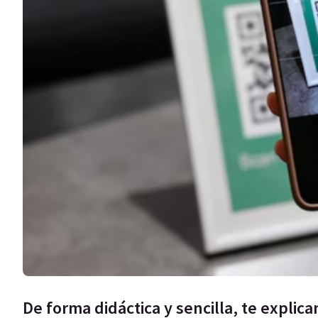
De forma didáctica y sencilla, te explic