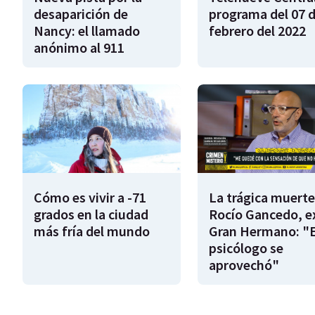
desaparición de
programa del 07 
Nancy: el llamado
febrero del 2022
anónimo al 911
Cómo es vivir a -71
La trágica muerte
grados en la ciudad
Rocío Gancedo, e
más fría del mundo
Gran Hermano: "E
psicólogo se
aprovechó"