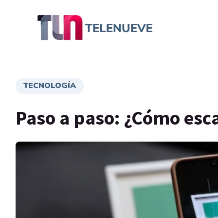
TECNOLOGÍA
Paso a paso: ¿Cómo esc