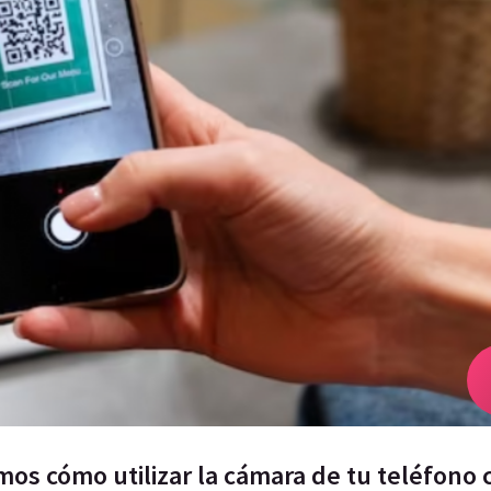
amos cómo utilizar la cámara de tu teléfono 