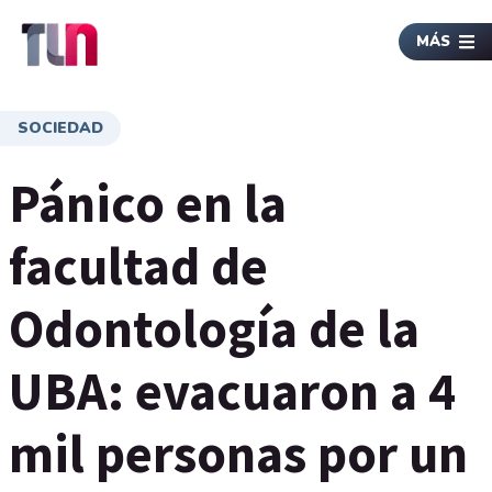
MÁS
SOCIEDAD
Pánico en la
facultad de
Odontología de la
UBA: evacuaron a 4
mil personas por un