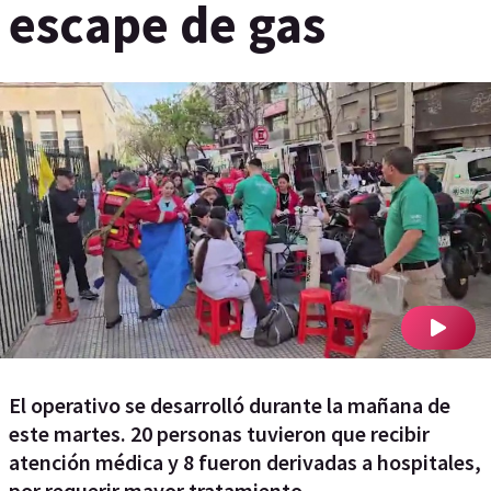
escape de gas
El operativo se desarrolló durante la mañana de
este martes. 20 personas tuvieron que recibir
atención médica y 8 fueron derivadas a hospitales,
por requerir mayor tratamiento.