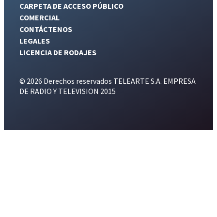
CARPETA DE ACCESO PÚBLICO
COMERCIAL
CONTÁCTENOS
LEGALES
LICENCIA DE RODAJES
© 2026 Derechos reservados TELEARTE S.A. EMPRESA
DE RADIO Y TELEVISION 2015