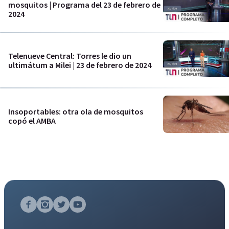
mosquitos | Programa del 23 de febrero de
2024
Telenueve Central: Torres le dio un
ultimátum a Milei | 23 de febrero de 2024
Insoportables: otra ola de mosquitos
copó el AMBA