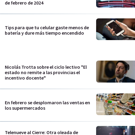
de febrero de 2024
Tips para que tu celular gaste menos de
batería y dure más tiempo encendido
Nicolás Trotta sobre el ciclo lectivo "El
estado no remite a las provincias el
incentivo docente"
En febrero se desplomaron las ventas en
los supermercados
Telenueve al Cierre: Otra oleada de