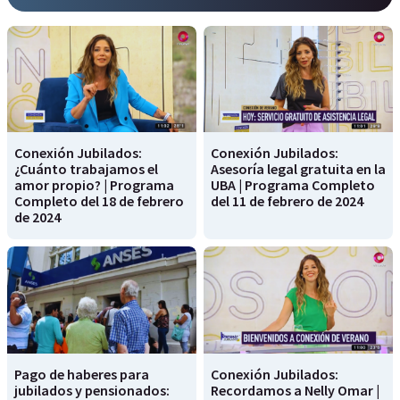
Conexión Jubilados:
Conexión Jubilados:
¿Cuánto trabajamos el
Asesoría legal gratuita en la
amor propio? | Programa
UBA | Programa Completo
Completo del 18 de febrero
del 11 de febrero de 2024
de 2024
Pago de haberes para
Conexión Jubilados:
jubilados y pensionados:
Recordamos a Nelly Omar |