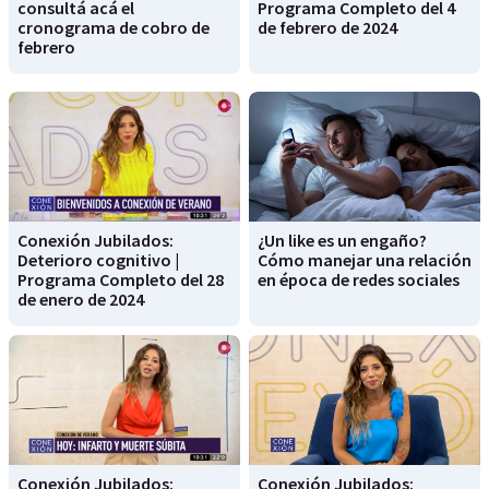
consultá acá el
Programa Completo del 4
cronograma de cobro de
de febrero de 2024
febrero
Conexión Jubilados:
¿Un like es un engaño?
Deterioro cognitivo |
Cómo manejar una relación
Programa Completo del 28
en época de redes sociales
de enero de 2024
Conexión Jubilados:
Conexión Jubilados: