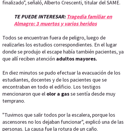
finalizado", señaló, Alberto Crescenti, titular del SAME.
TE PUEDE INTERESAR:
Tragedia familiar en
Almagro: 3 muertos y varios heridos
Todos se encuentran fuera de peligro, luego de
realizarles los estudios correspondientes. En el lugar
donde se produjo el escape había también pacientes, ya
que allí reciben atención
adultos mayores.
En diez minutos se pudo efectuar la evacuación de los
estudiantes, docentes y de los pacientes que se
encontraban en todo el edificio. Los testigos
mencionaron que el
olor a gas
se sentía desde muy
temprano.
"Tuvimos que salir todos por la escalera, porque los
ascensores no los dejaban funcionar", explicó una de las
personas. La causa fue la rotura de un caño.