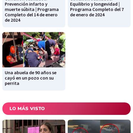
Prevención infarto y
Equilibrio y longevidad |
muerte súbita | Programa
Programa Completo del 7
Completo del 14 de enero
de enero de 2024
de 2024
Una abuela de 90 años se
cayó en un pozo con su
perrita
LO MÁS VISTO