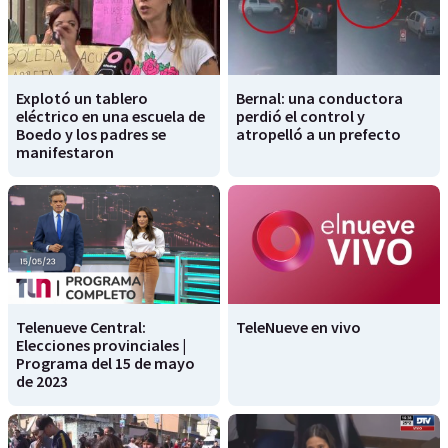
Explotó un tablero
Bernal: una conductora
eléctrico en una escuela de
perdió el control y
Boedo y los padres se
atropelló a un prefecto
manifestaron
Telenueve Central:
TeleNueve en vivo
Elecciones provinciales |
Programa del 15 de mayo
de 2023