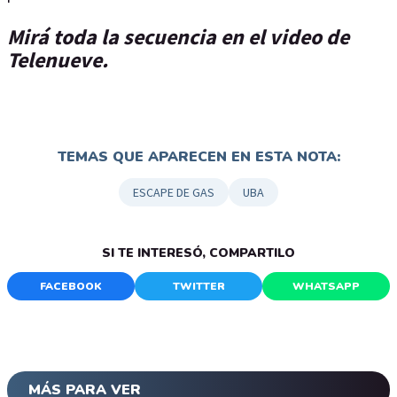
Mirá toda la secuencia en el video de
Telenueve.
TEMAS QUE APARECEN EN ESTA NOTA:
ESCAPE DE GAS
UBA
SI TE INTERESÓ, COMPARTILO
FACEBOOK
TWITTER
WHATSAPP
MÁS PARA VER