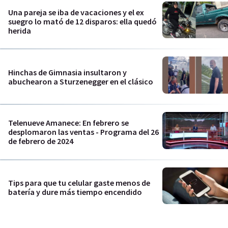
Una pareja se iba de vacaciones y el ex
suegro lo mató de 12 disparos: ella quedó
herida
Hinchas de Gimnasia insultaron y
abuchearon a Sturzenegger en el clásico
Telenueve Amanece: En febrero se
desplomaron las ventas - Programa del 26
de febrero de 2024
Tips para que tu celular gaste menos de
batería y dure más tiempo encendido