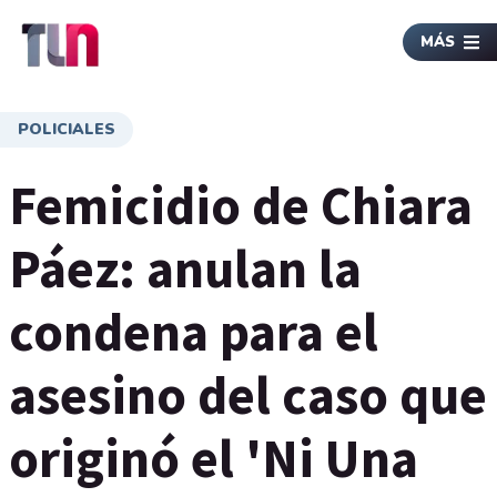
MÁS
POLICIALES
Femicidio de Chiara
Páez: anulan la
condena para el
asesino del caso que
originó el 'Ni Una