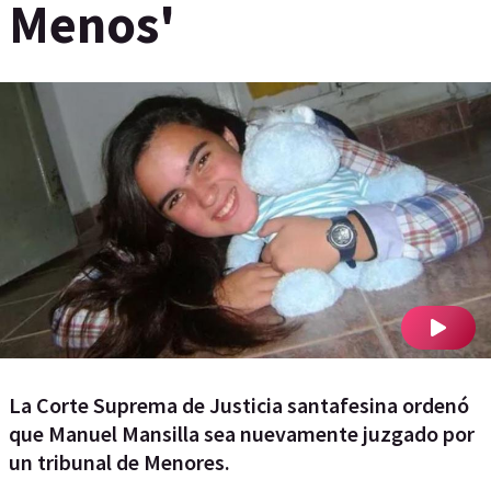
Menos'
La Corte Suprema de Justicia santafesina ordenó
que Manuel Mansilla sea nuevamente juzgado por
un tribunal de Menores.