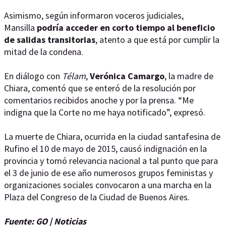
Asimismo, según informaron voceros judiciales,
Mansilla
podría acceder en corto tiempo al beneficio
de salidas transitorias
, atento a que está por cumplir la
mitad de la condena.
En diálogo con
Télam
,
Verónica Camargo
, la madre de
Chiara, comentó que se enteró de la resolución por
comentarios recibidos anoche y por la prensa. “Me
indigna que la Corte no me haya notificado”, expresó.
La muerte de Chiara, ocurrida en la ciudad santafesina de
Rufino el 10 de mayo de 2015, causó indignación en la
provincia y tomó relevancia nacional a tal punto que para
el 3 de junio de ese año numerosos grupos feministas y
organizaciones sociales convocaron a una marcha en la
Plaza del Congreso de la Ciudad de Buenos Aires.
Fuente: GO | Noticias