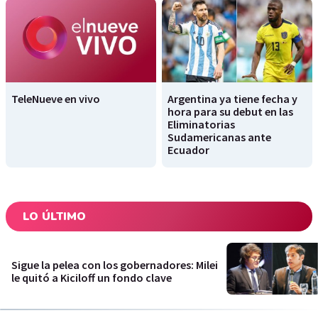
TeleNueve en vivo
Argentina ya tiene fecha y
hora para su debut en las
Eliminatorias
Sudamericanas ante
Ecuador
LO ÚLTIMO
Sigue la pelea con los gobernadores: Milei
le quitó a Kiciloff un fondo clave