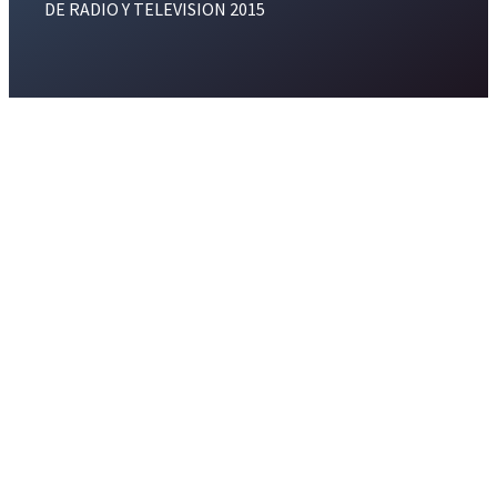
DE RADIO Y TELEVISION 2015