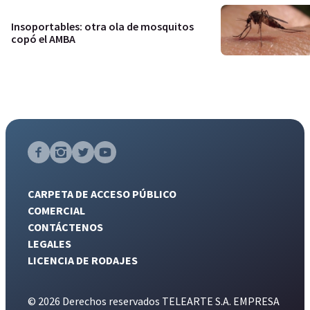
Insoportables: otra ola de mosquitos
copó el AMBA
CARPETA DE ACCESO PÚBLICO
COMERCIAL
CONTÁCTENOS
LEGALES
LICENCIA DE RODAJES
© 2026 Derechos reservados TELEARTE S.A. EMPRESA