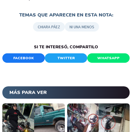
TEMAS QUE APARECEN EN ESTA NOTA:
CHIARA PÁEZ
NI UNA MENOS
SI TE INTERESÓ, COMPARTILO
FACEBOOK
TWITTER
WHATSAPP
MÁS PARA VER