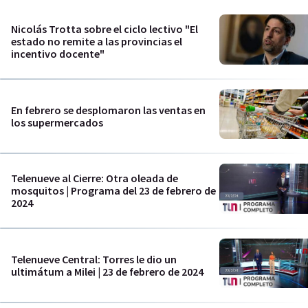
Nicolás Trotta sobre el ciclo lectivo "El
estado no remite a las provincias el
incentivo docente"
En febrero se desplomaron las ventas en
los supermercados
Telenueve al Cierre: Otra oleada de
mosquitos | Programa del 23 de febrero de
2024
Telenueve Central: Torres le dio un
ultimátum a Milei | 23 de febrero de 2024