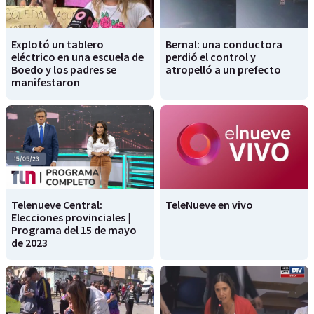
Explotó un tablero
Bernal: una conductora
eléctrico en una escuela de
perdió el control y
Boedo y los padres se
atropelló a un prefecto
manifestaron
Telenueve Central:
TeleNueve en vivo
Elecciones provinciales |
Programa del 15 de mayo
de 2023