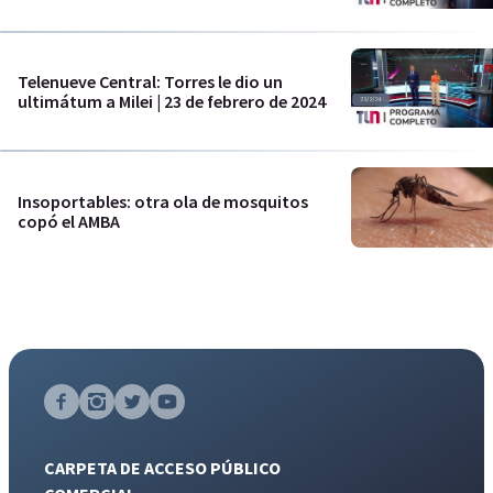
Telenueve Central: Torres le dio un
ultimátum a Milei | 23 de febrero de 2024
Insoportables: otra ola de mosquitos
copó el AMBA
CARPETA DE ACCESO PÚBLICO