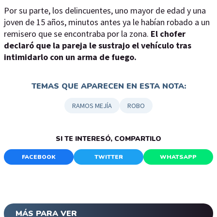
Por su parte, los delincuentes, uno mayor de edad y una
joven de 15 años, minutos antes ya le habían robado a un
remisero que se encontraba por la zona.
El chofer
declaró que la pareja le sustrajo el vehículo tras
intimidarlo con un arma de fuego.
TEMAS QUE APARECEN EN ESTA NOTA:
RAMOS MEJÍA
ROBO
SI TE INTERESÓ, COMPARTILO
FACEBOOK
TWITTER
WHATSAPP
MÁS PARA VER