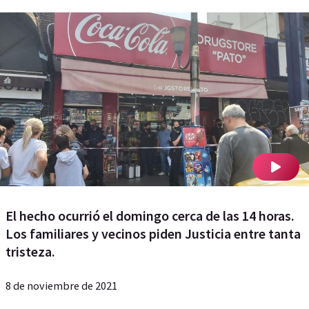
El hecho ocurrió el domingo cerca de las 14 horas.
Los familiares y vecinos piden Justicia entre tanta
tristeza.
8 de noviembre de 2021