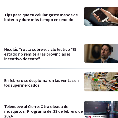
Tips para que tu celular gaste menos de
batería y dure más tiempo encendido
Nicolás Trotta sobre el ciclo lectivo "El
estado no remite a las provincias el
incentivo docente"
En febrero se desplomaron las ventas en
los supermercados
Telenueve al Cierre: Otra oleada de
mosquitos | Programa del 23 de febrero de
2024