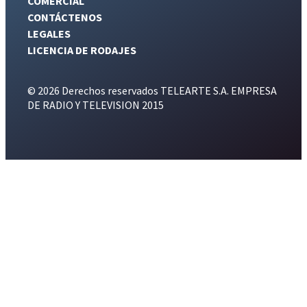
COMERCIAL
CONTÁCTENOS
LEGALES
LICENCIA DE RODAJES
© 2026 Derechos reservados TELEARTE S.A. EMPRESA
DE RADIO Y TELEVISION 2015