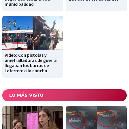
municipalidad
Video: Con pistolas y
ametralladoras de guerra
llegaban los barras de
Laferrere a la cancha
LO MÁS VISTO