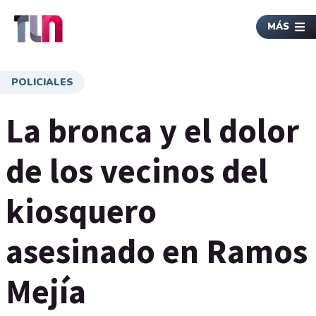
MÁS
POLICIALES
La bronca y el dolor
de los vecinos del
kiosquero
asesinado en Ramos
Mejía