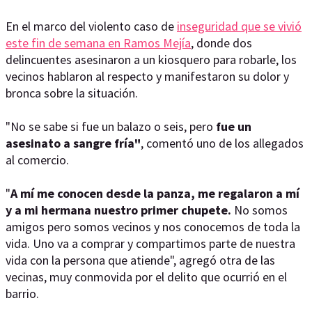
En el marco del violento caso de
inseguridad que se vivió
este fin de semana en Ramos Mejía
, donde dos
delincuentes asesinaron a un kiosquero para robarle, los
vecinos hablaron al respecto y manifestaron su dolor y
bronca sobre la situación.
"No se sabe si fue un balazo o seis, pero
fue un
asesinato a sangre fría"
, comentó uno de los allegados
al comercio.
"
A mí me conocen desde la panza, me regalaron a mí
y a mi hermana nuestro primer chupete.
No somos
amigos pero somos vecinos y nos conocemos de toda la
vida. Uno va a comprar y compartimos parte de nuestra
vida con la persona que atiende", agregó otra de las
vecinas, muy conmovida por el delito que ocurrió en el
barrio.