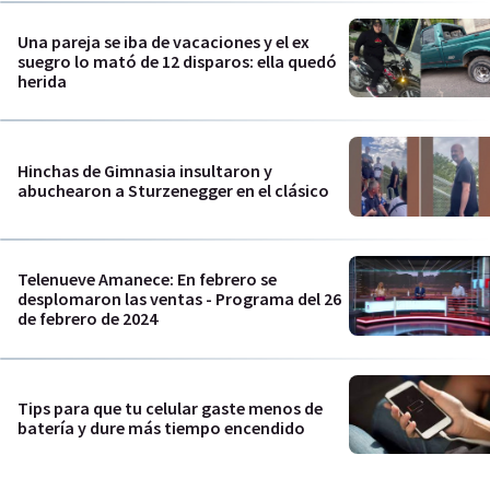
Una pareja se iba de vacaciones y el ex
suegro lo mató de 12 disparos: ella quedó
herida
Hinchas de Gimnasia insultaron y
abuchearon a Sturzenegger en el clásico
Telenueve Amanece: En febrero se
desplomaron las ventas - Programa del 26
de febrero de 2024
Tips para que tu celular gaste menos de
batería y dure más tiempo encendido