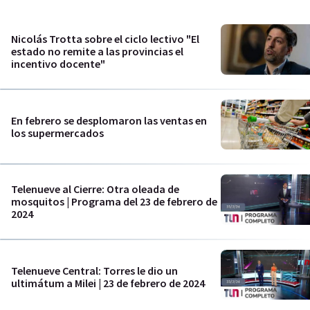
Nicolás Trotta sobre el ciclo lectivo "El
estado no remite a las provincias el
incentivo docente"
En febrero se desplomaron las ventas en
los supermercados
Telenueve al Cierre: Otra oleada de
mosquitos | Programa del 23 de febrero de
2024
Telenueve Central: Torres le dio un
ultimátum a Milei | 23 de febrero de 2024