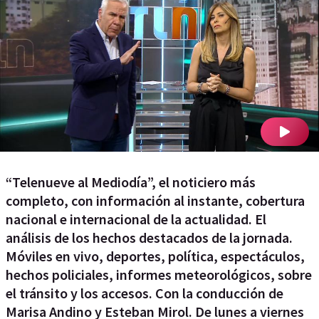
“Telenueve al Mediodía”, el noticiero más
completo, con información al instante, cobertura
nacional e internacional de la actualidad. El
análisis de los hechos destacados de la jornada.
Móviles en vivo, deportes, política, espectáculos,
hechos policiales, informes meteorológicos, sobre
el tránsito y los accesos. Con la conducción de
Marisa Andino y Esteban Mirol. De lunes a viernes