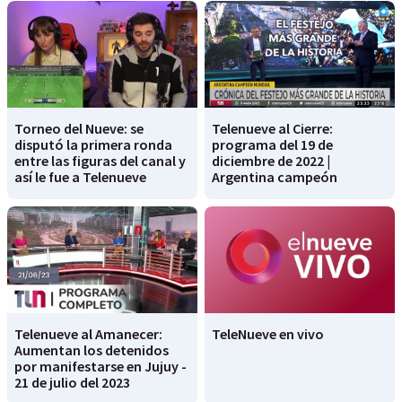
Torneo del Nueve: se
Telenueve al Cierre:
disputó la primera ronda
programa del 19 de
entre las figuras del canal y
diciembre de 2022 |
así le fue a Telenueve
Argentina campeón
Telenueve al Amanecer:
TeleNueve en vivo
Aumentan los detenidos
por manifestarse en Jujuy -
21 de julio del 2023