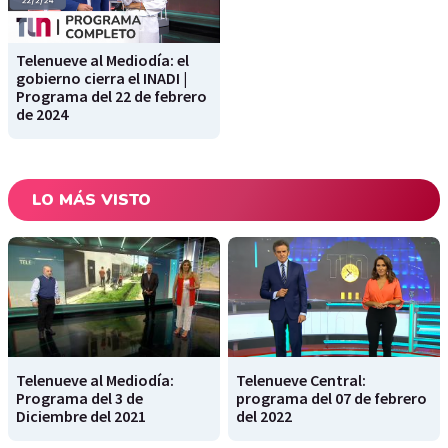
Telenueve al Mediodía: el
gobierno cierra el INADI |
Programa del 22 de febrero
de 2024
LO MÁS VISTO
Telenueve al Mediodía:
Telenueve Central:
Programa del 3 de
programa del 07 de febrero
Diciembre del 2021
del 2022