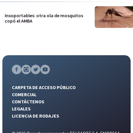
Insoportables: otra ola de mosquitos
copó el AMBA
CARPETA DE ACCESO PÚBLICO
COMERCIAL
CONTÁCTENOS
LEGALES
LICENCIA DE RODAJES