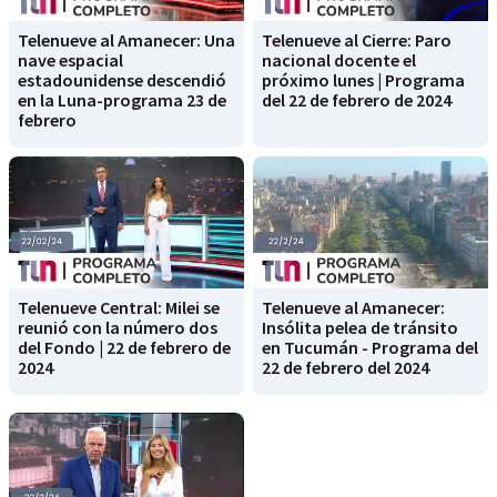
Telenueve al Amanecer: Una
Telenueve al Cierre: Paro
nave espacial
nacional docente el
estadounidense descendió
próximo lunes | Programa
en la Luna-programa 23 de
del 22 de febrero de 2024
febrero
Telenueve Central: Milei se
Telenueve al Amanecer:
reunió con la número dos
Insólita pelea de tránsito
del Fondo | 22 de febrero de
en Tucumán - Programa del
2024
22 de febrero del 2024