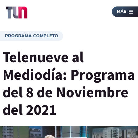
MÁS
PROGRAMA COMPLETO
Telenueve al
Mediodía: Programa
del 8 de Noviembre
del 2021