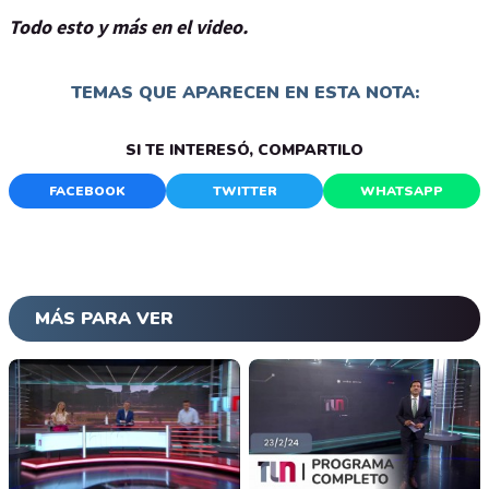
Todo esto y más en el video.
TEMAS QUE APARECEN EN ESTA NOTA:
SI TE INTERESÓ, COMPARTILO
FACEBOOK
TWITTER
WHATSAPP
MÁS PARA VER