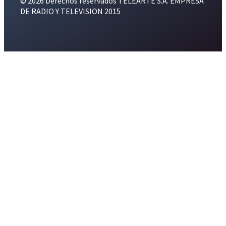
© 2026 Derechos reservados TELEARTE S.A. EMPRESA
DE RADIO Y TELEVISION 2015